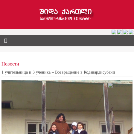
Новости
1 учительница и 3 ученика – Возвращение в Кодавардисубани