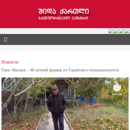
Новости
Гиви Абалаки – 86-летний фермер из Горийского муниципалитета