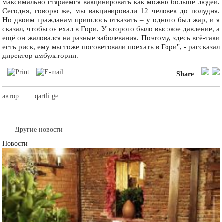
максимально стараемся вакцинировать как можно больше людей.
Сегодня, говорю же, мы вакцинировали 12 человек до полудня.
Но двоим гражданам пришлось отказать – у одного был жар, и я
сказал, чтобы он ехал в Гори. У второго было высокое давление, а
ещё он жаловался на разные заболевания. Поэтому, здесь всё-таки
есть риск, ему мы тоже посоветовали поехать в Гори", - рассказал
директор амбулатории.
Share
автор:
qartli.ge
Другие новости
Новости