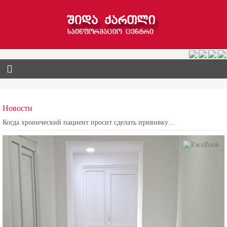
Новости
Когда хронический пациент просит сделать прививку…