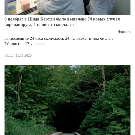
9 ноября: в Шида Картли было выявлено 74 новых случая
коронавируса, 1 пациент скончался
Новости
За последние 24 часа скончалось 24 человека, в том числе в
Тбилиси – 13 человек,
00:12 / 11.11.2020