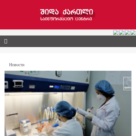
Новости