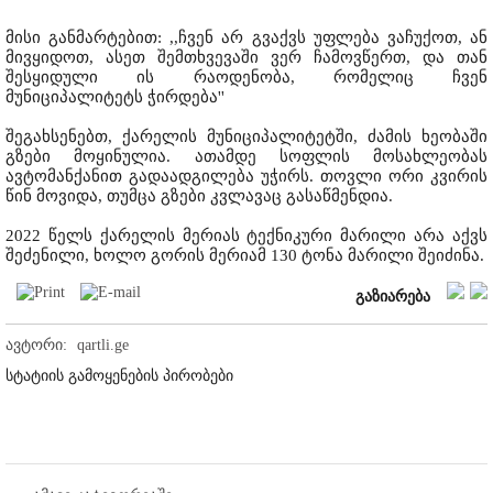
მისი განმარტებით: ,,ჩვენ არ გვაქვს უფლება ვაჩუქოთ, ან
მივყიდოთ, ასეთ შემთხვევაში ვერ ჩამოვწერთ, და თან
შესყიდული ის რაოდენობა, რომელიც ჩვენ
მუნიციპალიტეტს ჭირდება''
შეგახსენებთ, ქარელის მუნიციპალიტეტში, ძამის ხეობაში
გზები მოყინულია. ათამდე სოფლის მოსახლეობას
ავტომანქანით გადაადგილება უჭირს. თოვლი ორი კვირის
წინ მოვიდა, თუმცა გზები კვლავაც გასაწმენდია.
2022 წელს ქარელის მერიას ტექნიკური მარილი არა აქვს
შეძენილი, ხოლო გორის მერიამ 130 ტონა მარილი შეიძინა.
გაზიარება
ავტორი:
qartli.ge
სტატიის გამოყენების პირობები