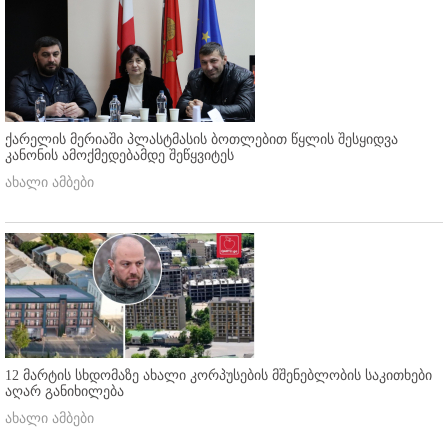
ქარელის მერიაში პლასტმასის ბოთლებით წყლის შესყიდვა
კანონის ამოქმედებამდე შეწყვიტეს
ახალი ამბები
12 მარტის სხდომაზე ახალი კორპუსების მშენებლობის საკითხები
აღარ განიხილება
ახალი ამბები