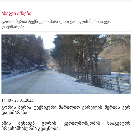
ახალი ამბები
გორის მერია ტექნიკური მარილით ქარელის მერიას ვერ
დაეხმარება
14:48 / 25.01.2023
გორის მერია ტექნიკური მარილით ქარელის მერიას ვერ
დაეხმარება.
ამის შესახებ გორის კეთილმოწყობის სააგენტოს
პრესსამსახურმა გვაცნობა.