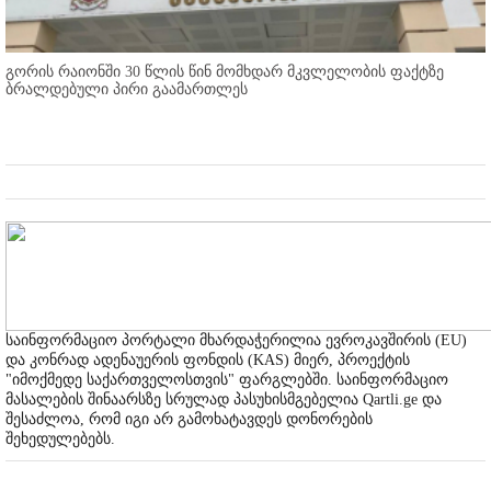
გორის რაიონში 30 წლის წინ მომხდარ მკვლელობის ფაქტზე
ბრალდებული პირი გაამართლეს
საინფორმაციო პორტალი მხარდაჭერილია ევროკავშირის (EU)
და კონრად ადენაუერის ფონდის (KAS) მიერ, პროექტის
"იმოქმედე საქართველოსთვის" ფარგლებში. საინფორმაციო
მასალების შინაარსზე სრულად პასუხისმგებელია Qartli.ge და
შესაძლოა, რომ იგი არ გამოხატავდეს დონორების
შეხედულებებს.