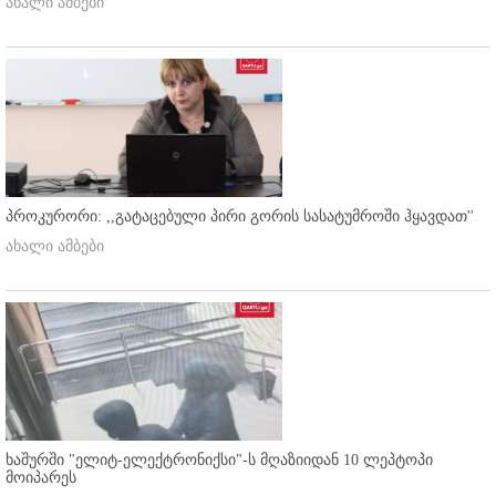
ახალი ამბები
პროკურორი: ,,გატაცებული პირი გორის სასატუმროში ჰყავდათ''
ახალი ამბები
ხაშურში "ელიტ-ელექტრონიქსი"-ს მღაზიიდან 10 ლეპტოპი
მოიპარეს