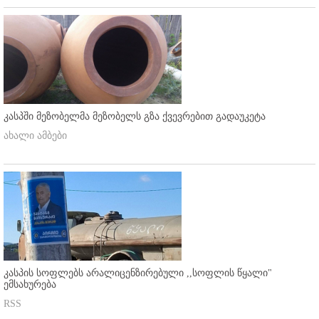
კასპში მეზობელმა მეზობელს გზა ქვევრებით გადაუკეტა
ახალი ამბები
კასპის სოფლებს არალიცენზირებული ,,სოფლის წყალი"
ემსახურება
RSS