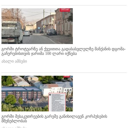
გორში ტროტუარზე ან ქვეითთა გადასასვლელზე მანქანის დგომა-
გაჩერებისთვის ჯარიმა 100 ლარი იქნება
ახალი ამბები
გორში მესაკუთრეების გარეშე განიხილავენ კორპუსების
მშენებლობას