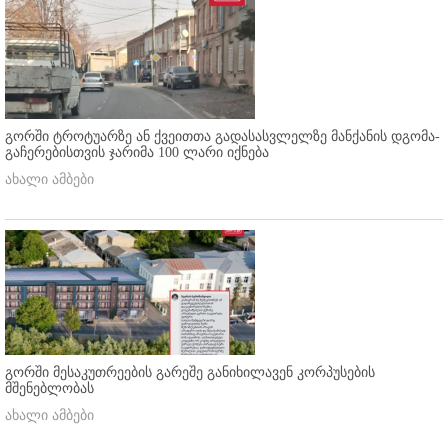
გორში ტროტუარზე ან ქვეითთა გადასასვლელზე მანქანის დგომა-
გაჩერებისთვის ჯარიმა 100 ლარი იქნება
ახალი ამბები
გორში მესაკუთრეების გარეშე განიხილავენ კორპუსების
მშენებლობას
ახალი ამბები