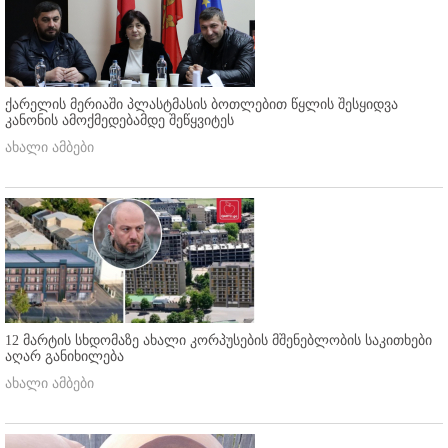
ქარელის მერიაში პლასტმასის ბოთლებით წყლის შესყიდვა
კანონის ამოქმედებამდე შეწყვიტეს
ახალი ამბები
12 მარტის სხდომაზე ახალი კორპუსების მშენებლობის საკითხები
აღარ განიხილება
ახალი ამბები