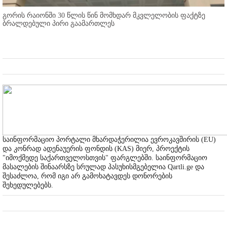
გორის რაიონში 30 წლის წინ მომხდარ მკვლელობის ფაქტზე
ბრალდებული პირი გაამართლეს
საინფორმაციო პორტალი მხარდაჭერილია ევროკავშირის (EU)
და კონრად ადენაუერის ფონდის (KAS) მიერ, პროექტის
"იმოქმედე საქართველოსთვის" ფარგლებში. საინფორმაციო
მასალების შინაარსზე სრულად პასუხისმგებელია Qartli.ge და
შესაძლოა, რომ იგი არ გამოხატავდეს დონორების
შეხედულებებს.