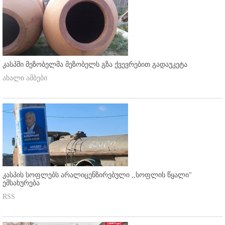
კასპში მეზობელმა მეზობელს გზა ქვევრებით გადაუკეტა
ახალი ამბები
კასპის სოფლებს არალიცენზირებული ,,სოფლის წყალი"
ემსახურება
RSS