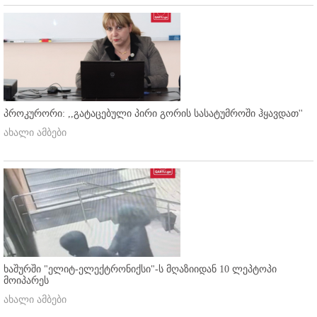
პროკურორი: ,,გატაცებული პირი გორის სასატუმროში ჰყავდათ''
ახალი ამბები
ხაშურში "ელიტ-ელექტრონიქსი"-ს მღაზიიდან 10 ლეპტოპი
მოიპარეს
ახალი ამბები