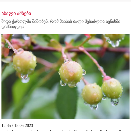
ახალი ამბები
შიდა ქართლში შიშობენ, რომ მაისის ბალი შესაძლოა ივნისში
დამწიფდეს
12:35 / 18.05.2023