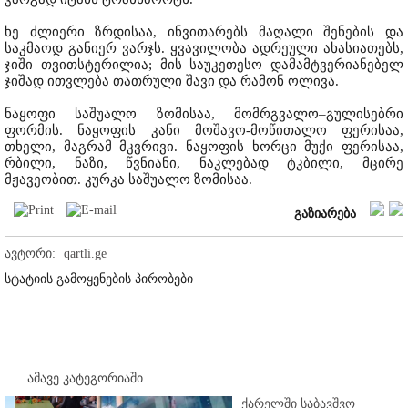
ხე ძლიერი ზრდისაა, ინვითარებს მაღალი შენების და
საკმაოდ განიერ ვარჯს. ყვავილობა ადრეული ახასიათებს,
ჯიში თვითსტერილია; მის საუკეთესო დამამტვერიანებელ
ჯიშად ითვლება თათრული შავი და რამონ ოლივა.
ნაყოფი საშუალო ზომისაა, მომრგვალო–გულისებრი
ფორმის. ნაყოფის კანი მოშავო-მოწითალო ფერისაა,
თხელი, მაგრამ მკვრივი. ნაყოფის ხორცი მუქი ფერისაა,
რბილი, ნაზი, წვნიანი, ნაკლებად ტკბილი, მცირე
მჟავეობით. კურკა საშუალო ზომისაა.
გაზიარება
ავტორი:
qartli.ge
სტატიის გამოყენების პირობები
ამავე კატეგორიაში
ქარელში საბავშვო