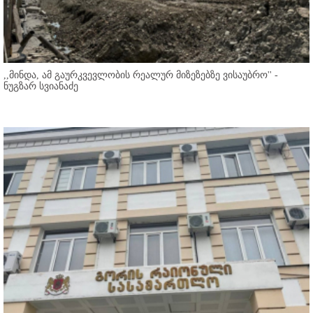
,,მინდა, ამ გაურკვევლობის რეალურ მიზეზებზე ვისაუბრო'' -
ნუგზარ სვიანაძე