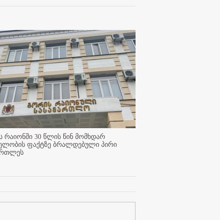
 რაიონში 30 წლის წინ მომხდარ
ელობის ფაქტზე ბრალდებული პირი
ართლეს