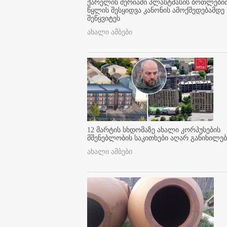
ქარელის მერიაში პლასტმასის ბოთლები
წყლის შესყიდვა კანონის ამოქმედებამდე
შეწყვიტეს
ახალი ამბები
12 მარტის სხდომაზე ახალი კორპუსების
მშენებლობის საკითხები აღარ განიხილებ
ახალი ამბები