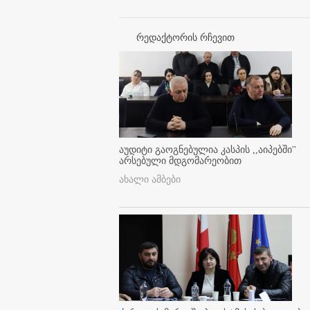
რედაქტორის რჩევით
აუდიტი გაოგნებულია კასპის ,,აიპებში''
არსებული მდგომარეობით
ახალი ამბები