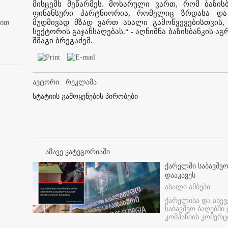
მისცემს მეწარმეს. მოხარული ვართ, რომ ბაზის
ფინანსური პარტნიორია, რომელიც ზრდასა და 
მუდმივად მზად ვართ ახალი გამოწვევებისთვის,
ბით
სექტორის გაჯანსაღებას.“ - აღნიშნა ბაზისბანკის ა
შმაგი ბრეგაძემ.
ავტორი:
რეკლამა
სტატიის გამოყენების პირობები
ამავე კატეგორიაში
ქარელში საბავშვო
დააკავეს
ახალი ამბები
ქარელისა და ასევ
საბავშვო ბაღებში
კომპანიის კომერც