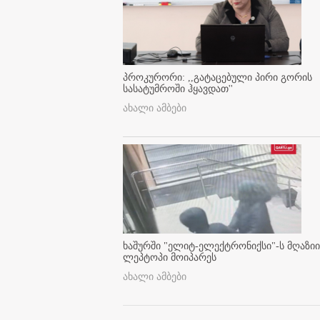
პროკურორი: ,,გატაცებული პირი გორის
სასატუმროში ჰყავდათ''
ახალი ამბები
ხაშურში "ელიტ-ელექტრონიქსი"-ს მღაზიი
ლეპტოპი მოიპარეს
ახალი ამბები