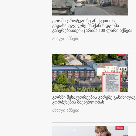
გორში ტროტუარზე ან ქვეითთა
გადასასვლელზე მანქანის დგომა-
გაჩერებისთვის ჯარიმა 100 ლარი იქნება
ახალი ამბები
გორში მესაკუთრეების გარეშე განიხილავ
კორპუსების მშენებლობას
ახალი ამბები