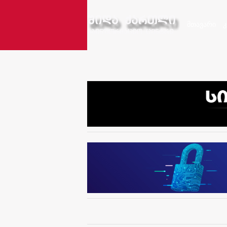
მთავარი