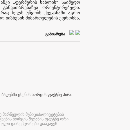
ბანკი „ფერმერის სახლის“ საიმედო
განვითარებაზეა ორიენტირებული.
 რაც ხელს უწყობს ქვეყანაში აგრო
გრო ბიზნესის მიმართულების უფროსმა,
გაზიარება
 ბაღებში ცხენის ხორცის ფაქტზე პირი
ე მარნეულის მუნიციპალიტეტების
 ცხენის ხორცის შეტანის ფაქტზე ორი
იული დირექტორები დააკავეს.