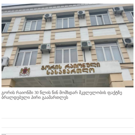
გორის რაიონში 30 წლის წინ მომხდარ მკვლელობის ფაქტზე
ბრალდებული პირი გაამართლეს