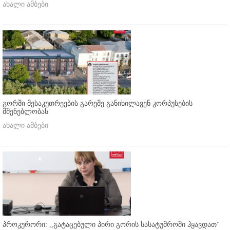
ახალი ამბები
გორში მესაკუთრეების გარეშე განიხილავენ კორპუსების
მშენებლობას
ახალი ამბები
პროკურორი: ,,გატაცებული პირი გორის სასატუმროში ჰყავდათ''