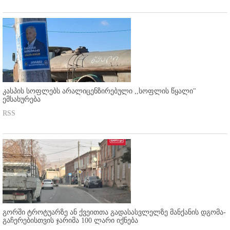
კასპის სოფლებს არალიცენზირებული ,,სოფლის წყალი"
ემსახურება
RSS
გორში ტროტუარზე ან ქვეითთა გადასასვლელზე მანქანის დგომა-
გაჩერებისთვის ჯარიმა 100 ლარი იქნება