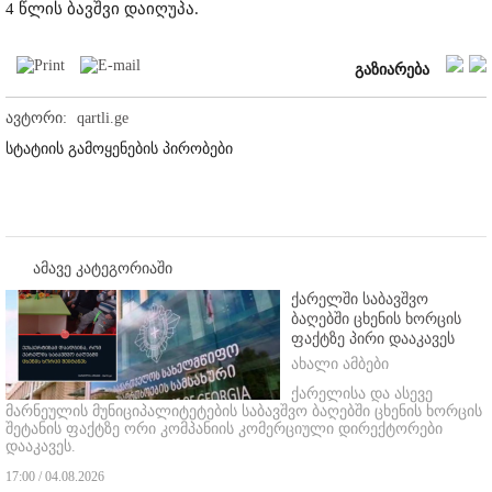
4 წლის ბავშვი დაიღუპა.
გაზიარება
ავტორი:
qartli.ge
სტატიის გამოყენების პირობები
ამავე კატეგორიაში
ქარელში საბავშვო
ბაღებში ცხენის ხორცის
ფაქტზე პირი დააკავეს
ახალი ამბები
ქარელისა და ასევე
მარნეულის მუნიციპალიტეტების საბავშვო ბაღებში ცხენის ხორცის
შეტანის ფაქტზე ორი კომპანიის კომერციული დირექტორები
დააკავეს.
17:00 / 04.08.2026