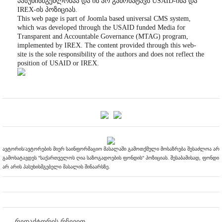
პასუხისმგებლობაა და ის არ გამოხატავს USAID-ისა და
IREX-ის პოზიციას.
This web page is part of Joomla based universal CMS system,
which was developed through the USAID funded Media for
Transparent and Accountable Governance (MTAG) program,
implemented by IREX. The content provided through this web-
site is the sole responsibility of the authors and does not reflect the
position of USAID or IREX.
ავტორის/ავტორების მიერ საინფორმაციო მასალაში გამოთქმული მოსაზრება შესაძლოა არ
გამოხატავდეს "საქართველოს ღია საზოგადოების ფონდის" პოზიციას. შესაბამისად, ფონდი
არ არის პასუხისმგებელი მასალის შინაარსზე.
რედაქტორის რჩევით