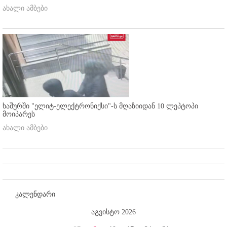
ახალი ამბები
ხაშურში "ელიტ-ელექტრონიქსი"-ს მღაზიიდან 10 ლეპტოპი
მოიპარეს
ახალი ამბები
კალენდარი
აგვისტო 2026