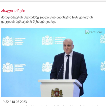
ახალი ამბები
პარლამენტის სხდომაზე ჯანდაცვის მინისტრს ჩუტყვავილის
ვაქცინის შემოტანის შესახებ კითხეს
19:52 / 18.05.2023