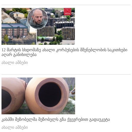
12 მარტის სხდომაზე ახალი კორპუსების მშენებლობის საკითხები
აღარ განიხილება
ახალი ამბები
კასპში მეზობელმა მეზობელს გზა ქვევრებით გადაუკეტა
ახალი ამბები