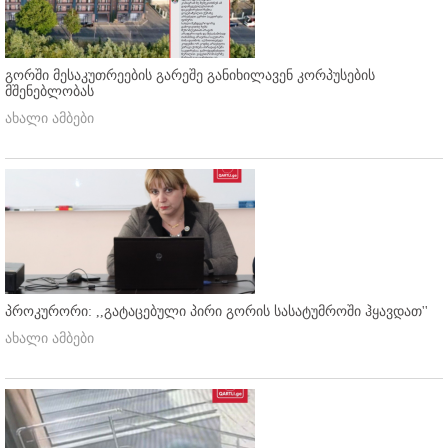
გორში მესაკუთრეების გარეშე განიხილავენ კორპუსების
მშენებლობას
ახალი ამბები
პროკურორი: ,,გატაცებული პირი გორის სასატუმროში ჰყავდათ''
ახალი ამბები