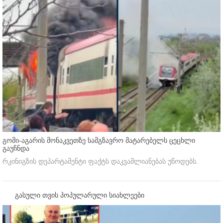
გომი-აგარის მონაკვეთზე სამგზავრო მატარებელს ცეცხლი
გაუჩნდა
რკინიგზის დეპარტამენტი ფაქტს დაკვამლიანებას უწოდებს.
გასული თვის პოპულარული სიახლეები