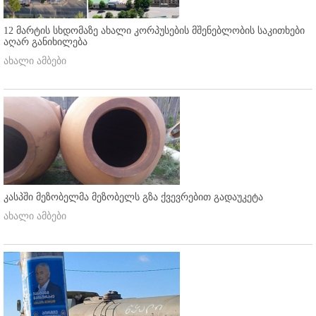
12 მარტის სხდომაზე ახალი კორპუსების მშენებლობის საკითხები
აღარ განიხილება
ახალი ამბები
კასპში მეზობელმა მეზობელს გზა ქვევრებით გადაუკეტა
ახალი ამბები