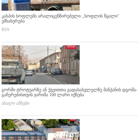
კასპის სოფლებს არალიცენზირებული ,,სოფლის წყალი"
ემსახურება
RSS
გორში ტროტუარზე ან ქვეითთა გადასასვლელზე მანქანის დგომა-
გაჩერებისთვის ჯარიმა 100 ლარი იქნება
ახალი ამბები