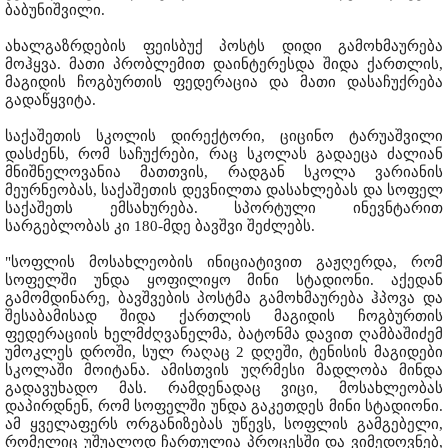
ბაბუნიშვილი.
ახალგაზრდების ფეისბუქ პოსტს დიდი გამოხმაურება
მოჰყვა. მათი პრობლემით დაინტერესდა შიდა ქართლის,
მაგიდის ჩოგბურთის ფედერაცია და მათი დასაჩუქრება
გადაწყვიტა.
საქაშეთის სკოლის დირექტორი, ციცინო ტარუაშვილი
დასძენს, რომ საჩუქრები, რაც სკოლას გადაეცა ძალიან
მნიშნელოვანია მათთვის, რადგან სკოლა ვარიანის
მეურნეობას, საქაშეთის დევნილთა დასახლებას და სოფელ
საქაშეთს ემსახურება. სპორტული ინევნტარით
სარგებლობას კი 180-მდე ბავშვი შეძლებს.
"სოფლის მოსახლეობის ინიციატივით გაჟღერდა, რომ
სოფელში უნდა ყოფილიყო მინი სტადიონი. აქედან
გამომდინარე, ბავშვების პოსტმა გამოხმაურება ჰპოვა და
შესაბამისად შიდა ქართლის მაგიდის ჩოგბურთის
ფედერაციის ხელმძღვანელმა, ბატონმა დავით ღამბაშიძემ
უმოკლეს დროში, სულ რაღაც 2 დღეში, ტენისის მაგიდები
სკოლაში მოიტანა. ამისთვის უღრმესი მადლობა მინდა
გადავუხადო მას. რამდენადაც ვიცი, მოსახლეობას
დაპირდნენ, რომ სოფელში უნდა გაკეთდეს მინი სტადიონი.
ამ ყველაფერს ორგანიზებას უწევს, სოფლის გამგებელი,
რომელიც უშუალოდ ჩართულია პროცესში და ვიმედოვნებ,