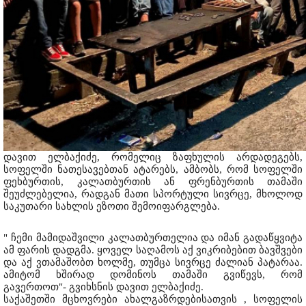
დავით ელბაქიძე, რომელიც ზაფხულის არდადეგებს,
სოფელში ნათესავებთან ატარებს, ამბობს, რომ სოფელში
ფეხბურთის, კალათბურთის ან ფრენბურთის თამაში
შეუძლებელია, რადგან მათი სპორტული სივრცე, მხოლოდ
საკუთარი სახლის ეზოთი შემოიფარგლება.
" ჩემი მამიდაშვილი კალათბურთელია და იმან გადაწყვიტა
ამ ფარის დადგმა. ყოველ საღამოს აქ ვიკრიბებით ბავშვები
და აქ ვთამაშობთ ხოლმე, თუმცა სივრცე ძალიან პატარაა.
ამიტომ ხშირად დომინოს თამაში გვიწევს, რომ
გავერთოთ"- გვიხსნის დავით ელბაქიძე.
საქაშეთში მცხოვრები ახალგაზრდებისათვის , სოფელის