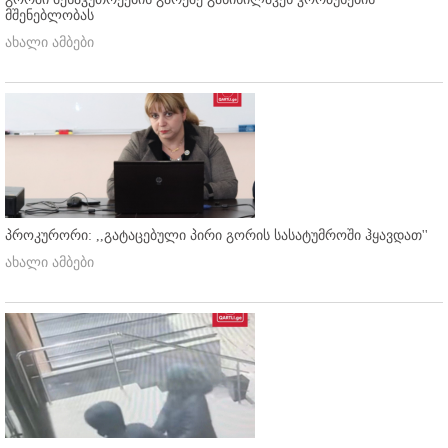
მშენებლობას
ახალი ამბები
პროკურორი: ,,გატაცებული პირი გორის სასატუმროში ჰყავდათ''
ახალი ამბები