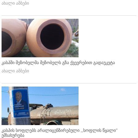
ახალი ამბები
კასპში მეზობელმა მეზობელს გზა ქვევრებით გადაუკეტა
ახალი ამბები
კასპის სოფლებს არალიცენზირებული ,,სოფლის წყალი"
ემსახურება