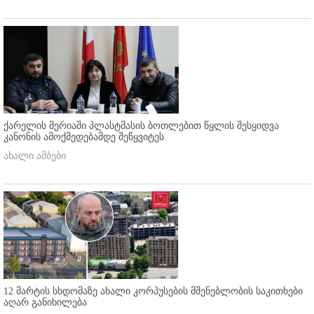
ქარელის მერიაში პლასტმასის ბოთლებით წყლის შესყიდვა
კანონის ამოქმედებამდე შეწყვიტეს
ახალი ამბები
12 მარტის სხდომაზე ახალი კორპუსების მშენებლობის საკითხები
აღარ განიხილება