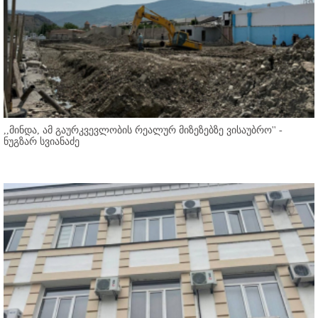
,,მინდა, ამ გაურკვევლობის რეალურ მიზეზებზე ვისაუბრო'' -
ნუგზარ სვიანაძე