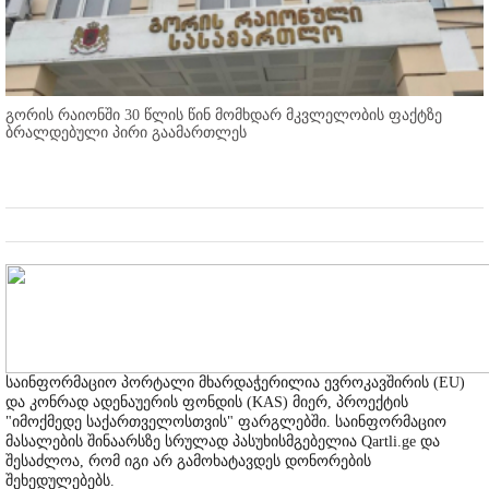
გორის რაიონში 30 წლის წინ მომხდარ მკვლელობის ფაქტზე
ბრალდებული პირი გაამართლეს
საინფორმაციო პორტალი მხარდაჭერილია ევროკავშირის (EU)
და კონრად ადენაუერის ფონდის (KAS) მიერ, პროექტის
"იმოქმედე საქართველოსთვის" ფარგლებში. საინფორმაციო
მასალების შინაარსზე სრულად პასუხისმგებელია Qartli.ge და
შესაძლოა, რომ იგი არ გამოხატავდეს დონორების
შეხედულებებს.