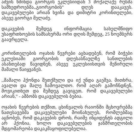
აძვის წმინდა გიორგის ეკლესიიდან 3 მოქალაქე რუსმა
სამხედროებმა,,გიორგობის'' დღეს დააკავეს.
დაკავებულები არიან ხვიჩა და დიმიტრი კორინთელები,
ასევე გიორგი მელაძე.
დაკავების შემდეგ ინფორმაცია სახელმწიფო
უსაფრთხოების სამსახურმა ორი დღის შემდეგ, 25 ნოემბერს
გაავრცელა.
კორინთელების ოჯახის წევრები აცხადებენ, რომ ბიჭები
ეკლესიაში გიორგობის დღესასწაულზე სანთლების
ასანთებად წავიდნენ, ასევე ეკლესიისთვის შეწირული
მამალი წაიყვანეს.
,,მამალი ჰქონდა შეთქმული და იქ უნდა გაეშვა. მითხრა,
ავალთ და მალე ჩამოვალთო. რომ აღარ გამოჩნდნენ,
მოვიკითხეთ და შემდეგ გავიგეთ, რომ დაკავებულები
არიან,'' - ამბობს დაკავებულის ბებია.
ოჯახის წევრების თქმით, ცხინვალის რაიონში მცხოვრებმა
ნათესავებმა დაკავებულები მოინახულეს, რომლებმაც
აცნობეს, რომ დაკავების დროს, რაიმე ინციდენტს ადგილი
არ ჰქონია, ხოლო დაკავებულების ჯანმრთელობის
მდგომარეობა დაკაკმაყოფილებელია.