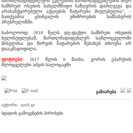
მართლმადიდებლური ეკლესიის წარმომადგენლების მიერ
სამხრეთ ოსეთის სახელმწიფო საზღვრის დარღვევა და
არასანქცირებული აქციების ჩატარება მიუღებელია", –
ნათქვამია ცხინვალის უშიშროების სამსახურის
პრესრელიზში.
საბოლოოდ, 2018 წელს დე-ფაქტო სამხრეთ ოსეთის
ხელისუფლებამ, მართლმადიდებლურ სამლოცველოში
მისვლისა და წირვის ჩატარების შესახებ თხოვნა არ
დააკმაყოფილა.
ფოტოები:
2017 წლის 6 მაისი, გორის ეპარქიის
მლოცველები აძვის სალოცავში
გაზიარება
ავტორი:
qartli.ge
სტატიის გამოყენების პირობები