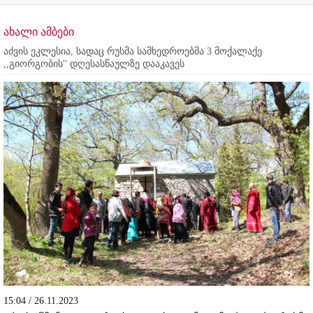
ახალი ამბები
აძვის ეკლესია, სადაც რუსმა სამხედროებმა 3 მოქალაქე
,,გიორგობის'' დღესასწაულზე დააკავეს
15:04 / 26.11.2023