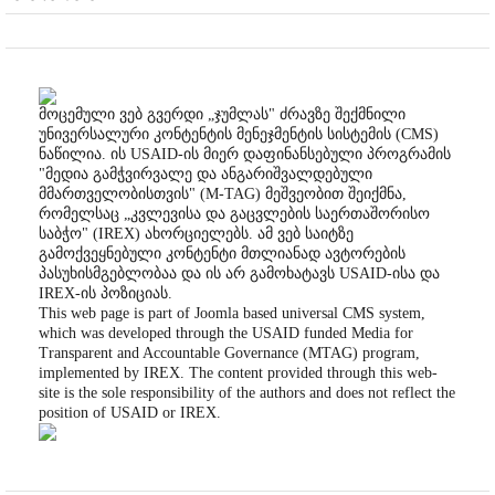
მოცემული ვებ გვერდი „ჯუმლას" ძრავზე შექმნილი
უნივერსალური კონტენტის მენეჯმენტის სისტემის (CMS)
ნაწილია. ის USAID-ის მიერ დაფინანსებული პროგრამის
"მედია გამჭვირვალე და ანგარიშვალდებული
მმართველობისთვის" (M-TAG) მეშვეობით შეიქმნა,
რომელსაც „კვლევისა და გაცვლების საერთაშორისო
საბჭო" (IREX) ახორციელებს. ამ ვებ საიტზე
გამოქვეყნებული კონტენტი მთლიანად ავტორების
პასუხისმგებლობაა და ის არ გამოხატავს USAID-ისა და
IREX-ის პოზიციას.
This web page is part of Joomla based universal CMS system,
which was developed through the USAID funded Media for
Transparent and Accountable Governance (MTAG) program,
implemented by IREX. The content provided through this web-
site is the sole responsibility of the authors and does not reflect the
position of USAID or IREX.