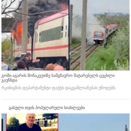
გომი-აგარის მონაკვეთზე სამგზავრო მატარებელს ცეცხლი
გაუჩნდა
რკინიგზის დეპარტამენტი ფაქტს დაკვამლიანებას უწოდებს.
გასული თვის პოპულარული სიახლეები