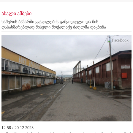
ახალი ამბები
ხაშურის ბაზარში ყვავილების გამყიდველი და მის
დასახმარებლად მისული მოქალაქე ძაღლმა დაკბინა
12:58 / 20.12.2023