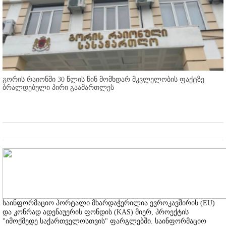
გორის რაიონში 30 წლის წინ მომხდარ მკვლელობის ფაქტზე
ბრალდებული პირი გაამართლეს
საინფორმაციო პორტალი მხარდაჭერილია ევროკავშირის (EU)
და კონრად ადენაუერის ფონდის (KAS) მიერ, პროექტის
"იმოქმედე საქართველოსთვის" ფარგლებში. საინფორმაციო