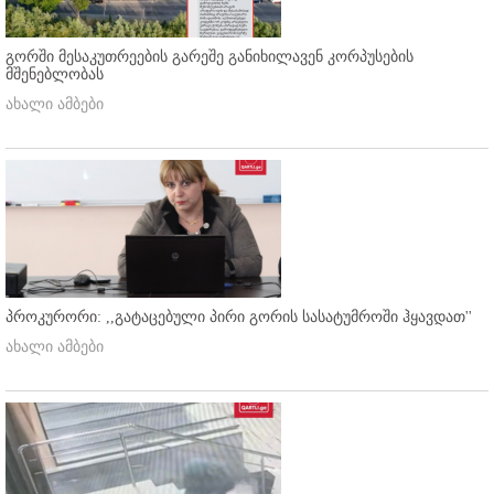
გორში მესაკუთრეების გარეშე განიხილავენ კორპუსების
მშენებლობას
ახალი ამბები
პროკურორი: ,,გატაცებული პირი გორის სასატუმროში ჰყავდათ''
ახალი ამბები