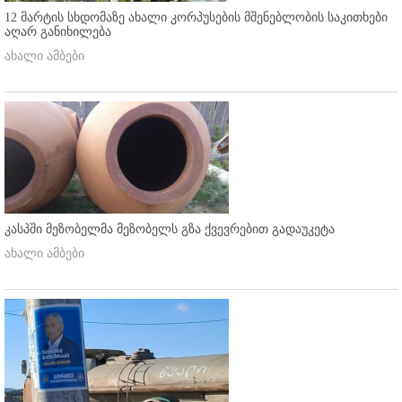
12 მარტის სხდომაზე ახალი კორპუსების მშენებლობის საკითხები
აღარ განიხილება
ახალი ამბები
კასპში მეზობელმა მეზობელს გზა ქვევრებით გადაუკეტა
ახალი ამბები