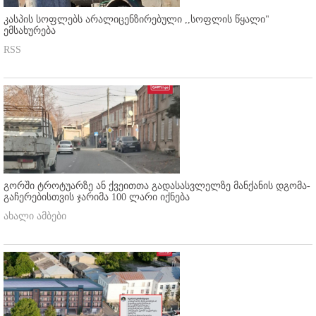
კასპის სოფლებს არალიცენზირებული ,,სოფლის წყალი"
ემსახურება
RSS
გორში ტროტუარზე ან ქვეითთა გადასასვლელზე მანქანის დგომა-
გაჩერებისთვის ჯარიმა 100 ლარი იქნება
ახალი ამბები