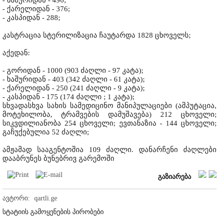
- ხაშურიდან - 496;
- ქარელიდან - 376;
- კასპიდან - 288;
კასტრაცია სტერილიზაცია ჩაუტარდა 1828 ცხოველს;
აქედან:
- გორიდან - 1000 (903 ძაღლი - 97 კატა);
- ხაშურიდან - 403 (342 ძაღლი - 61 კატა);
- ქარელიდან - 250 (241 ძაღლი - 9 კატა);
- კასპიდან - 175 (174 ძაღლი ; 1 კატა);
სხვადასხვა სახის სამედიცინო მანიპულაციები (ამპუტაცია,
მოტეხილობა, ტრამვების დამუშავება) 212 ცხოველი;
სიკვდილიანობა 254 ცხოველი; ევთანაზია - 144 ცხოველი;
გაჩუქებულია 52 ძაღლი;
ამჟამად სააგენტოშია 109 ძაღლი. დანარჩენი ძაღლები
დააბრუნეს ბუნებრივ გარემოში
გაზიარება
ავტორი:
qartli.ge
სტატიის გამოყენების პირობები