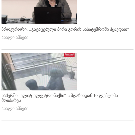
პროკურორი: ,,გატაცებული პირი გორის სასატუმროში ჰყავდათ''
ახალი ამბები
ხაშურში "ელიტ-ელექტრონიქსი"-ს მღაზიიდან 10 ლეპტოპი
მოიპარეს
ახალი ამბები