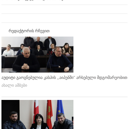
რედაქტორის რჩევით
აუდიტი გაოგნებულია კასპის ,,აიპებში'' არსებული მდგომარეობით
ახალი ამბები