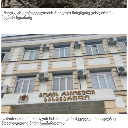
,,მინდა, ამ გაურკვევლობის რეალურ მიზეზებზე ვისაუბრო'' -
ნუგზარ სვიანაძე
გორის რაიონში 30 წლის წინ მომხდარ მკვლელობის ფაქტზე
ბრალდებული პირი გაამართლეს