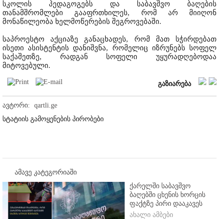
სკოლის პედაგოგებს და საბავშვო ბაღების
თანამშრომლები გააფრთხილეს, რომ არ მიიღონ
მონაწილეობა ხელმოწერების შეგროვებაში.
საპროესტო აქციაზე განაცხადეს, რომ მათ სჭირდებათ
ისეთი ასისტენტის დანიშვნა, რომელიც იზრუნებს სოფელ
საქაშეთზე, რადგან სოფელი უყურადღებოდაა
მიტოვებული.
გაზიარება
ავტორი:
qartli.ge
სტატიის გამოყენების პირობები
ამავე კატეგორიაში
ქარელში საბავშვო
ბაღებში ცხენის ხორცის
ფაქტზე პირი დააკავეს
ახალი ამბები