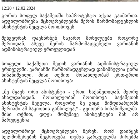
12:20 / 12.02.2024
გორის სოფელ საქაშეთში საპროტესტო აქცია გაიმართა.
ადგილობრივმა მცხოვრებლებმა მერის წარმომადგენლის
ასისტენტის შეცვლა მოითხოვეს.
შეხვედრას დაესწრნენ საჯარო მოხელეები როგორც
მერიიდან, ასევე მერის წარმომადგენელი ვარიანის
ადმინისტრაციულ ერთეულიდან
სოფელი საქაშეთი შედის ვარიანის ადმინისტრაციულ
ერთეულში. ვარიანში წარმომადგენლად დანიშნულია ცირა
ხიზანიშვილი. მისი თქმით, მოსახლეობამ ერთ-ერთი
ასისტენტის შეცვლა მოითხოვა:
,,მე მყავს ორი ასისტენტი - ერთი საქაშეთიდან, მეორე
ახალდაბიდან. მოსახლეობამ მოითხოვა საქაშეთის
ასისტენტის შეცვლა. როგორც მე ვიცი, მიმდინარეობს
მერიაში ამ საკითხის განხილვა,'' - გვითხრა ხიზანიშვილმა.
მისი თქმით, დღეს მომუშავე ასისტენტები მას არ
წარუდგენია.
ადგილობრივი მცხოვრებლები წერენ, რომ დაიწყეს
ხელმოწერების შეგროვება, თუმცა გარკვეულმა პირებმა