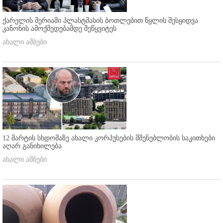
ქარელის მერიაში პლასტმასის ბოთლებით წყლის შესყიდვა
კანონის ამოქმედებამდე შეწყვიტეს
ახალი ამბები
12 მარტის სხდომაზე ახალი კორპუსების მშენებლობის საკითხები
აღარ განიხილება
ახალი ამბები