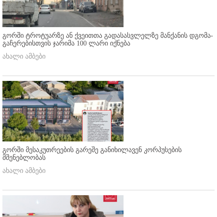
გორში ტროტუარზე ან ქვეითთა გადასასვლელზე მანქანის დგომა-
გაჩერებისთვის ჯარიმა 100 ლარი იქნება
ახალი ამბები
გორში მესაკუთრეების გარეშე განიხილავენ კორპუსების
მშენებლობას
ახალი ამბები