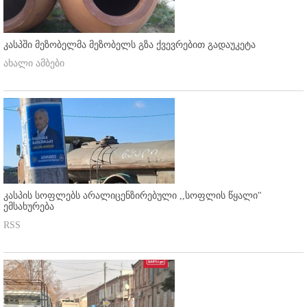
კასპში მეზობელმა მეზობელს გზა ქვევრებით გადაუკეტა
ახალი ამბები
კასპის სოფლებს არალიცენზირებული ,,სოფლის წყალი"
ემსახურება
RSS