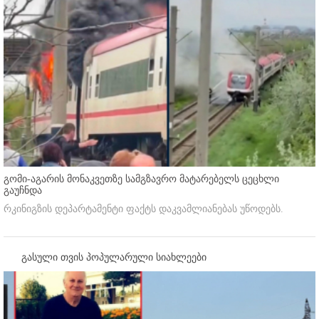
გომი-აგარის მონაკვეთზე სამგზავრო მატარებელს ცეცხლი
გაუჩნდა
რკინიგზის დეპარტამენტი ფაქტს დაკვამლიანებას უწოდებს.
გასული თვის პოპულარული სიახლეები