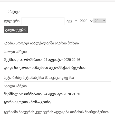
არქივი
ფილტრი
გაფილტვრა
კასპის სოფელ ახალქალაქში ავარია მოხდა
ახალი ამბები
შექმნილია: ორშაბათი, 24 აგვისტო 2020 22:46
დიდი სიჩქარით მიმავალი ავტომანქანა ბეტონის...
ავტობანზე ავტომანქანა მამაკაცს დაეჯახა
ახალი ამბები
შექმნილია: ორშაბათი, 24 აგვისტო 2020 21:30
გორი-იგოეთის მონაკვეთზე...
გურიაში ჩხავერის კულტურის აღდგენა თიბისის მხარდაჭერით