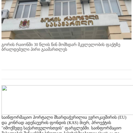
გორის რაიონში 30 წლის წინ მომხდარ მკვლელობის ფაქტზე
ბრალდებული პირი გაამართლეს
საინფორმაციო პორტალი მხარდაჭერილია ევროკავშირის (EU)
და კონრად ადენაუერის ფონდის (KAS) მიერ, პროექტის
"იმოქმედე საქართველოსთვის" ფარგლებში. საინფორმაციო