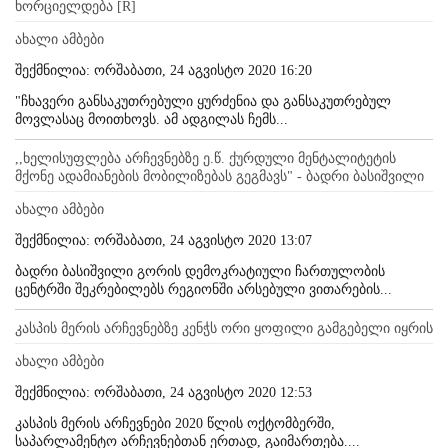
ხორციელდება [R]
ახალი ამბები
შექმნილია: ორშაბათი, 24 აგვისტო 2020 16:20
"ჩხავერი განსაკუთრებული ყურძენია და განსაკუთრებულ
მოვლასაც მოითხოვს. ამ ადგილას ჩემს...
,,ხელისუფლება არჩევნებზე ე.წ. ქურდული მენტალიტეტის
მქონე ადამიანების მობილიზებას გეგმავს" - ბადრი ბასიშვილი
ახალი ამბები
შექმნილია: ორშაბათი, 24 აგვისტო 2020 13:07
ბადრი ბასიშვილი გორის დემოკრატიული ჩართულობის
ცენტრში შეკრებილებს რეგიონში არსებული ვითარების...
კასპის მერის არჩევნებზე კენჭს ორი ყოფილი გამგებელი იყრის
ახალი ამბები
შექმნილია: ორშაბათი, 24 აგვისტო 2020 12:53
კასპის მერის არჩევნები 2020 წლის ოქტომბერში,
საპარლამენტო არჩევნებთან ერთად, გაიმართება....