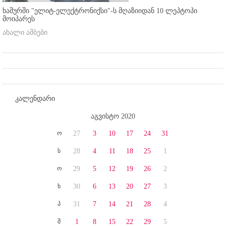
ხაშურში "ელიტ-ელექტრონიქსი"-ს მღაზიიდან 10 ლეპტოპი
მოიპარეს
ახალი ამბები
კალენდარი
აგვისტო 2020
ო
27
3
10
17
24
31
ს
28
4
11
18
25
1
ო
29
5
12
19
26
2
ხ
30
6
13
20
27
3
პ
31
7
14
21
28
4
შ
1
8
15
22
29
5