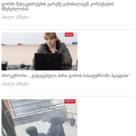
გორში მესაკუთრეების გარეშე განიხილავენ კორპუსების
მშენებლობას
ახალი ამბები
პროკურორი: ,,გატაცებული პირი გორის სასატუმროში ჰყავდათ''
ახალი ამბები