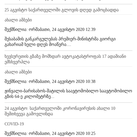
25 აგვისტო საქართველოში გლოვის დღედ გამოცხადდა
ახალი ამბები
შექმნილია: ორშაბათი, 24 აგვისტო 2020 12:39
შესაბამის განკარგულებას პრემიერ-მინისტრმა გიორგი
გახარიამ ხელი დღეს მოაწერა....
ხევსურეთის გზაზე მომხდარ ავტოკატასტროფას 17 ადამიანი
ემსხვერპლა
ახალი ამბები
შექმნილია: ორშაბათი, 24 აგვისტო 2020 10:38
ჟინვალი-ბარისახოს-შატილის საავტომობილო საავტომობილო
გზის 64-ე კილომეტრზე...
24 აგვისტო: საქართველოში კორონავირუსის ახალი 10
შემთხვევა გამოვლინდა
COVID-19
შექმნილია: ორშაბათი, 24 აგვისტო 2020 10:25