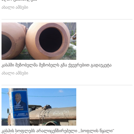
ახალი ამბები
კასპში მეზობელმა მეზობელს გზა ქვევრებით გადაუკეტა
ახალი ამბები
კასპის სოფლებს არალიცენზირებული ,,სოფლის წყალი"