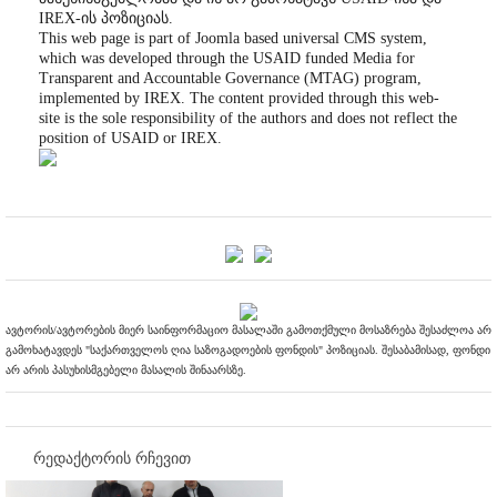
IREX-ის პოზიციას.
This web page is part of Joomla based universal CMS system,
which was developed through the USAID funded Media for
Transparent and Accountable Governance (MTAG) program,
implemented by IREX. The content provided through this web-
site is the sole responsibility of the authors and does not reflect the
position of USAID or IREX.
ავტორის/ავტორების მიერ საინფორმაციო მასალაში გამოთქმული მოსაზრება შესაძლოა არ
გამოხატავდეს "საქართველოს ღია საზოგადოების ფონდის" პოზიციას. შესაბამისად, ფონდი
არ არის პასუხისმგებელი მასალის შინაარსზე.
რედაქტორის რჩევით