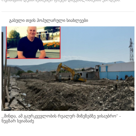
გასული თვის პოპულარული სიახლეები
,,მინდა, ამ გაურკვევლობის რეალურ მიზეზებზე ვისაუბრო'' -
ნუგზარ სვიანაძე