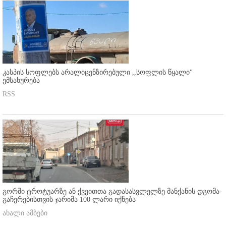
კასპის სოფლებს არალიცენზირებული ,,სოფლის წყალი"
ემსახურება
RSS
გორში ტროტუარზე ან ქვეითთა გადასასვლელზე მანქანის დგომა-
გაჩერებისთვის ჯარიმა 100 ლარი იქნება
ახალი ამბები