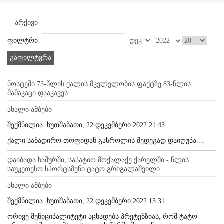
არქივი
ფილტრი
გაფილტვრა
ნოსტეში 73-წლის ქალის მკვლელობის ფაქტზე 83-წლის
მამაკაცი დააკავეს
ახალი ამბები
შექმნილია: ხუთშაბათი, 22 დეკემბერი 2022 21:43
ქალი სანადირო თოფიდან გასროლის შედეგად დაიღუპა....
დაიბადა ხაშურში, საპატიო მოქალაქე ქარელში - წლის
საუკეთესო სპორტსმენი ტატო გრიგალაშვილი
ახალი ამბები
შექმნილია: ხუთშაბათი, 22 დეკემბერი 2022 13:31
ორივე მუნიციპალიტეტი აცხადებს პრეტენზიას, რომ ტატო