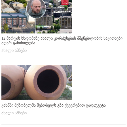
12 მარტის სხდომაზე ახალი კორპუსების მშენებლობის საკითხები
აღარ განიხილება
ახალი ამბები
კასპში მეზობელმა მეზობელს გზა ქვევრებით გადაუკეტა
ახალი ამბები