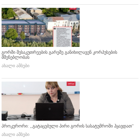
გორში მესაკუთრეების გარეშე განიხილავენ კორპუსების
მშენებლობას
ახალი ამბები
პროკურორი: ,,გატაცებული პირი გორის სასატუმროში ჰყავდათ''
ახალი ამბები