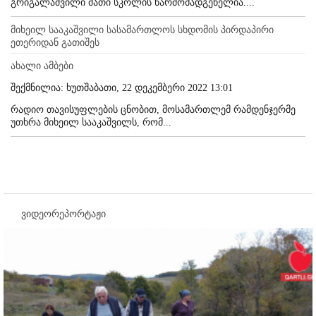
გრიგალაშვილი მათი სკოლის წარმომადგენელია....
მიხეილ სააკაშვილი სასამართლოს სხდომის პირდაპირი
ეთერიდან გათიშეს
ახალი ამბები
შექმნილია: ხუთშაბათი, 22 დეკემბერი 2022 13:01
რადიო თავისუფლების ცნობით, მოსამართლემ რამდენჯერმე
უთხრა მიხეილ სააკაშვილს, რომ...
ვიდეორეპორტაჟი