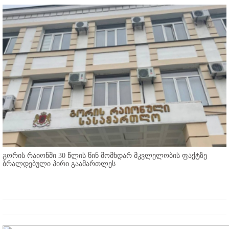
გორის რაიონში 30 წლის წინ მომხდარ მკვლელობის ფაქტზე
ბრალდებული პირი გაამართლეს