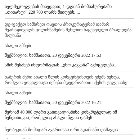
ხელშეკრულების მიხედვით, 1-დღიან მომსახურებაში
,,თიხარტი'' 220 700 ლარს მიიღებს. ...
დე-ფაქტო სამხრეთ ოსეთის პროკურატურამ თამარ
მეარაყიშვილს ცილისწამების მუხლით წაყენებული ბრალდება
მოუხსნა
ახალი ამბები
შექმნილია: სამშაბათი, 20 დეკემბერი 2022 17:53
ამის შესახებ ინფორმაციას ,,ეხო კავკაზა'' ავრცელებს....
ხაშურის მერი ახალი წლის კონცერტისთვის ეძებს ბენდს,
რომლის ვოკალისტი იქნება მდედრობითი სქესის ტელესახე
ახალი ამბები
შექმნილია: სამშაბათი, 20 დეკემბერი 2022 16:21
მერიამ 40 000 ლარი გაითვალისწინა კონკრეტულად იმ
ბენდისთვის, რომელიც ახალი წლის ღამეს...
ბერბუკთან მომხდარ ავარიისას ორი ადამიანი დაშავდა