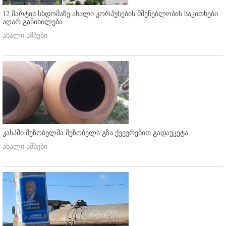
12 მარტის სხდომაზე ახალი კორპუსების მშენებლობის საკითხები
აღარ განიხილება
ახალი ამბები
კასპში მეზობელმა მეზობელს გზა ქვევრებით გადაუკეტა
ახალი ამბები