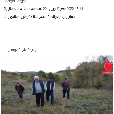
ახალი ამბები
შექმნილია: სამშაბათი, 20 დეკემბერი 2022 15:14
ასე გამოიყურება მანქანა, რომელიც გუშინ...
ვიდეორეპორტაჟი