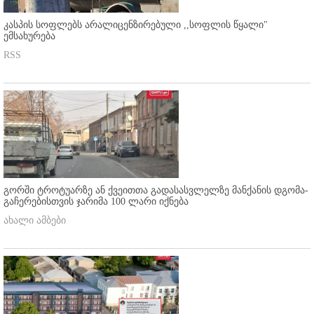
კასპის სოფლებს არალიცენზირებული ,,სოფლის წყალი"
ემსახურება
RSS
გორში ტროტუარზე ან ქვეითთა გადასასვლელზე მანქანის დგომა-
გაჩერებისთვის ჯარიმა 100 ლარი იქნება
ახალი ამბები