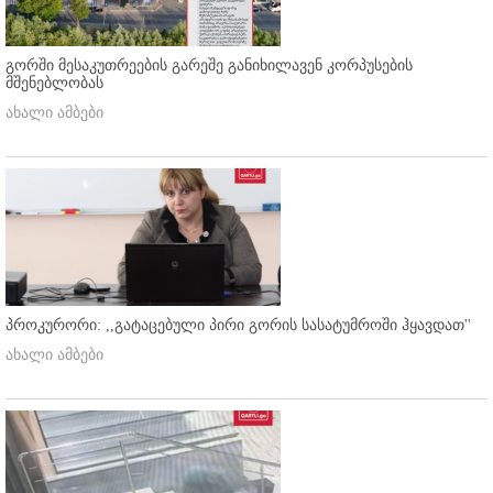
გორში მესაკუთრეების გარეშე განიხილავენ კორპუსების
მშენებლობას
ახალი ამბები
პროკურორი: ,,გატაცებული პირი გორის სასატუმროში ჰყავდათ''
ახალი ამბები