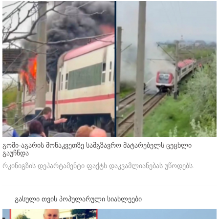
გომი-აგარის მონაკვეთზე სამგზავრო მატარებელს ცეცხლი
გაუჩნდა
რკინიგზის დეპარტამენტი ფაქტს დაკვამლიანებას უწოდებს.
გასული თვის პოპულარული სიახლეები