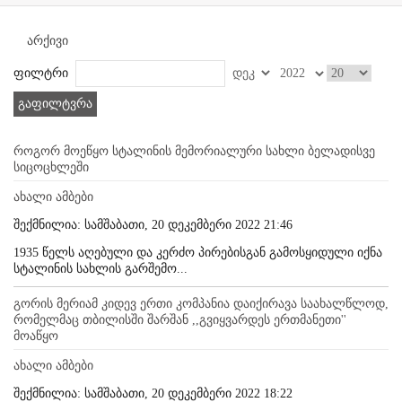
არქივი
ფილტრი
გაფილტვრა
როგორ მოეწყო სტალინის მემორიალური სახლი ბელადისვე
სიცოცხლეში
ახალი ამბები
შექმნილია: სამშაბათი, 20 დეკემბერი 2022 21:46
1935 წელს აღებული და კერძო პირებისგან გამოსყიდული იქნა
სტალინის სახლის გარშემო...
გორის მერიამ კიდევ ერთი კომპანია დაიქირავა საახალწლოდ,
რომელმაც თბილისში შარშან ,,გვიყვარდეს ერთმანეთი''
მოაწყო
ახალი ამბები
შექმნილია: სამშაბათი, 20 დეკემბერი 2022 18:22