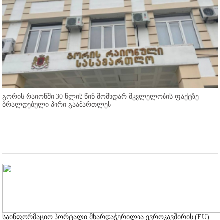
გორის რაიონში 30 წლის წინ მომხდარ მკვლელობის ფაქტზე
ბრალდებული პირი გაამართლეს
საინფორმაციო პორტალი მხარდაჭერილია ევროკავშირის (EU)