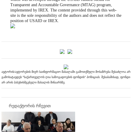
Transparent and Accountable Governance (MTAG) program,
implemented by IREX. The content provided through this web-
site is the sole responsibility of the authors and does not reflect the
position of USAID or IREX.
ავტორის/ავტორების მიერ საინფორმაციო მასალაში გამოთქმული მოსაზრება შესაძლოა არ
გამოხატავდეს "საქართველოს ღია საზოგადოების ფონდის" პოზიციას. შესაბამისად, ფონდი
არ არის პასუხისმგებელი მასალის შინაარსზე.
რედაქტორის რჩევით