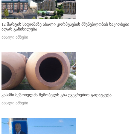
12 მარტის სხდომაზე ახალი კორპუსების მშენებლობის საკითხები
აღარ განიხილება
ახალი ამბები
კასპში მეზობელმა მეზობელს გზა ქვევრებით გადაუკეტა
ახალი ამბები