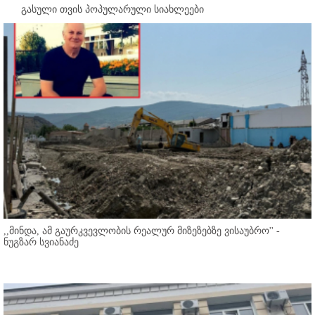
გასული თვის პოპულარული სიახლეები
,,მინდა, ამ გაურკვევლობის რეალურ მიზეზებზე ვისაუბრო'' -
ნუგზარ სვიანაძე