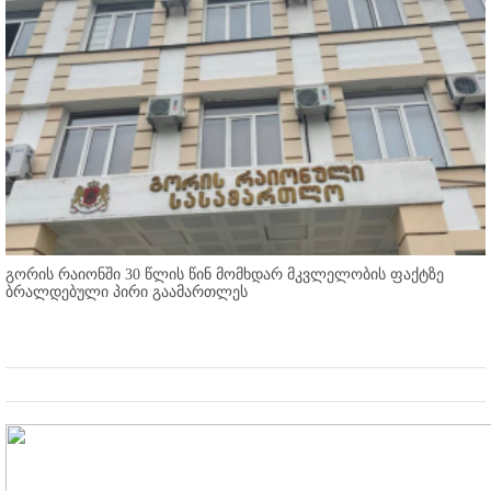
გორის რაიონში 30 წლის წინ მომხდარ მკვლელობის ფაქტზე
ბრალდებული პირი გაამართლეს