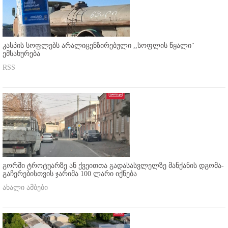
კასპის სოფლებს არალიცენზირებული ,,სოფლის წყალი"
ემსახურება
RSS
გორში ტროტუარზე ან ქვეითთა გადასასვლელზე მანქანის დგომა-
გაჩერებისთვის ჯარიმა 100 ლარი იქნება
ახალი ამბები