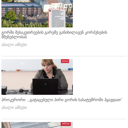
გორში მესაკუთრეების გარეშე განიხილავენ კორპუსების
მშენებლობას
ახალი ამბები
პროკურორი: ,,გატაცებული პირი გორის სასატუმროში ჰყავდათ''
ახალი ამბები