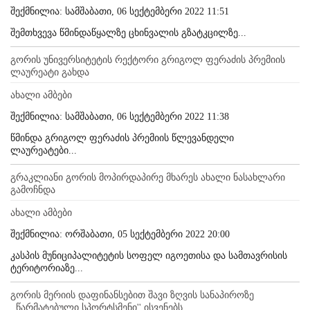
შექმნილია: სამშაბათი, 06 სექტემბერი 2022 11:51
შემთხვევა წმინდაწყალზე ცხინვალის გზატკცილზე...
გორის უნივერსიტეტის რექტორი გრიგოლ ფერაძის პრემიის
ლაურეატი გახდა
ახალი ამბები
შექმნილია: სამშაბათი, 06 სექტემბერი 2022 11:38
წმინდა გრიგოლ ფერაძის პრემიის წლევანდელი
ლაურეატები...
გრაკლიანი გორის მოპირდაპირე მხარეს ახალი ნასახლარი
გამოჩნდა
ახალი ამბები
შექმნილია: ორშაბათი, 05 სექტემბერი 2022 20:00
კასპის მუნიციპალიტეტის სოფელ იგოეთისა და სამთავრისის
ტერიტორიაზე...
გორის მერიის დაფინანსებით შავი ზღვის სანაპიროზე
,,წარმატებული სპორტსმენი'' ისვენებს