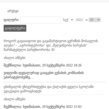
არქივი
ფილტრი
გაფილტვრა
როგორ გავაიაფოთ და გავამარტივოთ ყურძნის მოსავლის
აღება? – „აგროსფეროსა“ და „მეღვინეობა ხარებას“
წარმატებული პარტნიორობა /R/
ახალი ამბები
შექმნილია: ხუთშაბათი, 29 სექტემბერი 2022 18:26
ვიდეოში დეტალურად გაიგებთ ვენახის კომბაინის
უპირატესობებზე,...
ცხინვალის უნივერსიტეტსა და ქალაქის ყველა სკოლაში
ევაკუაცია გამოაცხადეს
ახალი ამბები
შექმნილია: ხუთშაბათი, 29 სექტემბერი 2022 15:03