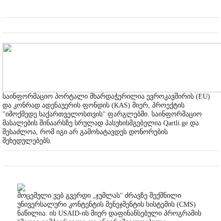
საინფორმაციო პორტალი მხარდაჭერილია ევროკავშირის (EU)
და კონრად ადენაუერის ფონდის (KAS) მიერ, პროექტის
"იმოქმედე საქართველოსთვის" ფარგლებში. საინფორმაციო
მასალების შინაარსზე სრულად პასუხისმგებელია Qartli.ge და
შესაძლოა, რომ იგი არ გამოხატავდეს დონორების
შეხედულებებს.
მოცემული ვებ გვერდი „ჯუმლას" ძრავზე შექმნილი
უნივერსალური კონტენტის მენეჯმენტის სისტემის (CMS)
ნაწილია. ის USAID-ის მიერ დაფინანსებული პროგრამის