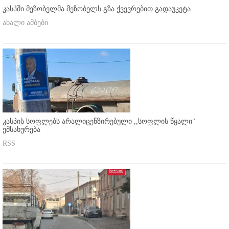
კასპში მეზობელმა მეზობელს გზა ქვევრებით გადაუკეტა
ახალი ამბები
კასპის სოფლებს არალიცენზირებული ,,სოფლის წყალი"
ემსახურება
RSS