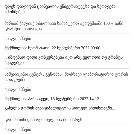
დღეს დილიდან ცხინვალის უნივერსიტეტსა და სკოლებს
ამოწმებენ....
მარიამ ჭალიძე თბილისის სამხატვრო აკადემიაში 100%-იანი
გრანტით ჩაირიცხა
ახალი ამბები
შექმნილია: ხუთშაბათი, 22 სექტემბერი 2022 00:00
,, იმდენად დიდი კონკურენცია იყო არც ველოდი თუ გრანტს
ავიღებდი....
სამედიცინო ცენტრ ,,გენომას'' მოძრავი ლაბორატორია გორის
სოფლებში
ახალი ამბები
შექმნილია: პარასკევი, 16 სექტემბერი 2022 14:12
გასვლა გორის მუნიციპალიტეტის სოფელ ხიდისთავში...
გორში ბინიდან ოქროულობა მოიპარეს
ახალი ამბები