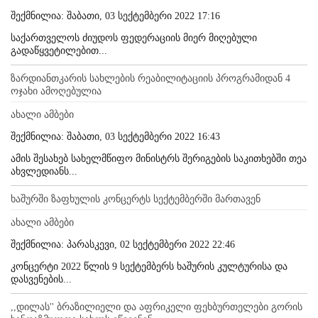
შექმნილია: შაბათი, 03 სექტემბერი 2022 17:16
საქართველოს ძიუდოს ფედერაციის მიერ მიღებული
გადაწყვეტილებით...
ზარდიანთკარის სახლების რეაბილიტაციის პროგრამიდან 4
ოჯახი ამოღებულია
ახალი ამბები
შექმნილია: შაბათი, 03 სექტემბერი 2022 16:43
ამის შესახებ სახელმწიფო მინისტრს შერიგების საკითხებში თეა
ახვლედიანს...
ხაშურში ზაფხულის კონცერტს სექტემბერში მართავენ
ახალი ამბები
შექმნილია: პარასკევი, 02 სექტემბერი 2022 22:46
კონცერტი 2022 წლის 9 სექტემბერს ხაშურის კულტურისა და
დასვენების...
,,დილას'' ბრაზილიელი და აფრიკელი ფეხბურთელები გორის