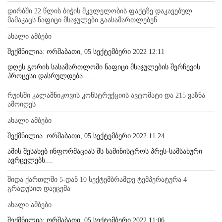
დირბში 22 წლის ბიჭის მკვლელობის ფაქტზე დაკავებულ
მამაკაცს ნაფიცი მსაჯულები გაასამართლებენ
ახალი ამბები
შექმნილია: ორშაბათი, 05 სექტემბერი 2022 12:11
დღეს გორის სასამართლოში ნაფიცი მსაჯულების შერჩევის
პროცესი დასრულდება. ...
რუისში კალაშნიკოვის კონსტრუქციის ავტომატი და 215 ვაზნა
ამოიღეს
ახალი ამბები
შექმნილია: ორშაბათი, 05 სექტემბერი 2022 11:24
ამის შესახებ ინფორმაციას შს სამინისტროს პრეს-სამსახური
ავრცელებს....
შიდა ქართლში 5-დან 10 სექტემბრამდე ტემპერატურა 4
გრადუსით დაეცემა
ახალი ამბები
შექმნილია: ორშაბათი, 05 სექტემბერი 2022 11:06