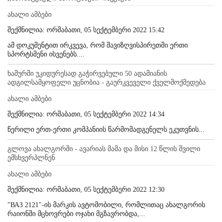
ახალი ამბები
შექმნილია: ორშაბათი, 05 სექტემბერი 2022 15:42
ამ დოკუმენტით ირკვევა, რომ შავიზღვისპირეთში ერთი
სპორტსმენი ისვენებს....
ხაშურში უკიდურესად გაჭირვებული 50 ადამიანის
ადგილსამყოფელი უცნობია - გაურკვეველი ქველმოქმედება
ახალი ამბები
შექმნილია: ორშაბათი, 05 სექტემბერი 2022 14:34
წერილი ერთ-ერთი კომპანიის წარმომადგენელს ეკუთვნის...
გლოვა ახალგორში - ავარიას მამა და მისი 12 წლის შვილი
ემსხვერპლნენ
ახალი ამბები
შექმნილია: ორშაბათი, 05 სექტემბერი 2022 12:30
"ВАЗ 2121"-ის მარკის ავტომობილი, რომლითაც ახალგორის
რაიონში მცხოვრები ოჯახი მგზავრობდა,...