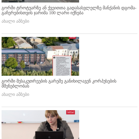
გორში ტროტუარზე ან ქვეითთა გადასასვლელზე მანქანის დგომა-
გაჩერებისთვის ჯარიმა 100 ლარი იქნება
ახალი ამბები
გორში მესაკუთრეების გარეშე განიხილავენ კორპუსების
მშენებლობას
ახალი ამბები