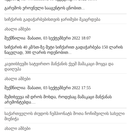
გარემოს ეროვნული სააგენტოს ცნობით...
სიჩქარის გადაჭარბებისთვის ჯარიმები მკაცრდება
ახალი ამბები
შექმნილია: შაბათი, 03 სექტემბერი 2022 18:07
სიჩქარის 40 კმ/სთ-ზე მეტი სიჩქარით გადაჭარბება 150 ლარის
ნაცვლად, 300 ლარის ოდენობით...
კავთისხევში სატვირთო მანქანის ქვეშ მამაკაცი მოყვა და
დაიღუპა
ახალი ამბები
შექმნილია: შაბათი, 03 სექტემბერი 2022 17:55
შემთხვევა იმ დროს მოხდა, როდესაც მამაკაცი მანქანას
არემონტებდა....
საქართველოს ძიუდოს ჩემპიონატს შოთა ჩოჩიშვილის სახელი
მიენიჭა
ახალი ამბები