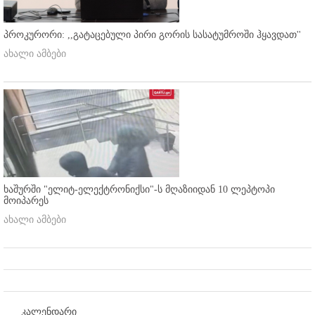
პროკურორი: ,,გატაცებული პირი გორის სასატუმროში ჰყავდათ''
ახალი ამბები
ხაშურში "ელიტ-ელექტრონიქსი"-ს მღაზიიდან 10 ლეპტოპი
მოიპარეს
ახალი ამბები
კალენდარი