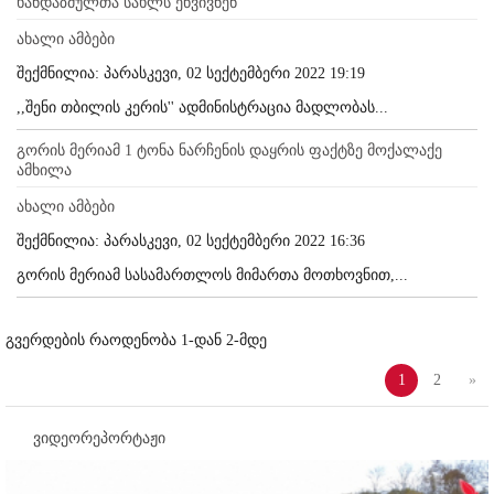
ხანდაზმულთა სახლს ეწვივნენ
ახალი ამბები
შექმნილია: პარასკევი, 02 სექტემბერი 2022 19:19
,,შენი თბილის კერის'' ადმინისტრაცია მადლობას...
გორის მერიამ 1 ტონა ნარჩენის დაყრის ფაქტზე მოქალაქე
ამხილა
ახალი ამბები
შექმნილია: პარასკევი, 02 სექტემბერი 2022 16:36
გორის მერიამ სასამართლოს მიმართა მოთხოვნით,...
გვერდების რაოდენობა 1-დან 2-მდე
1
2
»
ვიდეორეპორტაჟი