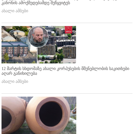
კანონის ამოქმედებამდე შეწყვიტეს
ახალი ამბები
12 მარტის სხდომაზე ახალი კორპუსების მშენებლობის საკითხები
აღარ განიხილება
ახალი ამბები