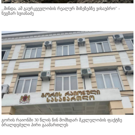
,,მინდა, ამ გაურკვევლობის რეალურ მიზეზებზე ვისაუბრო'' -
ნუგზარ სვიანაძე
გორის რაიონში 30 წლის წინ მომხდარ მკვლელობის ფაქტზე
ბრალდებული პირი გაამართლეს