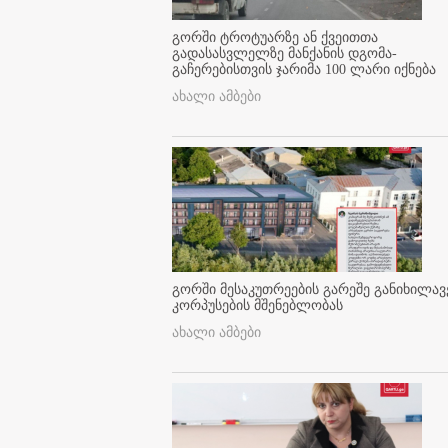
გორში ტროტუარზე ან ქვეითთა
გადასასვლელზე მანქანის დგომა-
გაჩერებისთვის ჯარიმა 100 ლარი იქნება
ახალი ამბები
გორში მესაკუთრეების გარეშე განიხილავ
კორპუსების მშენებლობას
ახალი ამბები