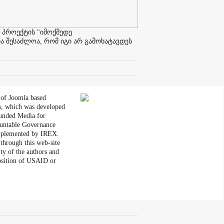
 პროექტის "იმოქმედე
ა შესაძლოა, რომ იგი არ გამოხატავდეს
 of Joomla based
, which was developed
unded Media for
untable Governance
plemented by IREX.
through this web-site
ity of the authors and
position of USAID or