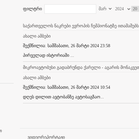
ფილტრი
საქართველოს ნაკრები ევროპის ჩემპიონატზე ითამაშებს
ახალი ამბები
შექმნილია: სამშაბათი, 26 მარტი 2024 23:58
პირველად ისტორიაში ...
მიკროავტობუსი გადაბრუნდა ქარელი - აგარის მონაკვე
ახალი ამბები
შექმნილია: სამშაბათი, 26 მარტი 2024 10:54
დღეს დილით ავტობანზე ავტოსაგზაო...
თ
ვიდეორეპორტაჟი