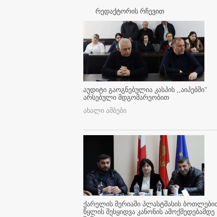
რედაქტორის რჩევით
აუდიტი გაოგნებულია კასპის ,,აიპებში''
არსებული მდგომარეობით
ახალი ამბები
ქარელის მერიაში პლასტმასის ბოთლები
წყლის შესყიდვა კანონის ამოქმედებამდე