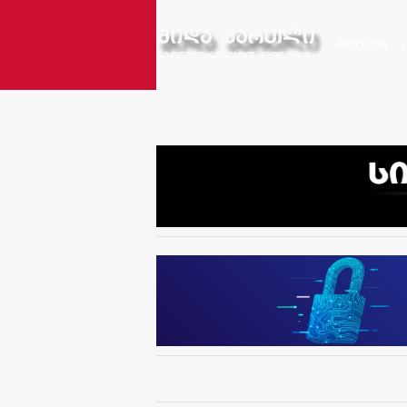
მთავარი