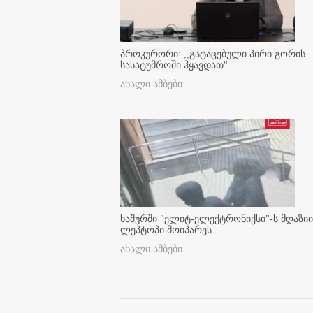
პროკურორი: ,,გატაცებული პირი გორის
სასატუმროში ჰყავდათ''
ახალი ამბები
ხაშურში "ელიტ-ელექტრონიქსი"-ს მღაზიი
ლეპტოპი მოიპარეს
ახალი ამბები