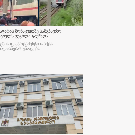
აგარის მონაკვეთზე სამგზავრო
რებელს ცეცხლი გაუჩნდა
გზის დეპარტამენტი ფაქტს
მლიანებას უწოდებს.