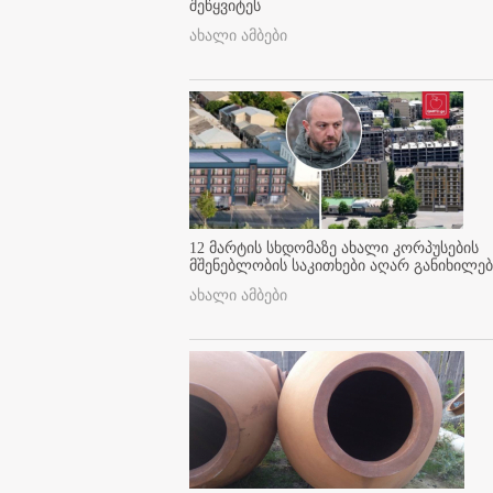
შეწყვიტეს
ახალი ამბები
12 მარტის სხდომაზე ახალი კორპუსების
მშენებლობის საკითხები აღარ განიხილებ
ახალი ამბები