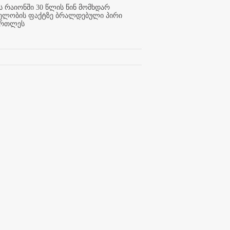
 რაიონში 30 წლის წინ მომხდარ
ელობის ფაქტზე ბრალდებული პირი
ართლეს