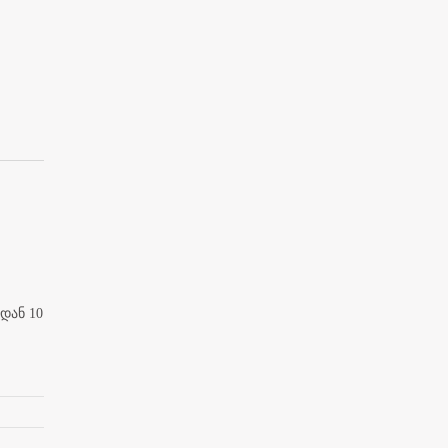
დან 10