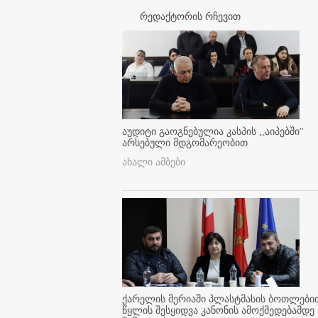
რედაქტორის რჩევით
აუდიტი გაოგნებულია კასპის ,,აიპებში''
არსებული მდგომარეობით
ახალი ამბები
ქარელის მერიაში პლასტმასის ბოთლები
წყლის შესყიდვა კანონის ამოქმედებამდე