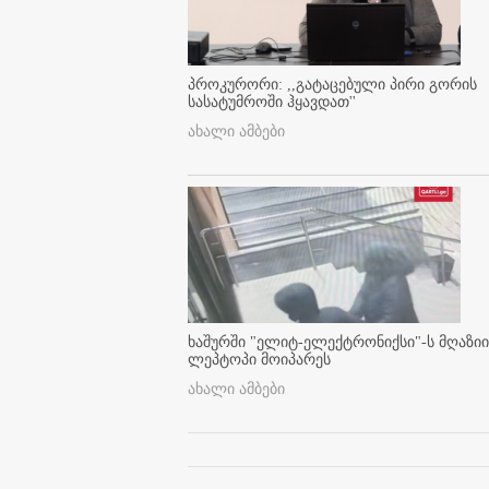
პროკურორი: ,,გატაცებული პირი გორის
სასატუმროში ჰყავდათ''
ახალი ამბები
ხაშურში "ელიტ-ელექტრონიქსი"-ს მღაზიი
ლეპტოპი მოიპარეს
ახალი ამბები