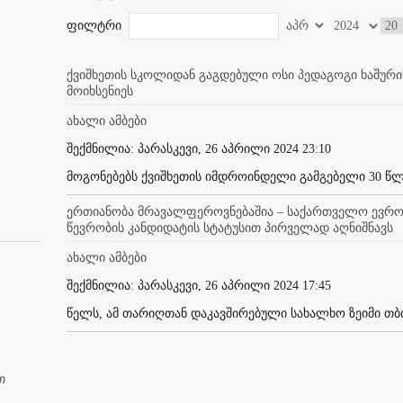
ფილტრი
ქვიშხეთის სკოლიდან გაგდებული ოსი პედაგოგი ხაშურის
მოიხსენიეს
ახალი ამბები
შექმნილია: პარასკევი, 26 აპრილი 2024 23:10
მოგონებებს ქვიშხეთის იმდროინდელი გამგებელი 30 წლის 
ერთიანობა მრავალფეროვნებაშია – საქართველო ევროპ
წევრობის კანდიდატის სტატუსით პირველად აღნიშნავს
ახალი ამბები
შექმნილია: პარასკევი, 26 აპრილი 2024 17:45
წელს, ამ თარიღთან დაკავშირებული სახალხო ზეიმი თბილ
თ