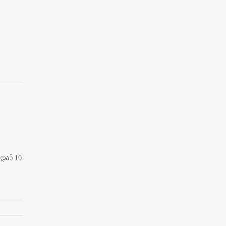
დან 10