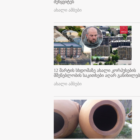
შეწყვიტეს
ახალი ამბები
12 მარტის სხდომაზე ახალი კორპუსების
მშენებლობის საკითხები აღარ განიხილებ
ახალი ამბები