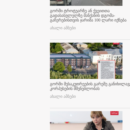
გორში ტროტუარზე ან ქვეითთა
გადასასვლელზე მანქანის დგომა-
გაჩერებისთვის ჯარიმა 100 ლარი იქნება
ახალი ამბები
გორში მესაკუთრეების გარეშე განიხილავ
კორპუსების მშენებლობას
ახალი ამბები