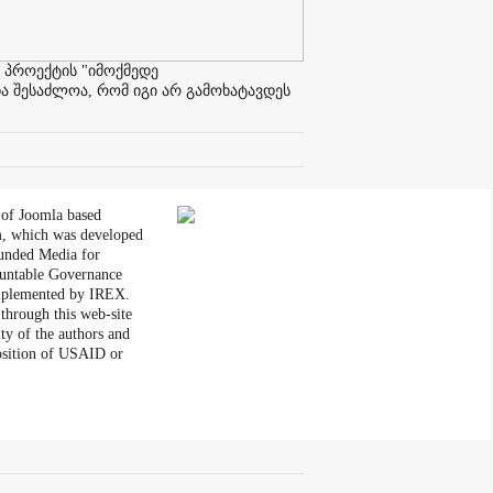
 პროექტის "იმოქმედე
ა შესაძლოა, რომ იგი არ გამოხატავდეს
 of Joomla based
, which was developed
unded Media for
untable Governance
plemented by IREX.
through this web-site
ity of the authors and
position of USAID or