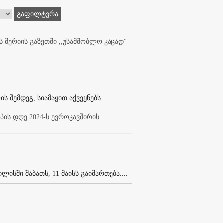
გაფილტვრა
 მერიის გაზეთში ,,უსამშობლო კაცად''
შემდეგ, სიამაყით აქვეყნებს....
ის დღე 2024-ს ევროკავშირის
ისში შაბათს, 11 მაისს გაიმართება....