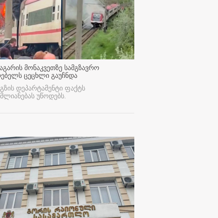
აგარის მონაკვეთზე სამგზავრო
რებელს ცეცხლი გაუჩნდა
გზის დეპარტამენტი ფაქტს
მლიანებას უწოდებს.