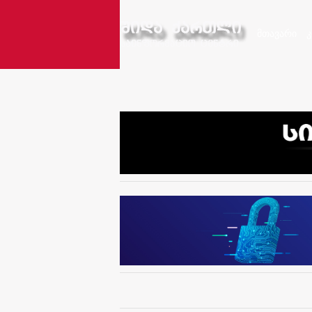
მთავარი