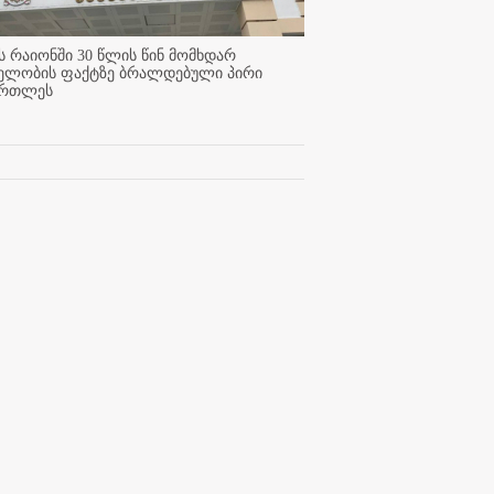
 რაიონში 30 წლის წინ მომხდარ
ელობის ფაქტზე ბრალდებული პირი
ართლეს