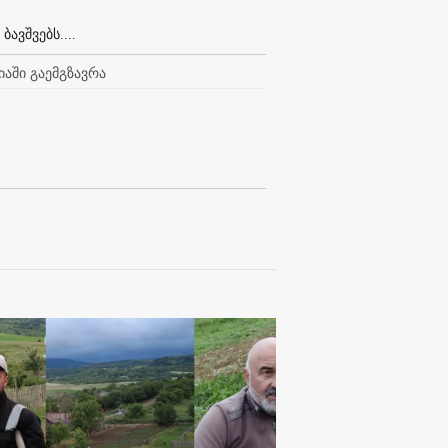
ავშვებს....
იაში გაემგზავრა