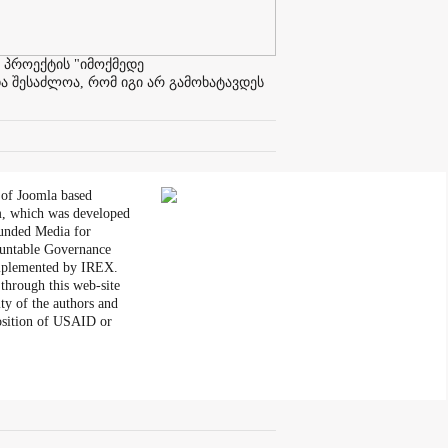
 პროექტის "იმოქმედე
ა შესაძლოა, რომ იგი არ გამოხატავდეს
 of Joomla based
, which was developed
unded Media for
untable Governance
plemented by IREX.
through this web-site
ity of the authors and
position of USAID or