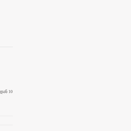
დან 10