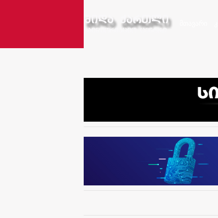
მთავარი