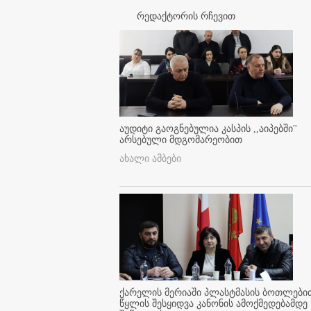
რედაქტორის რჩევით
აუდიტი გაოგნებულია კასპის ,,აიპებში''
არსებული მდგომარეობით
ახალი ამბები
ქარელის მერიაში პლასტმასის ბოთლები
წყლის შესყიდვა კანონის ამოქმედებამდე