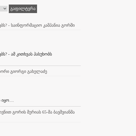
გაფილტვრა
ბს? - საინფორმაციო კამპანია გორში
ს? - ამ კითხვას პასუხობს
სორი გიორგი გახელაძე
ყო....
ნით გორის მერიას 65-მა ბავშვიანმა