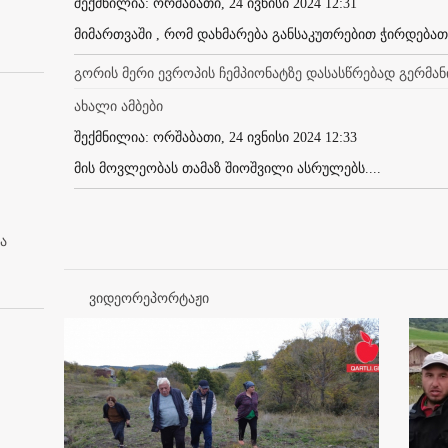
შექმნილია: ორშაბათი, 24 ივნისი 2024 12:31
მიმართვაში , რომ დახმარება განსაკუთრებით ჭირდებათ ბ
გორის მერი ევროპის ჩემპიონატზე დასასწრებად გერმან
ახალი ამბები
შექმნილია: ორშაბათი, 24 ივნისი 2024 12:33
მის მოვლეობას თამაზ შიოშვილი ასრულებს....
ა
ვიდეორეპორტაჟი