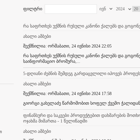
ფილტრი
რა საფრთხეს უქმნის რუსული კანონი ქალებს და გოგონე
ახალი ამბები
შექმნილია: ორშაბათი, 24 ივნისი 2024 22:05
რა საფრთხეს უქმნის რუსული კანონი ქალებს და გოგონებ
საინფორმაციო ბროშურა,...
5-დღიანი ძებნის შემდეგ გარდაცვლილი იპოვეს პროფე
ახალი ამბები
შექმნილია: ორშაბათი, 24 ივნისი 2024 17:58
გიორგი გახელაძე წარმოშობით სოფელ ქვემო ჭალიდან ი
ფინანსური და საკვები პროდუქტებით დახმარების მოთხოვ
ოჯახმა მიმართა - 1 წელიწადში
ახალი ამბები
თ