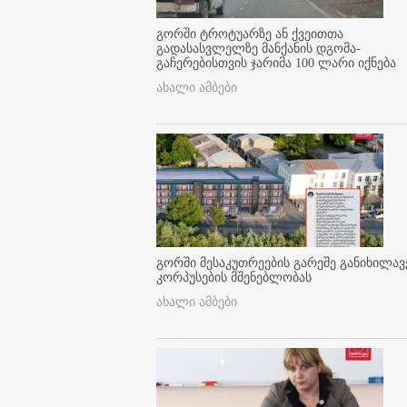
გორში ტროტუარზე ან ქვეითთა
გადასასვლელზე მანქანის დგომა-
გაჩერებისთვის ჯარიმა 100 ლარი იქნება
ახალი ამბები
გორში მესაკუთრეების გარეშე განიხილავ
კორპუსების მშენებლობას
ახალი ამბები