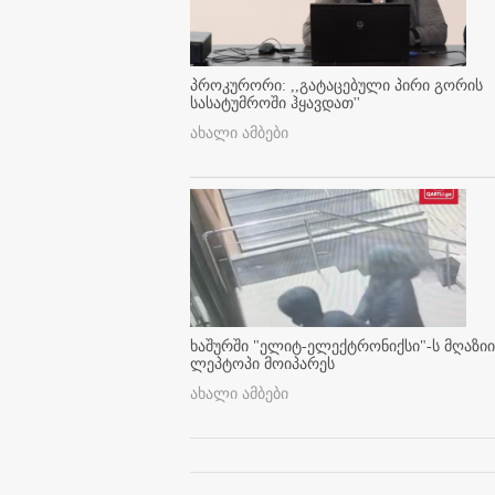
პროკურორი: ,,გატაცებული პირი გორის
სასატუმროში ჰყავდათ''
ახალი ამბები
ხაშურში "ელიტ-ელექტრონიქსი"-ს მღაზიი
ლეპტოპი მოიპარეს
ახალი ამბები