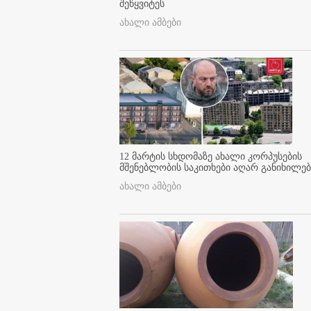
შეწყვიტეს
ახალი ამბები
12 მარტის სხდომაზე ახალი კორპუსების
მშენებლობის საკითხები აღარ განიხილებ
ახალი ამბები