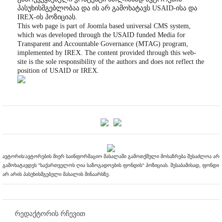
პასუხისმგებლობაა და ის არ გამოხატავს USAID-ისა და
IREX-ის პოზიციას.
This web page is part of Joomla based universal CMS system,
which was developed through the USAID funded Media for
Transparent and Accountable Governance (MTAG) program,
implemented by IREX. The content provided through this web-
site is the sole responsibility of the authors and does not reflect the
position of USAID or IREX.
ავტორის/ავტორების მიერ საინფორმაციო მასალაში გამოთქმული მოსაზრება შესაძლოა არ
გამოხატავდეს "საქართველოს ღია საზოგადოების ფონდის" პოზიციას. შესაბამისად, ფონდი
არ არის პასუხისმგებელი მასალის შინაარსზე.
რედაქტორის რჩევით