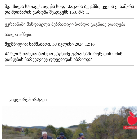
მდ. შილა სათავეს იღებს სოფ. პატარა ბეკამში, კვეთს ქ. ხაშურს
და მდინარის ვარდნა შეადგენს 15,0 მ-ს ...
უკრაინაში შინდისელი მებრძოლი ბონდო გაგნიძე დაიღუპა
ახალი ამბები
შექმნილია: სამშაბათი, 30 ივლისი 2024 12:18
47 წლის ბონდო ბონდო გაგნიძე უკრაინაში რუსეთის ომის
დაწყების პირველივე დღეებიდან იბრძოდა....
ვიდეორეპორტაჟი