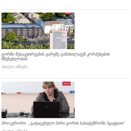
გორში მესაკუთრეების გარეშე განიხილავენ კორპუსების
მშენებლობას
ახალი ამბები
პროკურორი: ,,გატაცებული პირი გორის სასატუმროში ჰყავდათ''