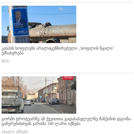
კასპის სოფლებს არალიცენზირებული ,,სოფლის წყალი"
ემსახურება
RSS
გორში ტროტუარზე ან ქვეითთა გადასასვლელზე მანქანის დგომა-
გაჩერებისთვის ჯარიმა 100 ლარი იქნება
ახალი ამბები