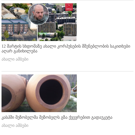
12 მარტის სხდომაზე ახალი კორპუსების მშენებლობის საკითხები
აღარ განიხილება
ახალი ამბები
კასპში მეზობელმა მეზობელს გზა ქვევრებით გადაუკეტა
ახალი ამბები