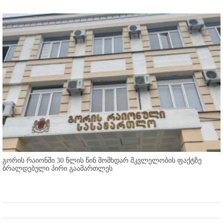
გორის რაიონში 30 წლის წინ მომხდარ მკვლელობის ფაქტზე
ბრალდებული პირი გაამართლეს