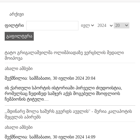
არქივი
ფილტრი
გაფილტვრა
ტატო გრიგალაშვილმა ოლიმპიადაზე ვერცხლის მედალი
მოიპოვა
ახალი ამბები
შექმნილია: სამშაბათი, 30 ივლისი 2024 20:04
ის ქართული სპორტის ისტორიაში პირველი ძიუდოისტია,
რომელსაც ზედიზედ სამჯერ აქვს მოგებული მსოფლიოს
ჩემპიონის ტიტული....
,,მდინარე შოლა ხაშურს გვერდს აუვლის'' - მერია კალაპოტის
შეცვლას აპირებს
ახალი ამბები
შექმნილია: სამშაბათი, 30 ივლისი 2024 14:09