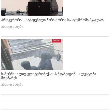
პროკურორი: ,,გატაცებული პირი გორის სასატუმროში ჰყავდათ''
ახალი ამბები
ხაშურში "ელიტ-ელექტრონიქსი"-ს მღაზიიდან 10 ლეპტოპი
მოიპარეს
ახალი ამბები