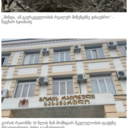
,,მინდა, ამ გაურკვევლობის რეალურ მიზეზებზე ვისაუბრო'' -
ნუგზარ სვიანაძე
გორის რაიონში 30 წლის წინ მომხდარ მკვლელობის ფაქტზე
ბრალდებული პირი გაამართლეს