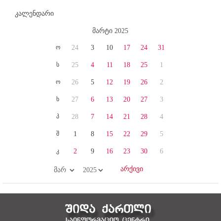
კალენდარი
მარტი 2025
ო
24
3
10
17
24
31
ს
25
4
11
18
25
1
ო
26
5
12
19
26
2
ხ
27
6
13
20
27
3
პ
28
7
14
21
28
4
შ
1
8
15
22
29
5
კ
2
9
16
23
30
6