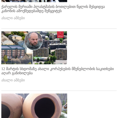
ქარელის მერიაში პლასტმასის ბოთლებით წყლის შესყიდვა
კანონის ამოქმედებამდე შეწყვიტეს
ახალი ამბები
12 მარტის სხდომაზე ახალი კორპუსების მშენებლობის საკითხები
აღარ განიხილება
ახალი ამბები