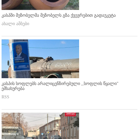
კასპში მეზობელმა მეზობელს გზა ქვევრებით გადაუკეტა
ახალი ამბები
კასპის სოფლებს არალიცენზირებული ,,სოფლის წყალი"
ემსახურება
RSS