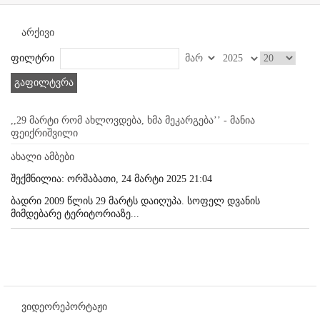
არქივი
ფილტრი
გაფილტვრა
,,29 მარტი რომ ახლოვდება, ხმა მეკარგება’’ - მანია
ფეიქრიშვილი
ახალი ამბები
შექმნილია: ორშაბათი, 24 მარტი 2025 21:04
ბადრი 2009 წლის 29 მარტს დაიღუპა. სოფელ დვანის
მიმდებარე ტერიტორიაზე...
ვიდეორეპორტაჟი