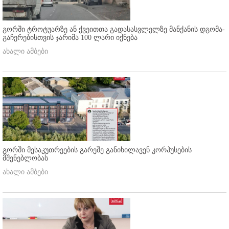
გორში ტროტუარზე ან ქვეითთა გადასასვლელზე მანქანის დგომა-
გაჩერებისთვის ჯარიმა 100 ლარი იქნება
ახალი ამბები
გორში მესაკუთრეების გარეშე განიხილავენ კორპუსების
მშენებლობას
ახალი ამბები