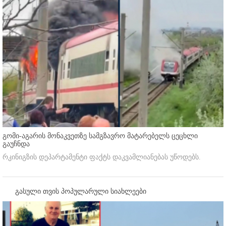
გომი-აგარის მონაკვეთზე სამგზავრო მატარებელს ცეცხლი
გაუჩნდა
რკინიგზის დეპარტამენტი ფაქტს დაკვამლიანებას უწოდებს.
გასული თვის პოპულარული სიახლეები