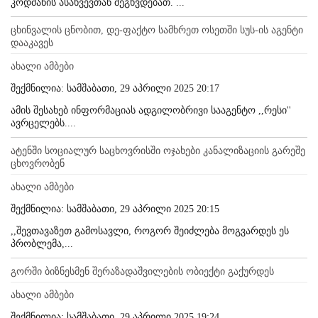
კოდმანის ასახვევთან შეგხვდებათ. ...
ცხინვალის ცნობით, დე-ფაქტო სამხრეთ ოსეთში სუს-ის აგენტი
დააკავეს
ახალი ამბები
შექმნილია: სამშაბათი, 29 აპრილი 2025 20:17
ამის შესახებ ინფორმაციას ადგილობრივი სააგენტო ,,რესი''
ავრცელებს....
ატენში სოციალურ საცხოვრისში ოჯახები კანალიზაციის გარეშე
ცხოვრობენ
ახალი ამბები
შექმნილია: სამშაბათი, 29 აპრილი 2025 20:15
,,შევთავაზეთ გამოსავლი, როგორ შეიძლება მოგვარდეს ეს
პრობლემა,...
გორში ბიზნესმენ შერაზადაშვილების ობიექტი გაქურდეს
ახალი ამბები
შექმნილია: სამშაბათი, 29 აპრილი 2025 19:24