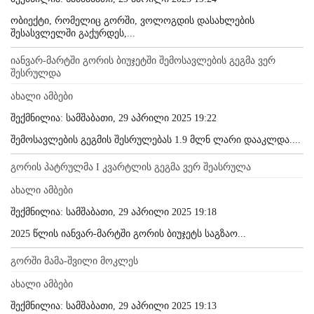
ობიექტი, რომელიც გორში, ვოლოგდის დასახლების
შესასვლელში გაქურდეს,...
იანვარ-მარტში გორის ბიუჯეტში შემოსავლების გეგმა ვერ
შესრულდა
ახალი ამბები
შექმნილია: სამშაბათი, 29 აპრილი 2025 19:22
შემოსავლების გეგმის შესრულებას 1.9 მლნ ლარი დააკლდა....
გორის პატრულმა I კვარტლის გეგმა ვერ შეასრულა
ახალი ამბები
შექმნილია: სამშაბათი, 29 აპრილი 2025 19:18
2025 წლის იანვარ-მარტში გორის ბიუჯეტს საგზაო...
გორში მამა-შვილი მოკლეს
ახალი ამბები
შექმნილია: სამშაბათი, 29 აპრილი 2025 19:13