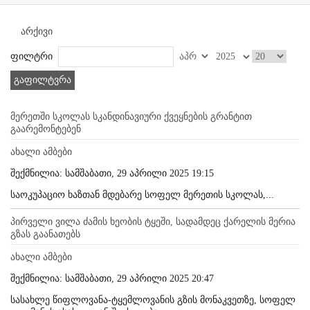
არქივი
ფილტრი
გაფილტვრა
მერეთში სკოლას სკანდინავიური ქვეყნების გრანტით
გაარემონტებენ
ახალი ამბები
შექმნილია: სამშაბათი, 29 აპრილი 2025 19:15
საოკუპაციო ხაზთან მდებარე სოფელ მერეთის სკოლას,...
პირველი ვილა ძამის ხეობის ტყეში, სადამდეც ქარელის მერია
გზას გაანათებს
ახალი ამბები
შექმნილია: სამშაბათი, 29 აპრილი 2025 20:47
სასახლე წიფლოვანა-ტყემლოვანის გზის მონაკვეთზე, სოფელ