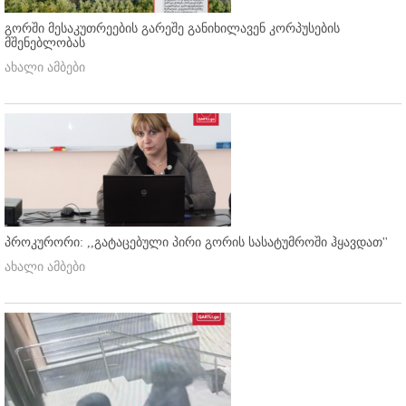
გორში მესაკუთრეების გარეშე განიხილავენ კორპუსების
მშენებლობას
ახალი ამბები
პროკურორი: ,,გატაცებული პირი გორის სასატუმროში ჰყავდათ''
ახალი ამბები