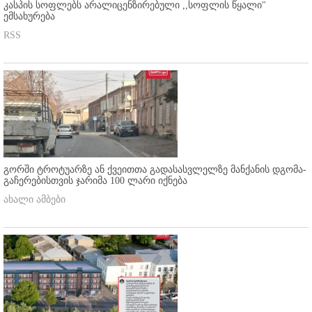
კასპის სოფლებს არალიცენზირებული ,,სოფლის წყალი"
ემსახურება
RSS
გორში ტროტუარზე ან ქვეითთა გადასასვლელზე მანქანის დგომა-
გაჩერებისთვის ჯარიმა 100 ლარი იქნება
ახალი ამბები