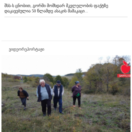
შსს-ს ცნობით, გორში მომხდარ მკვლელობის ფაქტზე
დაკავებულია 50 წლამდე ასაკის მამაკაცი...
ვიდეორეპორტაჟი