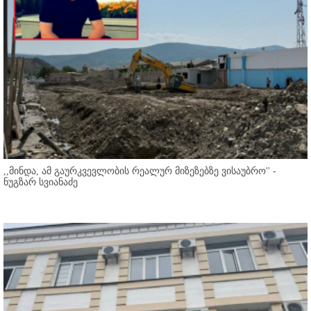
,,მინდა, ამ გაურკვევლობის რეალურ მიზეზებზე ვისაუბრო'' -
ნუგზარ სვიანაძე