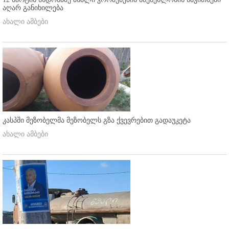
აღარ განიხილება
ახალი ამბები
კასპში მეზობელმა მეზობელს გზა ქვევრებით გადაუკეტა
ახალი ამბები