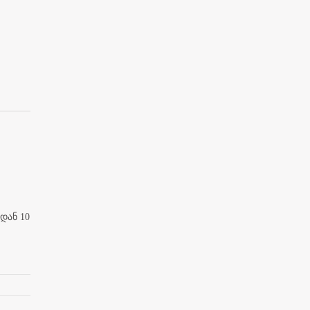
დან 10