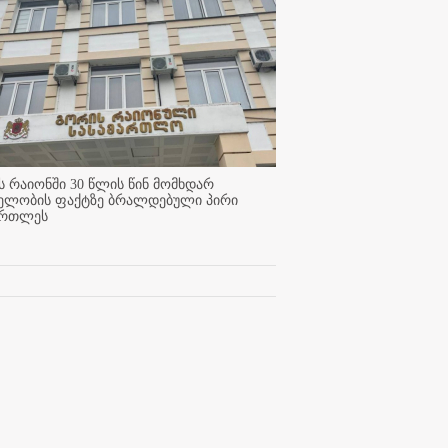
 რაიონში 30 წლის წინ მომხდარ
ელობის ფაქტზე ბრალდებული პირი
ართლეს