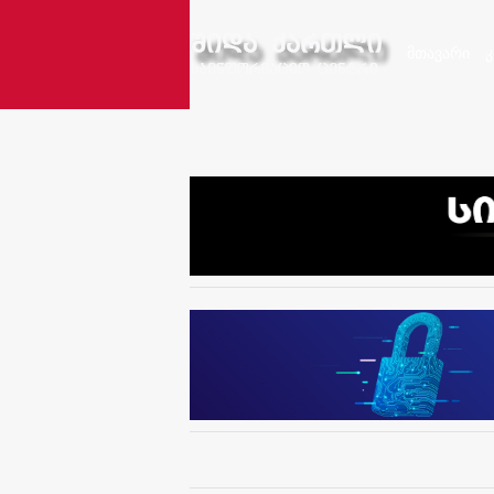
მთავარი