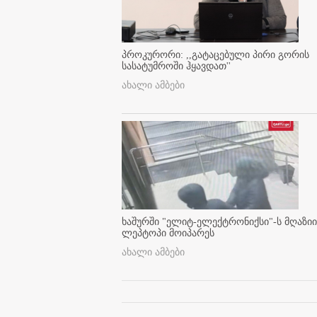
პროკურორი: ,,გატაცებული პირი გორის
სასატუმროში ჰყავდათ''
ახალი ამბები
ხაშურში "ელიტ-ელექტრონიქსი"-ს მღაზიი
ლეპტოპი მოიპარეს
ახალი ამბები