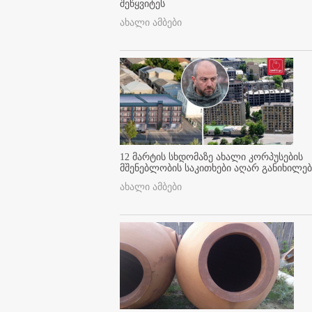
შეწყვიტეს
ახალი ამბები
12 მარტის სხდომაზე ახალი კორპუსების
მშენებლობის საკითხები აღარ განიხილებ
ახალი ამბები