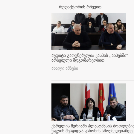
რედაქტორის რჩევით
აუდიტი გაოგნებულია კასპის ,,აიპებში''
არსებული მდგომარეობით
ახალი ამბები
ქარელის მერიაში პლასტმასის ბოთლები
წყლის შესყიდვა კანონის ამოქმედებამდე