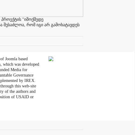
 პროექტის "იმოქმედე
ა შესაძლოა, რომ იგი არ გამოხატავდეს
 of Joomla based
, which was developed
unded Media for
untable Governance
plemented by IREX.
through this web-site
ity of the authors and
position of USAID or