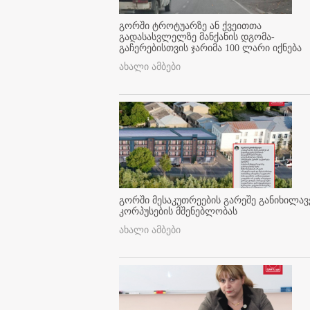
გორში ტროტუარზე ან ქვეითთა
გადასასვლელზე მანქანის დგომა-
გაჩერებისთვის ჯარიმა 100 ლარი იქნება
ახალი ამბები
გორში მესაკუთრეების გარეშე განიხილავ
კორპუსების მშენებლობას
ახალი ამბები