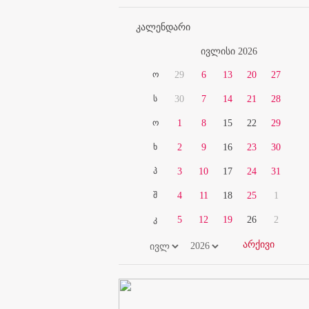
კალენდარი
ივლისი 2026
ო
29
6
13
20
27
ს
30
7
14
21
28
ო
1
8
15
22
29
ხ
2
9
16
23
30
პ
3
10
17
24
31
შ
4
11
18
25
1
კ
5
12
19
26
2