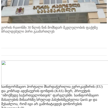
გორის რაიონში 30 წლის წინ მომხდარ მკვლელობის ფაქტზე
ბრალდებული პირი გაამართლეს
საინფორმაციო პორტალი მხარდაჭერილია ევროკავშირის (EU)
და კონრად ადენაუერის ფონდის (KAS) მიერ, პროექტის
"იმოქმედე საქართველოსთვის" ფარგლებში. საინფორმაციო
მასალების შინაარსზე სრულად პასუხისმგებელია Qartli.ge და
შესაძლოა, რომ იგი არ გამოხატავდეს დონორების