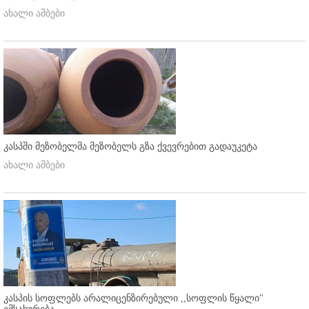
ახალი ამბები
კასპში მეზობელმა მეზობელს გზა ქვევრებით გადაუკეტა
ახალი ამბები
კასპის სოფლებს არალიცენზირებული ,,სოფლის წყალი"