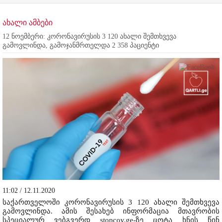
ახალი ამბები
12 ნოემბერი: კორონავირუსის 3 120 ახალი შემთხვევა
გამოვლინდა, გამოჯანმრთელდა 2 358 პაციენტი
11:02 / 12.11.2020
საქართველოში კორონავირუსის 3 120 ახალი შემთხვევა
გამოვლინდა. ამის შესახებ ინფორმაცია მთავრობის
სპეციალურ ვებგვერდ stopcov.ge-ზე ცოტა ხნის წინ