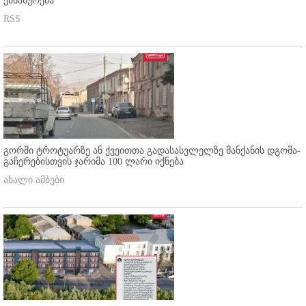
ემსახურება
RSS
გორში ტროტუარზე ან ქვეითთა გადასასვლელზე მანქანის დგომა-
გაჩერებისთვის ჯარიმა 100 ლარი იქნება
ახალი ამბები