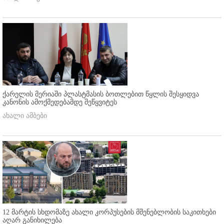
ქარელის მერიაში პლასტმასის ბოთლებით წყლის შესყიდვა
კანონის ამოქმედებამდე შეწყვიტეს
ახალი ამბები
12 მარტის სხდომაზე ახალი კორპუსების მშენებლობის საკითხები
აღარ განიხილება