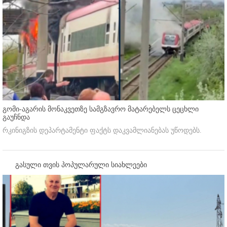
გომი-აგარის მონაკვეთზე სამგზავრო მატარებელს ცეცხლი
გაუჩნდა
რკინიგზის დეპარტამენტი ფაქტს დაკვამლიანებას უწოდებს.
გასული თვის პოპულარული სიახლეები