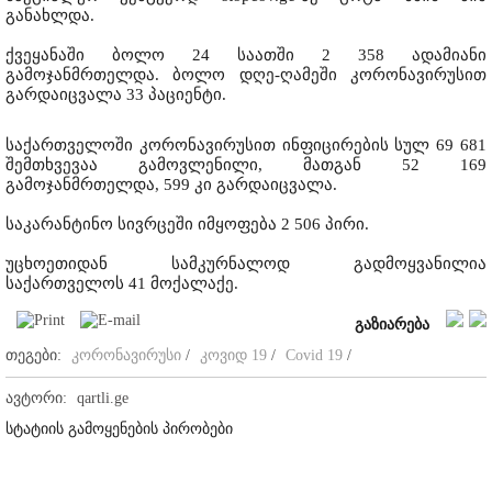
განახლდა.
ქვეყანაში ბოლო 24 საათში 2 358 ადამიანი
გამოჯანმრთელდა. ბოლო დღე-ღამეში კორონავირუსით
გარდაიცვალა 33 პაციენტი.
საქართველოში კორონავირუსით ინფიცირების სულ 69 681
შემთხვევაა გამოვლენილი, მათგან 52 169
გამოჯანმრთელდა, 599 კი გარდაიცვალა.
საკარანტინო სივრცეში იმყოფება 2 506 პირი.
უცხოეთიდან სამკურნალოდ გადმოყვანილია
საქართველოს 41 მოქალაქე.
გაზიარება
თეგები:
კორონავირუსი
/
კოვიდ 19
/
Covid 19
/
ავტორი:
qartli.ge
სტატიის გამოყენების პირობები