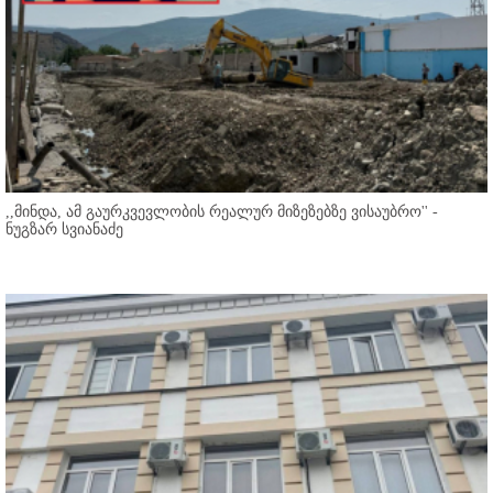
,,მინდა, ამ გაურკვევლობის რეალურ მიზეზებზე ვისაუბრო'' -
ნუგზარ სვიანაძე