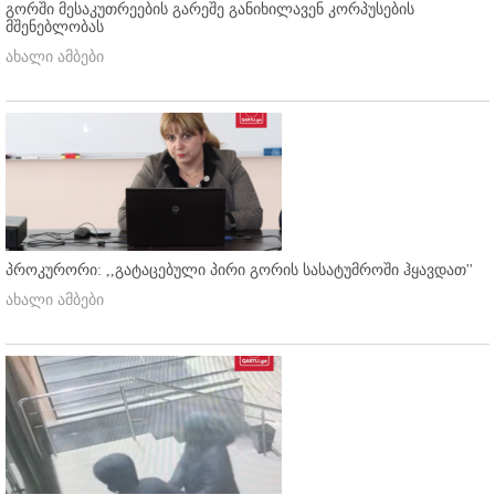
გორში მესაკუთრეების გარეშე განიხილავენ კორპუსების
მშენებლობას
ახალი ამბები
პროკურორი: ,,გატაცებული პირი გორის სასატუმროში ჰყავდათ''
ახალი ამბები