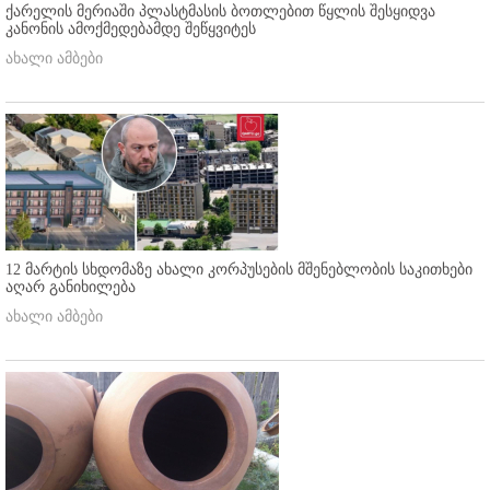
ქარელის მერიაში პლასტმასის ბოთლებით წყლის შესყიდვა
კანონის ამოქმედებამდე შეწყვიტეს
ახალი ამბები
12 მარტის სხდომაზე ახალი კორპუსების მშენებლობის საკითხები
აღარ განიხილება
ახალი ამბები