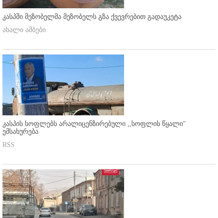
კასპში მეზობელმა მეზობელს გზა ქვევრებით გადაუკეტა
ახალი ამბები
კასპის სოფლებს არალიცენზირებული ,,სოფლის წყალი"
ემსახურება
RSS