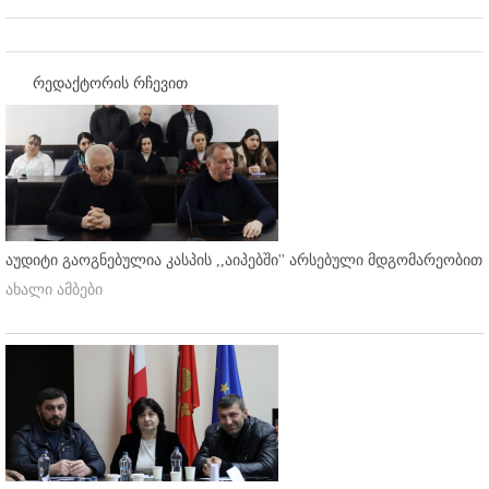
რედაქტორის რჩევით
აუდიტი გაოგნებულია კასპის ,,აიპებში'' არსებული მდგომარეობით
ახალი ამბები