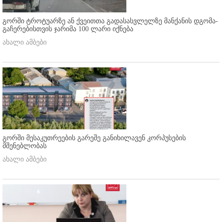
გორში ტროტუარზე ან ქვეითთა გადასასვლელზე მანქანის დგომა-
გაჩერებისთვის ჯარიმა 100 ლარი იქნება
ახალი ამბები
გორში მესაკუთრეების გარეშე განიხილავენ კორპუსების
მშენებლობას
ახალი ამბები