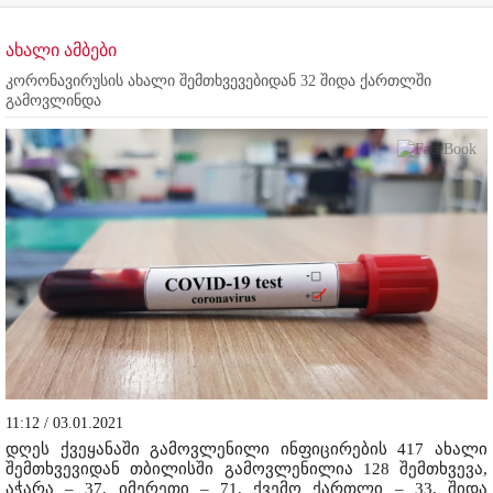
ახალი ამბები
კორონავირუსის ახალი შემთხვევებიდან 32 შიდა ქართლში
გამოვლინდა
11:12 / 03.01.2021
დღეს ქვეყანაში გამოვლენილი ინფიცირების 417 ახალი
შემთხვევიდან თბილისში გამოვლენილია 128 შემთხვევა,
აჭარა – 37, იმერეთი – 71, ქვემო ქართლი – 33, შიდა