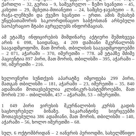
ქართლი – 32, გურია – 9, სამეგრელო – ზემო სვანეთი – 45,
კახეთი – 29, მცხეთა-მთიანეთი – 24, სამცხე-ჯავახეთი – 8,
რაჭა-ლეჩხუმი და ქვემო სვანეთი – ერთი. ამის შესახებ
უწყებათაშორის საკოორდინაციო საბჭოსთან არსებული
საოპერაციო შტაბი ავრცელებს ინფორმაციას.
ამ ეტაპზე ინფიცირების მიმდინარე აქტიური შემთხვევა
არის 6 098, საიდანაც, 4 209 დამიანი მკურნალობს
საავადმყოფოში, მათ შორის, თბილისის საავადმყოფოებში
– 2 071, აჭარაში – 370, იმერეთში – 778. ამ ეტაპზე მძიმე
პაციენტია 897 პირი, მათ შორის, თბილისში – 395, აჭარაში –
90, იმერეთში – 216.
ხელოვნური სუნთქვის აპარატზე იმყოფება 299 პირი,
მათგან თბილისში – 181, აჭარაში – 23, იმერეთში – 35. 840
ადამიანი მოთავსებულია კლინიკურ-სასტუმროებში, მათ
შორის 230 – თბილისში, 457 – აჭარაში, 53 – იმერეთში.
1 049 პირი ვირუსის მკურნალობის კურსს გადის
საცხოვრებელ ბინაზე. საკარანტინე სივრცეებში
მოთავსებულია 386 ადამიანი, მათ შორის, თბილისში – 140,
აჭარაში – 56, ხოლო იმერეთში – 68.
სულ, 6 ოქტომბრიდან – 2 იანვრის პერიოდში, სახელმწიფო