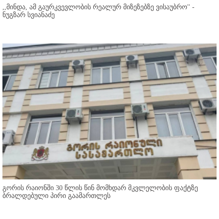
,,მინდა, ამ გაურკვევლობის რეალურ მიზეზებზე ვისაუბრო'' -
ნუგზარ სვიანაძე
გორის რაიონში 30 წლის წინ მომხდარ მკვლელობის ფაქტზე
ბრალდებული პირი გაამართლეს