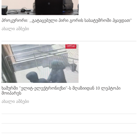
პროკურორი: ,,გატაცებული პირი გორის სასატუმროში ჰყავდათ''
ახალი ამბები
ხაშურში "ელიტ-ელექტრონიქსი"-ს მღაზიიდან 10 ლეპტოპი
მოიპარეს
ახალი ამბები