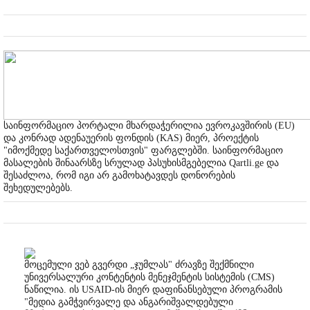
საინფორმაციო პორტალი მხარდაჭერილია ევროკავშირის (EU)
და კონრად ადენაუერის ფონდის (KAS) მიერ, პროექტის
"იმოქმედე საქართველოსთვის" ფარგლებში. საინფორმაციო
მასალების შინაარსზე სრულად პასუხისმგებელია Qartli.ge და
შესაძლოა, რომ იგი არ გამოხატავდეს დონორების
შეხედულებებს.
მოცემული ვებ გვერდი „ჯუმლას" ძრავზე შექმნილი
უნივერსალური კონტენტის მენეჯმენტის სისტემის (CMS)
ნაწილია. ის USAID-ის მიერ დაფინანსებული პროგრამის
"მედია გამჭვირვალე და ანგარიშვალდებული