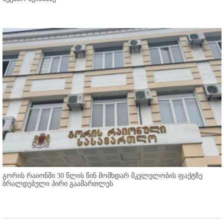
გორის რაიონში 30 წლის წინ მომხდარ მკვლელობის ფაქტზე
ბრალდებული პირი გაამართლეს