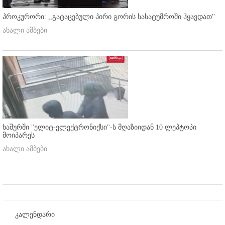
პროკურორი: ,,გატაცებული პირი გორის სასატუმროში ჰყავდათ''
ახალი ამბები
ხაშურში "ელიტ-ელექტრონიქსი"-ს მღაზიიდან 10 ლეპტოპი
მოიპარეს
ახალი ამბები
კალენდარი