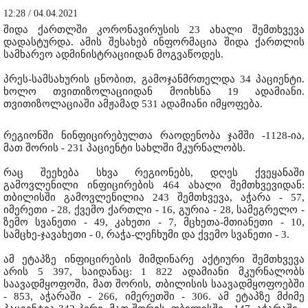
12:28 / 04.04.2021
შიდა ქართლში კორონავირუსის 23 ახალი შემთხვევა
დადასტურდა. ამის შესახებ ინფორმაცია შიდა ქართლის
სამხარეო ადმინისტრაციიდან მოგვაწოდეს.
პრეს-სამსახურის ცნობით, გამოჯანმრთელდა 34 პაციენტი.
ხოლო თვითიზოლაციიდან მოიხსნა 19 ადამიანი.
თვითიზოლაციაში ამჟამად 531 ადამიანი იმყოფება.
რეგიონში ნინფიცირებულთა რაოდენობა ჯამში -1128-ია,
მათ შორის - 231 პაციენტი სახლში მკურნალობს.
რაც შეეხება სხვა რეგიონებს, დღეს ქვეყანაში
გამოვლენილი ინფიცირების 464 ახალი შემთხვევიდან:
თბილისში გამოვლენილია 243 შემთხვევა, აჭარა - 57,
იმერეთი - 28, ქვემო ქართლი - 16, გურია - 28, სამეგრელო -
ზემო სვანეთი - 49, კახეთი - 7, მცხეთა-მთიანეთი - 10,
სამცხე-ჯავახეთი - 0, რაჭა-ლეჩხუმი და ქვემო სვანეთი - 3.
ამ ეტაპზე ინფიცირების მიმდინარე აქტიური შემთხვევა
არის 5 397, საიდანაც: 1 822 ადამიანი მკურნალობს
საავადმყოფოში, მათ შორის, თბილისის საავადმყოფოებში
- 853, აჭარაში - 266, იმერეთში - 306. ამ ეტაპზე მძიმე