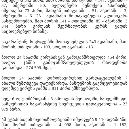
პაციენტია 342 პირი, მათ შორის, თბილისში - 147, აჭარაში -
37, იმერეთში -80. ხელოვნური სუნთქვის აპარატზე
იმყოფება 73 პირი, მათგან თბილისში - 51, აჭარაში - 3,
იმერეთში - 6. 231 ადამიანი მოთავსებულია კლინიკურ-
სასტუმროებში, მათ შორის 141 - თბილისში, 85 - აჭარაში. 3
344 პირი ვირუსის მკურნალობის კურსს გადის
საცხოვრებელ ბინაზე.
საკარანტინე სივრცეებში მოთავსებულია 243 ადამიანი, მათ
შორის, თბილისში - 109, ხოლო აჭარაში - 13.
ბოლო 24 საათში ვირუსისგან გამოჯანმრთელდა 454 პირი,
ხოლო ჯამში გამოჯანმრთელებულთა რაოდენობა
გაიზარდა - 274 599-მდე.
ბოლო 24 საათში კორონავირუსით გარდაცვალების 7
ახალი შემთხვევა დაფიქსირდა. პანდემიის გავრცელებიდან
დღემდე ვირუსს ჯამში 3 811 პირი ემსხვერპლა.
სულ 6 ოქტომბრიდან - 3 აპრილის პერიოდში, სახელმწიფო
საზღვრიდან საკარანტინე სივრცეებში გადაყვანილია - 23
979 პირი.
ამ ეტაპისთვის თვითიზოლაციაში იმყოფება 9 110 ადამიანი,
მათ შორის თბილისში - 4 098 პირი, აჭარაში - 1 182,