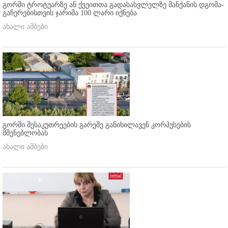
გორში ტროტუარზე ან ქვეითთა გადასასვლელზე მანქანის დგომა-
გაჩერებისთვის ჯარიმა 100 ლარი იქნება
ახალი ამბები
გორში მესაკუთრეების გარეშე განიხილავენ კორპუსების
მშენებლობას
ახალი ამბები