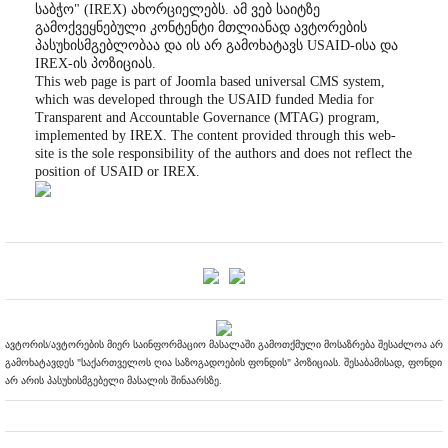
საბჭო" (IREX) ახორციელებს. ამ ვებ საიტზე
გამოქვეყნებული კონტენტი მთლიანად ავტორების
პასუხისმგებლობაა და ის არ გამოხატავს USAID-ისა და
IREX-ის პოზიციას.
This web page is part of Joomla based universal CMS system,
which was developed through the USAID funded Media for
Transparent and Accountable Governance (MTAG) program,
implemented by IREX. The content provided through this web-
site is the sole responsibility of the authors and does not reflect the
position of USAID or IREX.
ავტორის/ავტორების მიერ საინფორმაციო მასალაში გამოთქმული მოსაზრება შესაძლოა არ
გამოხატავდეს "საქართველოს ღია საზოგადოების ფონდის" პოზიციას. შესაბამისად, ფონდი
არ არის პასუხისმგებელი მასალის შინაარსზე.