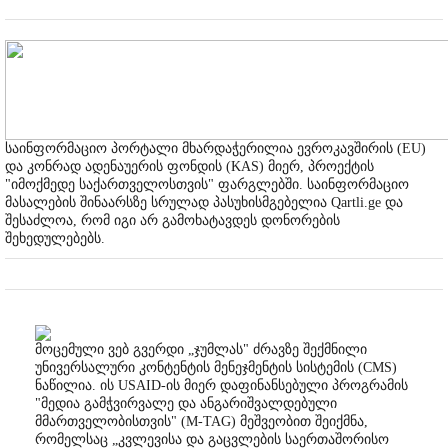
საინფორმაციო პორტალი მხარდაჭერილია ევროკავშირის (EU)
და კონრად ადენაუერის ფონდის (KAS) მიერ, პროექტის
"იმოქმედე საქართველოსთვის" ფარგლებში. საინფორმაციო
მასალების შინაარსზე სრულად პასუხისმგებელია Qartli.ge და
შესაძლოა, რომ იგი არ გამოხატავდეს დონორების
შეხედულებებს.
მოცემული ვებ გვერდი „ჯუმლას" ძრავზე შექმნილი
უნივერსალური კონტენტის მენეჯმენტის სისტემის (CMS)
ნაწილია. ის USAID-ის მიერ დაფინანსებული პროგრამის
"მედია გამჭვირვალე და ანგარიშვალდებული
მმართველობისთვის" (M-TAG) მეშვეობით შეიქმნა,
რომელსაც „კვლევისა და გაცვლების საერთაშორისო