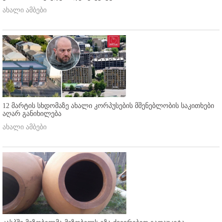
ახალი ამბები
12 მარტის სხდომაზე ახალი კორპუსების მშენებლობის საკითხები
აღარ განიხილება
ახალი ამბები