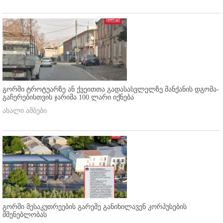
გორში ტროტუარზე ან ქვეითთა გადასასვლელზე მანქანის დგომა-
გაჩერებისთვის ჯარიმა 100 ლარი იქნება
ახალი ამბები
გორში მესაკუთრეების გარეშე განიხილავენ კორპუსების
მშენებლობას