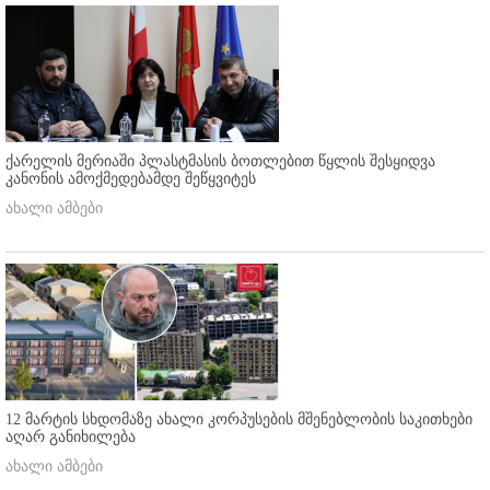
ქარელის მერიაში პლასტმასის ბოთლებით წყლის შესყიდვა
კანონის ამოქმედებამდე შეწყვიტეს
ახალი ამბები
12 მარტის სხდომაზე ახალი კორპუსების მშენებლობის საკითხები
აღარ განიხილება
ახალი ამბები