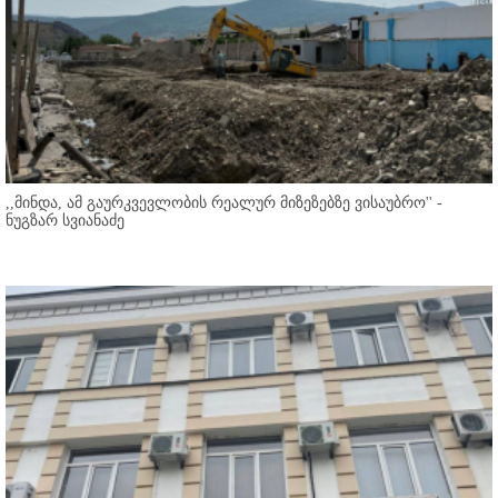
,,მინდა, ამ გაურკვევლობის რეალურ მიზეზებზე ვისაუბრო'' -
ნუგზარ სვიანაძე