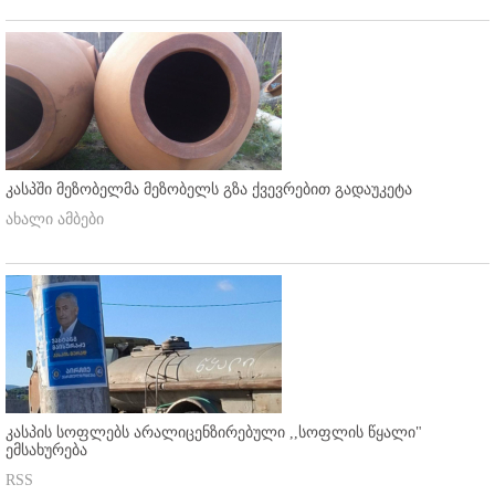
კასპში მეზობელმა მეზობელს გზა ქვევრებით გადაუკეტა
ახალი ამბები
კასპის სოფლებს არალიცენზირებული ,,სოფლის წყალი"
ემსახურება
RSS