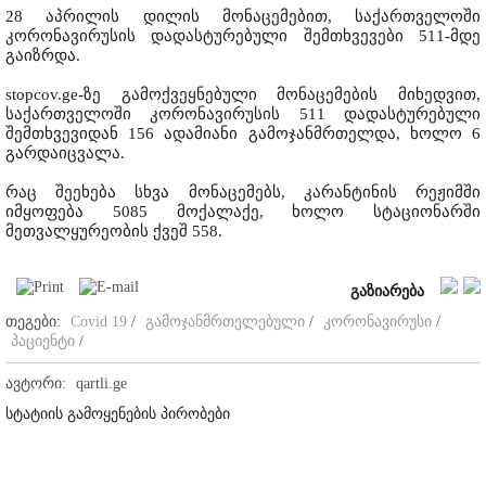
28 აპრილის დილის მონაცემებით, საქართველოში
კორონავირუსის დადასტურებული შემთხვევები 511-მდე
გაიზრდა.
stopcov.ge-ზე გამოქვეყნებული მონაცემების მიხედვით,
საქართველოში კორონავირუსის 511 დადასტურებული
შემთხვევიდან 156 ადამიანი გამოჯანმრთელდა, ხოლო 6
გარდაიცვალა.
რაც შეეხება სხვა მონაცემებს, კარანტინის რეჟიმში
იმყოფება 5085 მოქალაქე, ხოლო სტაციონარში
მეთვალყურეობის ქვეშ 558.
გაზიარება
თეგები:
Covid 19
/
გამოჯანმრთელებული
/
კორონავირუსი
/
პაციენტი
/
ავტორი:
qartli.ge
სტატიის გამოყენების პირობები