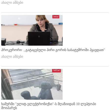
ახალი ამბები
პროკურორი: ,,გატაცებული პირი გორის სასატუმროში ჰყავდათ''
ახალი ამბები
ხაშურში "ელიტ-ელექტრონიქსი"-ს მღაზიიდან 10 ლეპტოპი
მოიპარეს