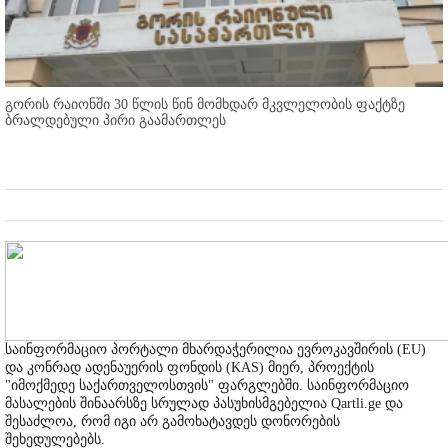
გორის რაიონში 30 წლის წინ მომხდარ მკვლელობის ფაქტზე
ბრალდებული პირი გაამართლეს
საინფორმაციო პორტალი მხარდაჭერილია ევროკავშირის (EU)
და კონრად ადენაუერის ფონდის (KAS) მიერ, პროექტის
"იმოქმედე საქართველოსთვის" ფარგლებში. საინფორმაციო
მასალების შინაარსზე სრულად პასუხისმგებელია Qartli.ge და
შესაძლოა, რომ იგი არ გამოხატავდეს დონორების
შეხედულებებს.