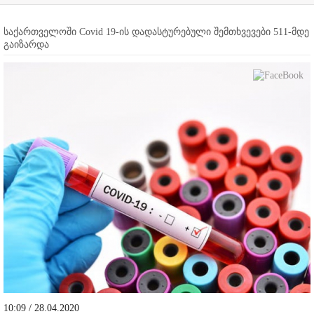
საქართველოში Covid 19-ის დადასტურებული შემთხვევები 511-მდე
გაიზარდა
10:09 / 28.04.2020