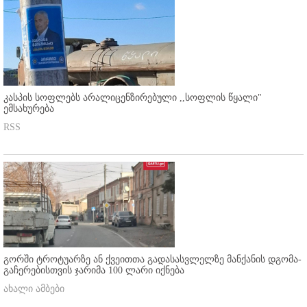
კასპის სოფლებს არალიცენზირებული ,,სოფლის წყალი"
ემსახურება
RSS
გორში ტროტუარზე ან ქვეითთა გადასასვლელზე მანქანის დგომა-
გაჩერებისთვის ჯარიმა 100 ლარი იქნება
ახალი ამბები