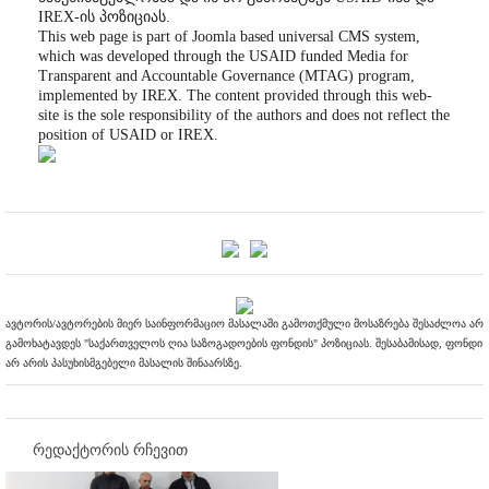
IREX-ის პოზიციას.
This web page is part of Joomla based universal CMS system,
which was developed through the USAID funded Media for
Transparent and Accountable Governance (MTAG) program,
implemented by IREX. The content provided through this web-
site is the sole responsibility of the authors and does not reflect the
position of USAID or IREX.
ავტორის/ავტორების მიერ საინფორმაციო მასალაში გამოთქმული მოსაზრება შესაძლოა არ
გამოხატავდეს "საქართველოს ღია საზოგადოების ფონდის" პოზიციას. შესაბამისად, ფონდი
არ არის პასუხისმგებელი მასალის შინაარსზე.
რედაქტორის რჩევით