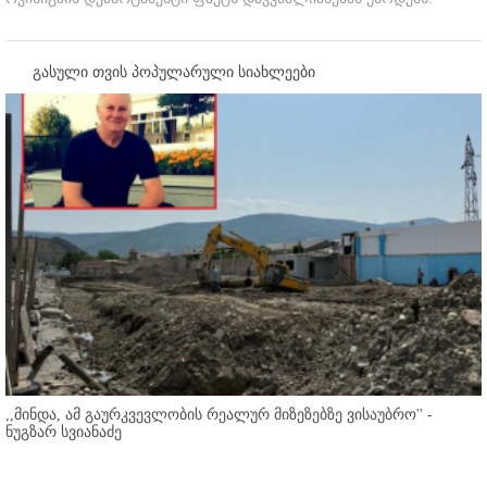
გასული თვის პოპულარული სიახლეები
,,მინდა, ამ გაურკვევლობის რეალურ მიზეზებზე ვისაუბრო'' -
ნუგზარ სვიანაძე