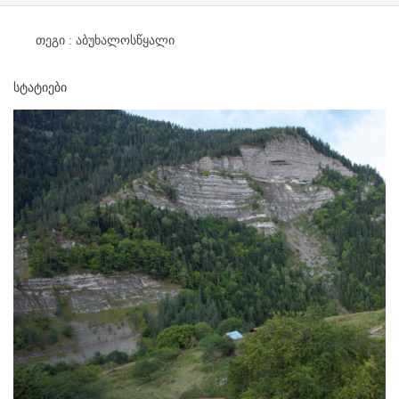
თეგი :
აბუხალოსწყალი
სტატიები