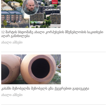
12 მარტის სხდომაზე ახალი კორპუსების მშენებლობის საკითხები
აღარ განიხილება
ახალი ამბები
კასპში მეზობელმა მეზობელს გზა ქვევრებით გადაუკეტა
ახალი ამბები