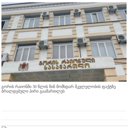
გორის რაიონში 30 წლის წინ მომხდარ მკვლელობის ფაქტზე
ბრალდებული პირი გაამართლეს