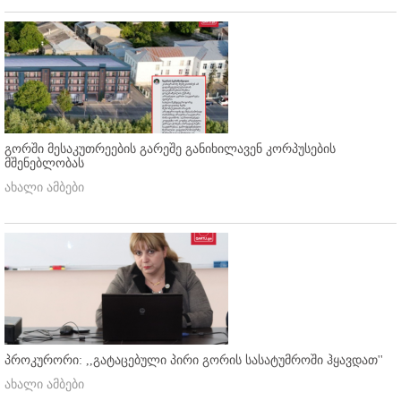
გორში მესაკუთრეების გარეშე განიხილავენ კორპუსების
მშენებლობას
ახალი ამბები
პროკურორი: ,,გატაცებული პირი გორის სასატუმროში ჰყავდათ''
ახალი ამბები