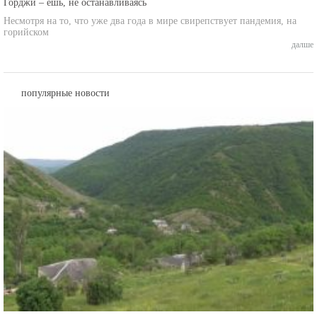
Горджи – ешь, не останавливаясь
Несмотря на то, что уже два года в мире свирепствует пандемия, на
горийском
далше
популярные новости