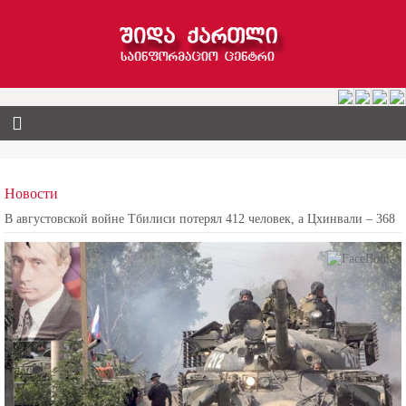
Новости
В августовской войне Тбилиси потерял 412 человек, а Цхинвали – 368