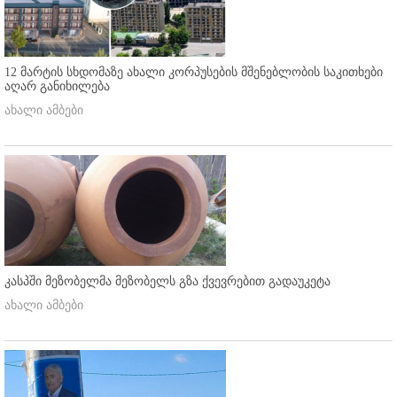
12 მარტის სხდომაზე ახალი კორპუსების მშენებლობის საკითხები
აღარ განიხილება
ახალი ამბები
კასპში მეზობელმა მეზობელს გზა ქვევრებით გადაუკეტა
ახალი ამბები