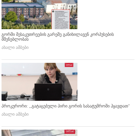
გორში მესაკუთრეების გარეშე განიხილავენ კორპუსების
მშენებლობას
ახალი ამბები
პროკურორი: ,,გატაცებული პირი გორის სასატუმროში ჰყავდათ''
ახალი ამბები