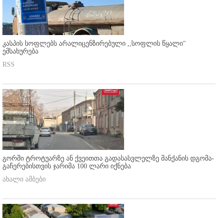
კასპის სოფლებს არალიცენზირებული ,,სოფლის წყალი"
ემსახურება
RSS
გორში ტროტუარზე ან ქვეითთა გადასასვლელზე მანქანის დგომა-
გაჩერებისთვის ჯარიმა 100 ლარი იქნება
ახალი ამბები