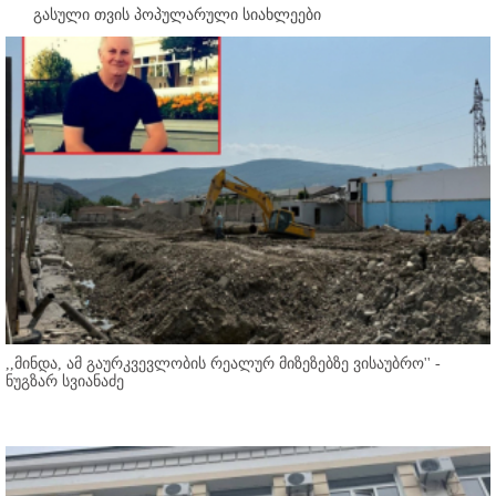
გასული თვის პოპულარული სიახლეები
,,მინდა, ამ გაურკვევლობის რეალურ მიზეზებზე ვისაუბრო'' -
ნუგზარ სვიანაძე