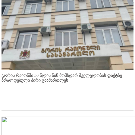
გორის რაიონში 30 წლის წინ მომხდარ მკვლელობის ფაქტზე
ბრალდებული პირი გაამართლეს