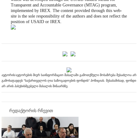
Transparent and Accountable Governance (MTAG) program,
implemented by IREX. The content provided through this web-
site is the sole responsibility of the authors and does not reflect the
position of USAID or IREX.
ავტორის/ავტორების მიერ საინფორმაციო მასალაში გამოთქმული მოსაზრება შესაძლოა არ
გამოხატავდეს "საქართველოს ღია საზოგადოების ფონდის" პოზიციას. შესაბამისად, ფონდი
არ არის პასუხისმგებელი მასალის შინაარსზე.
რედაქტორის რჩევით