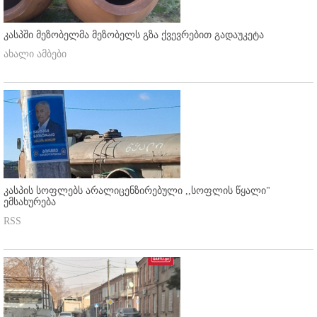
კასპში მეზობელმა მეზობელს გზა ქვევრებით გადაუკეტა
ახალი ამბები
კასპის სოფლებს არალიცენზირებული ,,სოფლის წყალი"
ემსახურება
RSS