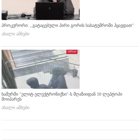
პროკურორი: ,,გატაცებული პირი გორის სასატუმროში ჰყავდათ''
ახალი ამბები
ხაშურში "ელიტ-ელექტრონიქსი"-ს მღაზიიდან 10 ლეპტოპი
მოიპარეს
ახალი ამბები