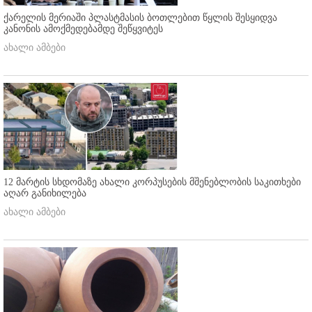
ქარელის მერიაში პლასტმასის ბოთლებით წყლის შესყიდვა
კანონის ამოქმედებამდე შეწყვიტეს
ახალი ამბები
12 მარტის სხდომაზე ახალი კორპუსების მშენებლობის საკითხები
აღარ განიხილება
ახალი ამბები