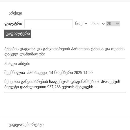
არქივი
ფილტრი
გაფილტვრა
ბუნების დაცვისა და განვითარების ჰარმონია ტანისა და თეძმის
დაცულ ლანდშაფტში
ახალი ამბები
შექმნილია: პარასკევი, 14 ნოემბერი 2025 14:20
ჩეხეთის განვითარების სააგენტოს დაფინანსებით, პროექტის
ბიუჯეტი დაახლოებით 937,288 ევროს შეადგენს...
ვიდეორეპორტაჟი