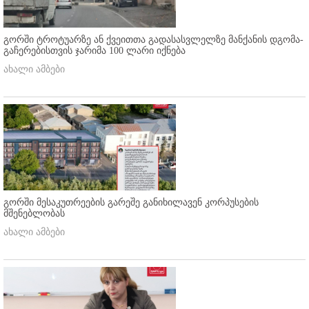
გორში ტროტუარზე ან ქვეითთა გადასასვლელზე მანქანის დგომა-
გაჩერებისთვის ჯარიმა 100 ლარი იქნება
ახალი ამბები
გორში მესაკუთრეების გარეშე განიხილავენ კორპუსების
მშენებლობას
ახალი ამბები