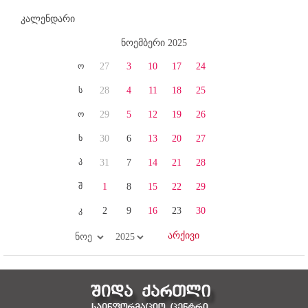
კალენდარი
ნოემბერი 2025
ო
27
3
10
17
24
ს
28
4
11
18
25
ო
29
5
12
19
26
ხ
30
6
13
20
27
პ
31
7
14
21
28
შ
1
8
15
22
29
კ
2
9
16
23
30