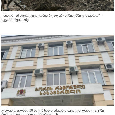
,,მინდა, ამ გაურკვევლობის რეალურ მიზეზებზე ვისაუბრო'' -
ნუგზარ სვიანაძე
გორის რაიონში 30 წლის წინ მომხდარ მკვლელობის ფაქტზე
ბრალდებული პირი გაამართლეს