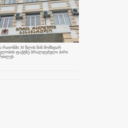
 რაიონში 30 წლის წინ მომხდარ
ელობის ფაქტზე ბრალდებული პირი
ართლეს