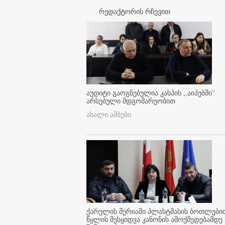
რედაქტორის რჩევით
აუდიტი გაოგნებულია კასპის ,,აიპებში''
არსებული მდგომარეობით
ახალი ამბები
ქარელის მერიაში პლასტმასის ბოთლები
წყლის შესყიდვა კანონის ამოქმედებამდე