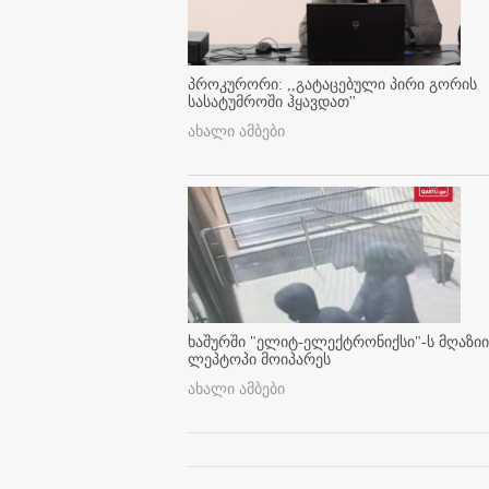
პროკურორი: ,,გატაცებული პირი გორის
სასატუმროში ჰყავდათ''
ახალი ამბები
ხაშურში "ელიტ-ელექტრონიქსი"-ს მღაზიი
ლეპტოპი მოიპარეს
ახალი ამბები