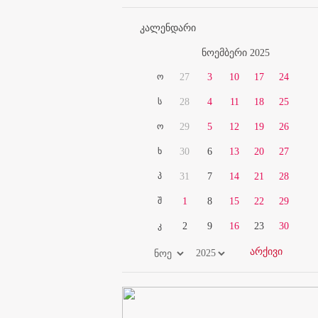
კალენდარი
ნოემბერი 2025
ო
27
3
10
17
24
ს
28
4
11
18
25
ო
29
5
12
19
26
ხ
30
6
13
20
27
პ
31
7
14
21
28
შ
1
8
15
22
29
კ
2
9
16
23
30