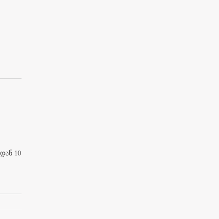
დან 10