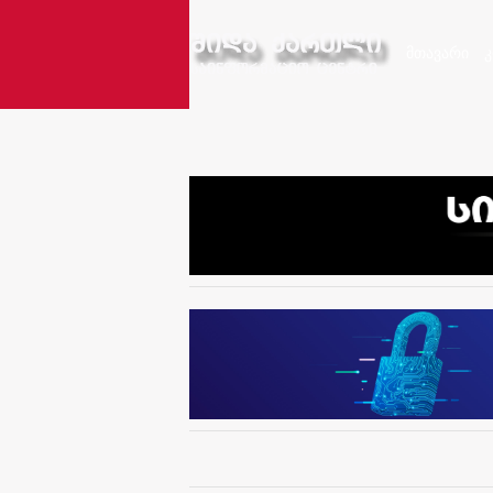
მთავარი