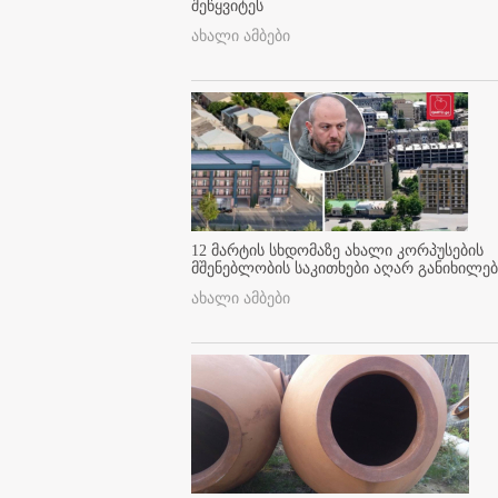
შეწყვიტეს
ახალი ამბები
12 მარტის სხდომაზე ახალი კორპუსების
მშენებლობის საკითხები აღარ განიხილებ
ახალი ამბები