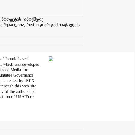
 პროექტის "იმოქმედე
ა შესაძლოა, რომ იგი არ გამოხატავდეს
 of Joomla based
, which was developed
unded Media for
untable Governance
plemented by IREX.
through this web-site
ity of the authors and
position of USAID or