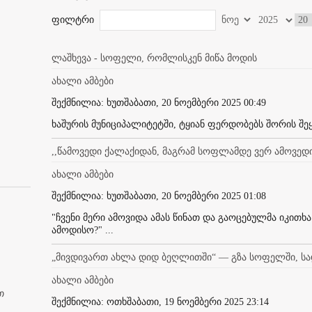
ფილტრი
ლაშხევა - სოფელი, რომლისკენ მიწა მოდის
ახალი ამბები
შექმნილია: ხუთშაბათი, 20 ნოემბერი 2025 00:49
ხაშურის მუნიციპალიტეტში, ტყიან ფერდობებს შორის შე
,,წამოვედი ქალაქიდან, მაგრამ სოფლამდე ვერ ამოვედი
ახალი ამბები
შექმნილია: ხუთშაბათი, 20 ნოემბერი 2025 01:08
"ჩვენი მერი ამოვიდა ამას წინათ და გაოცებულმა იკით
ამოდისო?" ...
„მივდივართ ახლა დიდ ბეღლითში“ — გზა სოფელში, ს
ახალი ამბები
თ
შექმნილია: ოთხშაბათი, 19 ნოემბერი 2025 23:14