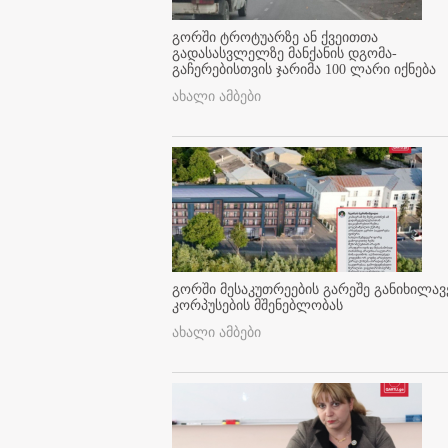
გორში ტროტუარზე ან ქვეითთა
გადასასვლელზე მანქანის დგომა-
გაჩერებისთვის ჯარიმა 100 ლარი იქნება
ახალი ამბები
გორში მესაკუთრეების გარეშე განიხილავ
კორპუსების მშენებლობას
ახალი ამბები