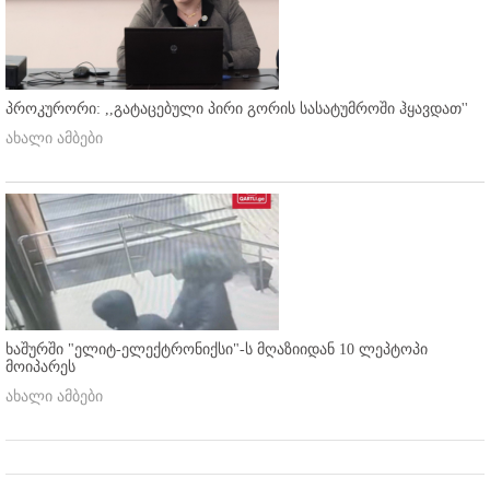
პროკურორი: ,,გატაცებული პირი გორის სასატუმროში ჰყავდათ''
ახალი ამბები
ხაშურში "ელიტ-ელექტრონიქსი"-ს მღაზიიდან 10 ლეპტოპი
მოიპარეს
ახალი ამბები