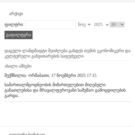
არქივი
ფილტრი
გაფილტვრა
დაცული ლანდშაფტი შეიძლება გახდეს თემის ეკონომიკური და
კულტურული განვითარების საფუძველი.
ახალი ამბები
შექმნილია: ორშაბათი, 17 ნოემბერი 2025 17:15
სამართალმცოდნეობის მიმართულებით მიღებული
განათლებისა და მრავალფეროვანი სამუშაო გამოცდილების
გარდა...
ვიდეორეპორტაჟი