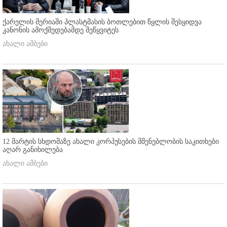
ქარელის მერიაში პლასტმასის ბოთლებით წყლის შესყიდვა
კანონის ამოქმედებამდე შეწყვიტეს
ახალი ამბები
12 მარტის სხდომაზე ახალი კორპუსების მშენებლობის საკითხები
აღარ განიხილება
ახალი ამბები