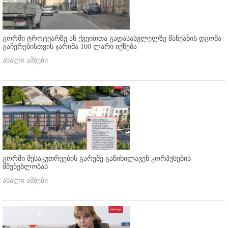
გორში ტროტუარზე ან ქვეითთა გადასასვლელზე მანქანის დგომა-
გაჩერებისთვის ჯარიმა 100 ლარი იქნება
ახალი ამბები
გორში მესაკუთრეების გარეშე განიხილავენ კორპუსების
მშენებლობას
ახალი ამბები