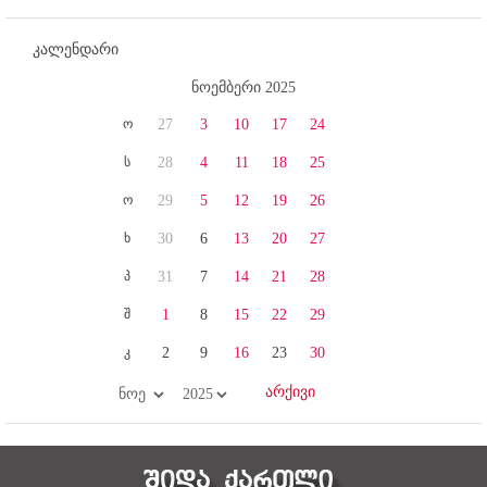
კალენდარი
ნოემბერი 2025
ო
27
3
10
17
24
ს
28
4
11
18
25
ო
29
5
12
19
26
ხ
30
6
13
20
27
პ
31
7
14
21
28
შ
1
8
15
22
29
კ
2
9
16
23
30