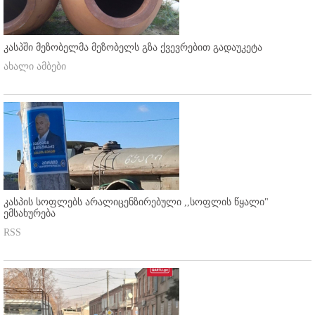
კასპში მეზობელმა მეზობელს გზა ქვევრებით გადაუკეტა
ახალი ამბები
კასპის სოფლებს არალიცენზირებული ,,სოფლის წყალი"
ემსახურება
RSS