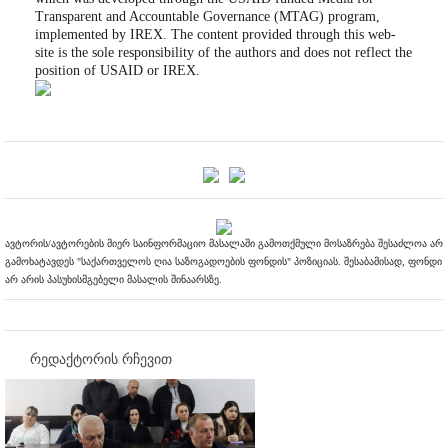
Transparent and Accountable Governance (MTAG) program,
implemented by IREX. The content provided through this web-
site is the sole responsibility of the authors and does not reflect the
position of USAID or IREX.
ავტორის/ავტორების მიერ საინფორმაციო მასალაში გამოთქმული მოსაზრება შესაძლოა არ
გამოხატავდეს "საქართველოს ღია საზოგადოების ფონდის" პოზიციას. შესაბამისად, ფონდი
არ არის პასუხისმგებელი მასალის შინაარსზე.
რედაქტორის რჩევით