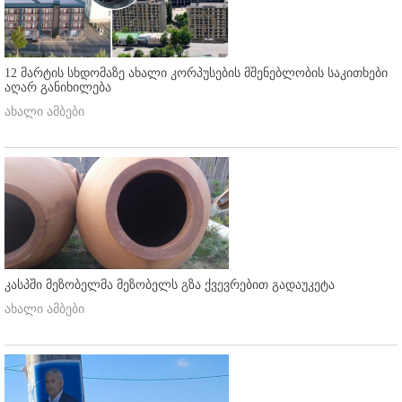
12 მარტის სხდომაზე ახალი კორპუსების მშენებლობის საკითხები
აღარ განიხილება
ახალი ამბები
კასპში მეზობელმა მეზობელს გზა ქვევრებით გადაუკეტა
ახალი ამბები