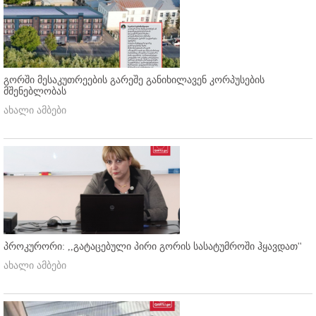
გორში მესაკუთრეების გარეშე განიხილავენ კორპუსების
მშენებლობას
ახალი ამბები
პროკურორი: ,,გატაცებული პირი გორის სასატუმროში ჰყავდათ''
ახალი ამბები