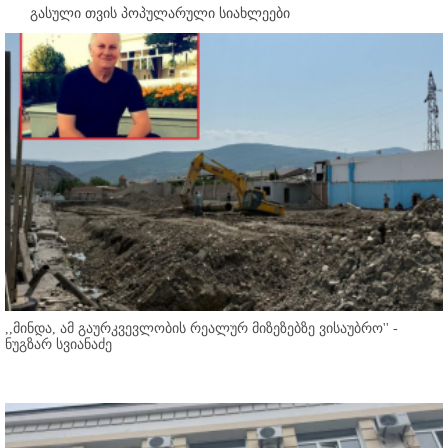
გასული თვის პოპულარული სიახლეები
,,მინდა, ამ გაურკვევლობის რეალურ მიზეზებზე ვისაუბრო'' -
ნუგზარ სვიანაძე