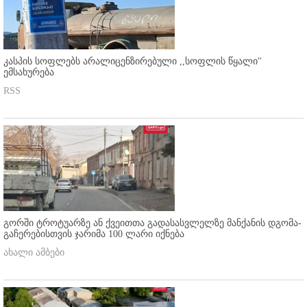
კასპის სოფლებს არალიცენზირებული ,,სოფლის წყალი"
ემსახურება
RSS
გორში ტროტუარზე ან ქვეითთა გადასასვლელზე მანქანის დგომა-
გაჩერებისთვის ჯარიმა 100 ლარი იქნება
ახალი ამბები