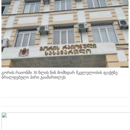
გორის რაიონში 30 წლის წინ მომხდარ მკვლელობის ფაქტზე
ბრალდებული პირი გაამართლეს