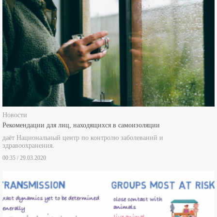
Новости
Рекомендации для лиц, находящихся в самоизоляции
даёт Национальный центр по контролю заболеваний и
здравоохранения.
00:35 / 29.03.2020