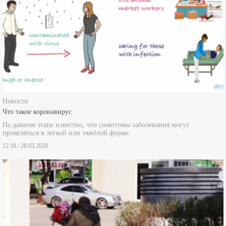
Новости
Что такое коронавирус
На данном этапе известно, что симптомы заболевания могут
проявляться в легкой или тяжёлой форме.
12:18 / 28.03.2020