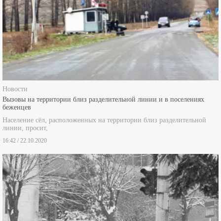
Новости
Вызовы на территории близ разделительной линии и в поселениях
беженцев
Население сёл, расположенных на территории близ разделительной
линии, просит,
16:42 / 22.10.2020