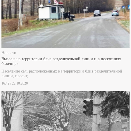
Новости
Вызовы на территории близ разделительной линии и в поселениях
беженцев
Население сёл, расположенных на территории близ разделительной
линии, просит,
16:42 / 22.10.2020