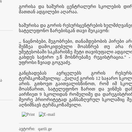
თ
გორისა და ხაშურის ცენტრალური სკოლების დირ
მათთან ადგილები აღარაა.
ხაშურისა და გორის რესურსცენტრების ხელმძღვანე
სატელეფონო ზარებისგან თავი შეიკავონ:
,, ნაცნობები, მეგობრები, თანამდებობის პირები არ
შენზეა დამოკიდებული მოასწრებ თუ არა რე
უმეტესობაში საკმარისზე მეტი თავისუფალი ადგილია
გახდეს საჭირო ე.წ მოსწრებაზე რეგისტრაცია.'' 
უფროსი ზვიად გოგუაძე.
განცხადებას ავრცელებს გორის რესურს
ტერმაკოზაშვილიც: ,,ქალაქ გორის 12 საჯარო სკოლ
ა
არის. გთხოვთ გაითვალისწინოთ, რომ იმ სკოლ
მოასწარით, სატელეფონო ზარით და ვინმეს და
აირჩიეთ 9 სკოლიდან რომელიმე და დარეგისტრი
მეორე პრიორიტეტად განსაზღვრულ სკოლაშიც შეი
აღნიშნავს ტერმაკოზაშვილი.
ავტორი:
qartli.ge