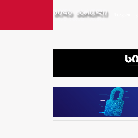
მთავარი