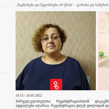
,,ნაცნობები და მეგობრები არ ჭრის'' - გორისა და ხაშუ
14:53 / 24.05.2022
პირველკლასელთა რეგისტრაციასთან დაკავში
ადგილები აღარაა. რეგისტრაცია დღეს დილიდან დ