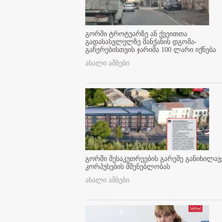
გორში ტროტუარზე ან ქვეითთა
გადასასვლელზე მანქანის დგომა-
გაჩერებისთვის ჯარიმა 100 ლარი იქნება
ახალი ამბები
გორში მესაკუთრეების გარეშე განიხილავ
კორპუსების მშენებლობას
ახალი ამბები