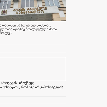
 რაიონში 30 წლის წინ მომხდარ
ელობის ფაქტზე ბრალდებული პირი
ართლეს
 პროექტის "იმოქმედე
ა შესაძლოა, რომ იგი არ გამოხატავდეს