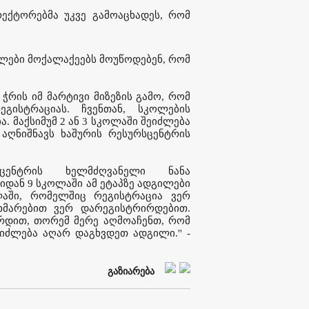
ექტორებმა უკვე გამოაცხადეს, რომ
ლები მოქალაქეებს მოუწოდებენ, რომ
 ჭრის იმ მარტივი მიზეზის გამო, რომ
გისტრაციას. ჩვენთან, სკოლების
. მაქსიმუმ 2 ან 3 სკოლაში შეიძლება
- აღნიშნავს ხაშურის რესურსცენტრის
ცენტრის ხელმძღვანელი ნანა
იდან 9 სკოლაში ამ ეტაპზე ადგილები
აში, რომელშიც რეგისტრაცია ვერ
ხმარებით ვერ დარეგისტრირდებით.
რდით, თორემ მერე აღმოაჩენთ, რომ
ძლება აღარ დაგხვდეთ ადგილი.'' -
გაზიარება