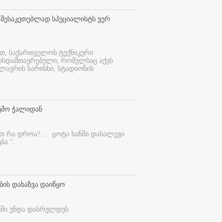
 შესაკეთებლად სპეციალისტს ვერ
ით, საქართველოს ტექნიკური
ურსდამთავრებული, რომელსაც აქვს
ლავრის ხარისხი, სტადიონის
ემო ჭალიდან
ეთ რა დროა? ...
ცოტა ხანში დასალევი
ბა."
ბის დახაზვა დაიწყო
ეში უნდა დასრულდეს