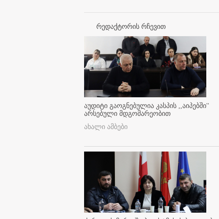
რედაქტორის რჩევით
აუდიტი გაოგნებულია კასპის ,,აიპებში''
არსებული მდგომარეობით
ახალი ამბები