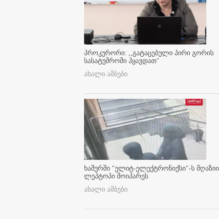
პროკურორი: ,,გატაცებული პირი გორის
სასატუმროში ჰყავდათ''
ახალი ამბები
ხაშურში "ელიტ-ელექტრონიქსი"-ს მღაზიი
ლეპტოპი მოიპარეს
ახალი ამბები