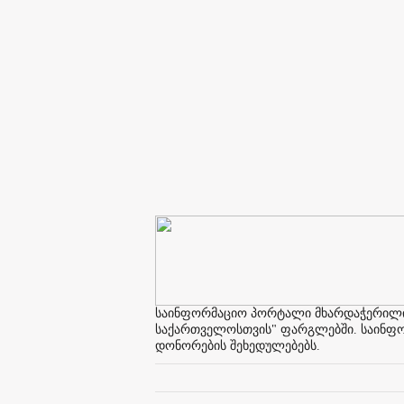
საინფორმაციო პორტალი მხარდაჭერილია 
საქართველოსთვის" ფარგლებში. საინფორმ
დონორების შეხედულებებს.