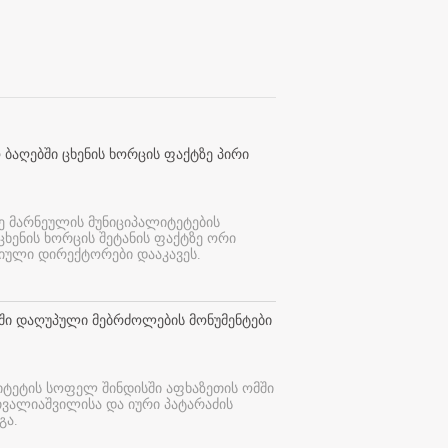
 ბაღებში ცხენის ხორცის ფაქტზე პირი
ე მარნეულის მუნიციპალიტეტების
 ცხენის ხორცის შეტანის ფაქტზე ორი
იული დირექტორები დააკავეს.
თში დაღუპული მებრძოლების მონუმენტები
იტეტის სოფელ შინდისში აფხაზეთის ომში
თვალიაშვილისა და იური პატარაძის
გა.