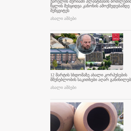
ქარელის მერიაში პლასტმასის ბოთლები
წყლის შესყიდვა კანონის ამოქმედებამდე
შეწყვიტეს
ახალი ამბები
12 მარტის სხდომაზე ახალი კორპუსების
მშენებლობის საკითხები აღარ განიხილებ
ახალი ამბები