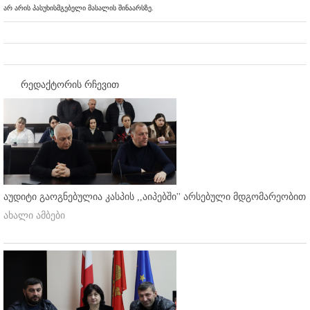
არ არის პასუხისმგებელი მასალის შინაარსზე.
რედაქტორის რჩევით
აუდიტი გაოგნებულია კასპის ,,აიპებში'' არსებული მდგომარეობით
ახალი ამბები