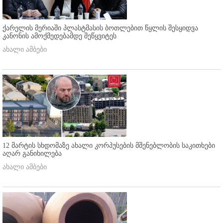
ქარელის მერიაში პლასტმასის ბოთლებით წყლის შესყიდვა
კანონის ამოქმედებამდე შეწყვიტეს
ახალი ამბები
12 მარტის სხდომაზე ახალი კორპუსების მშენებლობის საკითხები
აღარ განიხილება
ახალი ამბები