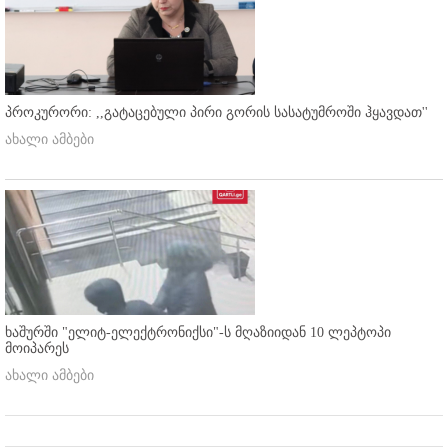
პროკურორი: ,,გატაცებული პირი გორის სასატუმროში ჰყავდათ''
ახალი ამბები
ხაშურში "ელიტ-ელექტრონიქსი"-ს მღაზიიდან 10 ლეპტოპი
მოიპარეს
ახალი ამბები