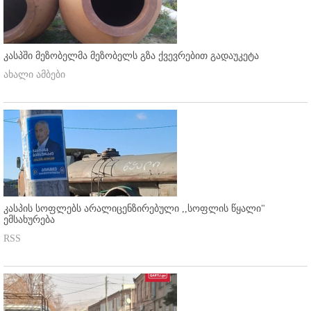
კასპში მეზობელმა მეზობელს გზა ქვევრებით გადაუკეტა
ახალი ამბები
კასპის სოფლებს არალიცენზირებული ,,სოფლის წყალი"
ემსახურება
RSS