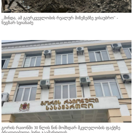
,,მინდა, ამ გაურკვევლობის რეალურ მიზეზებზე ვისაუბრო'' -
ნუგზარ სვიანაძე
გორის რაიონში 30 წლის წინ მომხდარ მკვლელობის ფაქტზე
ბრალდებული პირი გაამართლეს