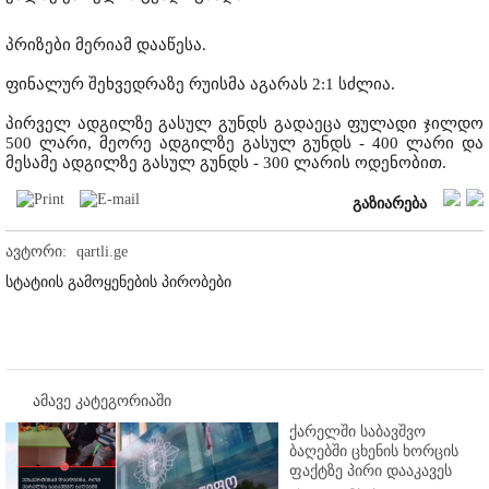
პრიზები მერიამ დააწესა.
ფინალურ შეხვედრაზე რუისმა აგარას 2:1 სძლია.
პირველ ადგილზე გასულ გუნდს გადაეცა ფულადი ჯილდო
500 ლარი, მეორე ადგილზე გასულ გუნდს - 400 ლარი და
მესამე ადგილზე გასულ გუნდს - 300 ლარის ოდენობით.
გაზიარება
ავტორი:
qartli.ge
სტატიის გამოყენების პირობები
ამავე კატეგორიაში
ქარელში საბავშვო
ბაღებში ცხენის ხორცის
ფაქტზე პირი დააკავეს