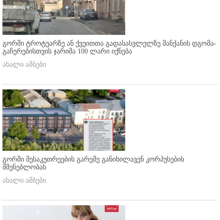
გორში ტროტუარზე ან ქვეითთა გადასასვლელზე მანქანის დგომა-
გაჩერებისთვის ჯარიმა 100 ლარი იქნება
ახალი ამბები
გორში მესაკუთრეების გარეშე განიხილავენ კორპუსების
მშენებლობას
ახალი ამბები