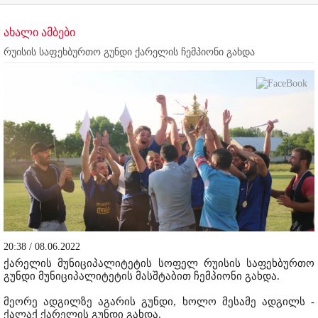
ახალი ამბები
რუისის საფეხბურთო გუნდი ქარელის ჩემპიონი გახდა
20:38 / 08.06.2022
ქარელის მუნიციპალიტეტის სოფელ რუისის საფეხბურთო
გუნდი მუნიციპალიტეტის მასშტაბით ჩემპიონი გახდა.
მეორე ადგილზე აგარის გუნდი, ხოლო მესამე ადგილს -
ქალაქ ქარელის გუნდი გახდა.