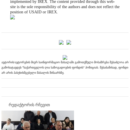
implemented by IREX. The content provided through this web-
site is the sole responsibility of the authors and does not reflect the
position of USAID or IREX.
ავტორის/ავტორების მიერ საინფორმაციო მასალაში გამოთქმული მოსაზრება შესაძლოა არ
გამოხატავდეს "საქართველოს ღია საზოგადოების ფონდის" პოზიციას. შესაბამისად, ფონდი
არ არის პასუხისმგებელი მასალის შინაარსზე.
რედაქტორის რჩევით