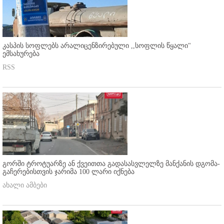
კასპის სოფლებს არალიცენზირებული ,,სოფლის წყალი"
ემსახურება
RSS
გორში ტროტუარზე ან ქვეითთა გადასასვლელზე მანქანის დგომა-
გაჩერებისთვის ჯარიმა 100 ლარი იქნება
ახალი ამბები