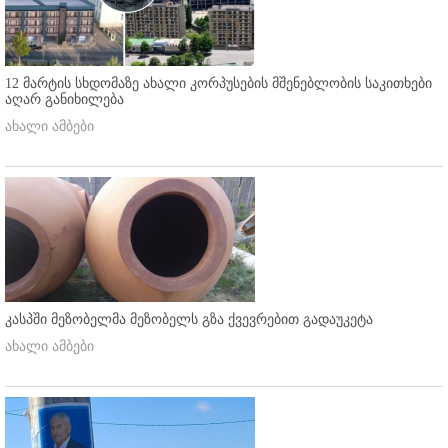
12 მარტის სხდომაზე ახალი კორპუსების მშენებლობის საკითხები
აღარ განიხილება
ახალი ამბები
კასპში მეზობელმა მეზობელს გზა ქვევრებით გადაუკეტა
ახალი ამბები