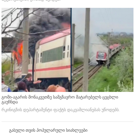
გომი-აგარის მონაკვეთზე სამგზავრო მატარებელს ცეცხლი
გაუჩნდა
რკინიგზის დეპარტამენტი ფაქტს დაკვამლიანებას უწოდებს.
გასული თვის პოპულარული სიახლეები