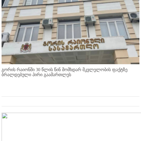
გორის რაიონში 30 წლის წინ მომხდარ მკვლელობის ფაქტზე
ბრალდებული პირი გაამართლეს