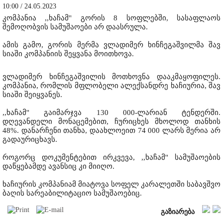
10:00 / 24.05.2023
კომპანია ,,ხაჩამ'' გორის 8 სოფლებში, სასაფლაოს
შემოღობვის სამუშაოები არ დაასრულა.
ამის გამო, გორის მერმა ვლადიმერ ხინჩეგაშვილმა შავ
სიაში კომპანიის შეყვანა მოითხოვა.
ვლადიმერ ხინჩეგაშვილის მოთხოვნა დააკმაყოფილეს.
კომპანია, რომლის მფლობელი ალექსანდრე ხაჩიურია, შავ
სიაში შეიყვანეს.
,,ხაჩამ'' გაიმარჯვა 130 000-ლარიან ტენდერში.
დღევანდელი მონაცემებით, ჩურიცხეს მხოლოდ თანხის
48%. დანარჩენი თანხა, დაახლოეით 74 000 ლარს მერია არ
გადაურიცხავს.
როგორც დოკუმენტებით ირკვევა, ,,ხაჩამ'' სამუშაოების
დაწყებამდე ავანსიც კი მიიღო.
ხაჩიურის კომპანიამ მიატოვა სოფელ კარალეთში საბავშვო
ბაღის სარეაბილიტაციო სამუშაოებიც.
გაზიარება