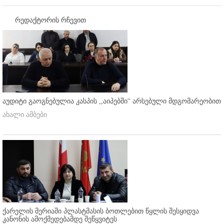
რედაქტორის რჩევით
აუდიტი გაოგნებულია კასპის ,,აიპებში'' არსებული მდგომარეობით
ახალი ამბები
ქარელის მერიაში პლასტმასის ბოთლებით წყლის შესყიდვა
კანონის ამოქმედებამდე შეწყვიტეს