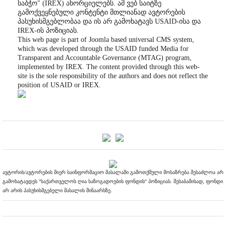
საბჭო" (IREX) ახორციელებს. ამ ვებ საიტზე
გამოქვეყნებული კონტენტი მთლიანად ავტორების
პასუხისმგებლობაა და ის არ გამოხატავს USAID-ისა და
IREX-ის პოზიციას.
This web page is part of Joomla based universal CMS system,
which was developed through the USAID funded Media for
Transparent and Accountable Governance (MTAG) program,
implemented by IREX. The content provided through this web-
site is the sole responsibility of the authors and does not reflect the
position of USAID or IREX.
ავტორის/ავტორების მიერ საინფორმაციო მასალაში გამოთქმული მოსაზრება შესაძლოა არ
გამოხატავდეს "საქართველოს ღია საზოგადოების ფონდის" პოზიციას. შესაბამისად, ფონდი
არ არის პასუხისმგებელი მასალის შინაარსზე.