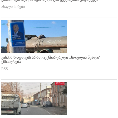
ახალი ამბები
კასპის სოფლებს არალიცენზირებული ,,სოფლის წყალი"
ემსახურება
RSS