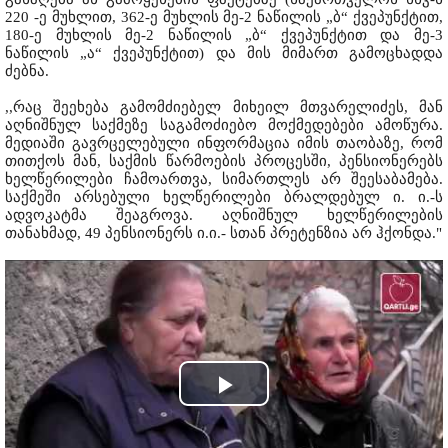
220 -ე მუხლით, 362-ე მუხლის მე-2 ნაწილის „ბ“ ქვეპუნქტით,
180-ე მუხლის მე-2 ნაწილის „ბ“ ქვეპუნქტით და მე-3
ნაწილის „ა“ ქვეპუნქტით) და მის მიმართ გამოცხადდა
ძებნა.
,,რაც შეეხება გამომძიებელ მიხეილ მთვარელიძეს, მან
აღნიშნულ საქმეზე საგამოძიებო მოქმედებები ამოწურა.
მედიაში გავრცელებული ინფორმაცია იმის თაობაზე, რომ
თითქოს მან, საქმის წარმოების პროცესში, პენსიონერებს
ხელწერილები ჩამოართვა, სიმართლეს არ შეესაბამება.
საქმეში არსებული ხელწერილები ბრალდებულ ი. ი.-ს
ადვოკატმა შეაგროვა. აღნიშნულ ხელწერილების
თანახმად, 49 პენსიონერს ი.ი.- სთან პრეტენზია არ ჰქონდა."
Play