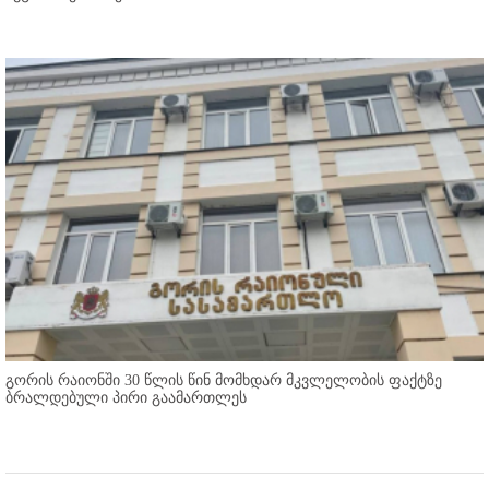
გორის რაიონში 30 წლის წინ მომხდარ მკვლელობის ფაქტზე
ბრალდებული პირი გაამართლეს