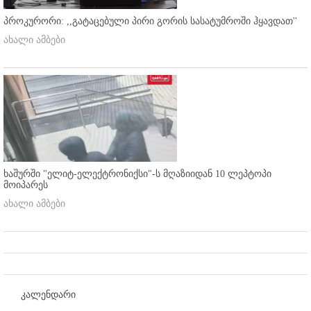
პროკურორი: ,,გატაცებული პირი გორის სასატუმროში ჰყავდათ''
ახალი ამბები
ხაშურში "ელიტ-ელექტრონიქსი"-ს მღაზიიდან 10 ლეპტოპი
მოიპარეს
ახალი ამბები
კალენდარი