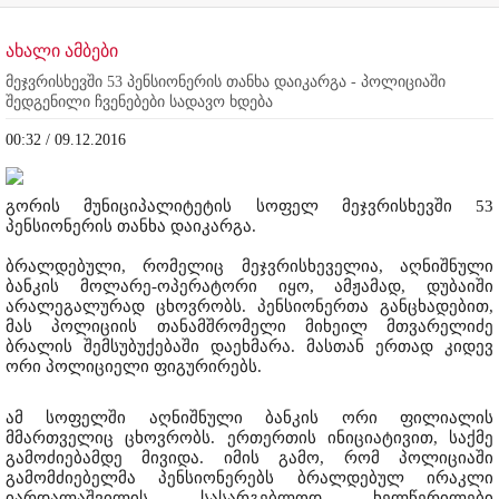
ახალი ამბები
მეჯვრისხევში 53 პენსიონერის თანხა დაიკარგა - პოლიციაში
შედგენილი ჩვენებები სადავო ხდება
00:32 / 09.12.2016
გორის მუნიციპალიტეტის სოფელ მეჯვრისხევში 53
პენსიონერის თანხა დაიკარგა.
ბრალდებული, რომელიც მეჯვრისხეველია, აღნიშნული
ბანკის მოლარე-ოპერატორი იყო, ამჟამად, დუბაიში
არალეგალურად ცხოვრობს. პენსიონერთა განცხადებით,
მას პოლიციის თანამშრომელი მიხეილ მთვარელიძე
ბრალის შემსუბუქებაში დაეხმარა. მასთან ერთად კიდევ
ორი პოლიციელი ფიგურირებს.
ამ სოფელში აღნიშნული ბანკის ორი ფილიალის
მმართველიც ცხოვრობს. ერთერთის ინიციატივით, საქმე
გამოძიებამდე მივიდა. იმის გამო, რომ პოლიციაში
გამომძიებელმა პენსიონერებს ბრალდებულ ირაკლი
იარდალაშვილის სასარგებლოდ ხელწერილები