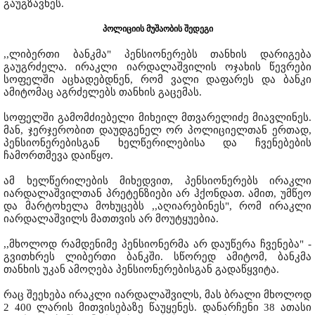
გაუგზავნეს.
პოლიციის მუშაობის შედეგი
,,ლიბერთი ბანკმა" პენსიონერებს თანხის დარიგება
გაუგრძელა. ირაკლი იარდალაშვილის ოჯახის წევრები
სოფელში აცხადებდნენ, რომ ვალი დაფარეს და ბანკი
ამიტომაც აგრძელებს თანხის გაცემას.
სოფელში გამომძიებელი მიხეილ მთვარელიძე მიავლინეს.
მან, ჯერჯერობით დაუდგენელ ორ პოლიციელთან ერთად,
პენსიონერებისგან ხელწერილებისა და ჩვენებების
ჩამორთმევა დაიწყო.
ამ ხელწერილების მიხედვით, პენსიონერებს ირაკლი
იარდალაშვილთან პრეტენზიები არ ჰქონდათ. ამით, უმწეო
და მარტოხელა მოხუცებს ,,აღიარებინეს", რომ ირაკლი
იარდალაშვილს მათთვის არ მოუტყუებია.
,,მხოლოდ რამდენიმე პენსიონერმა არ დაუწერა ჩვენება" -
გვითხრეს ლიბერთი ბანკში. სწორედ ამიტომ, ბანკმა
თანხის უკან ამოღება პენსიონერებისგან გადაწყვიტა.
რაც შეეხება ირაკლი იარდალაშვილს, მას ბრალი მხოლოდ
2 400 ლარის მითვისებაზე წაუყენეს. დანარჩენი 38 ათასი