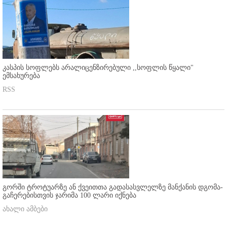
კასპის სოფლებს არალიცენზირებული ,,სოფლის წყალი"
ემსახურება
RSS
გორში ტროტუარზე ან ქვეითთა გადასასვლელზე მანქანის დგომა-
გაჩერებისთვის ჯარიმა 100 ლარი იქნება
ახალი ამბები