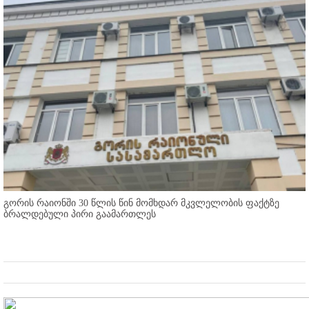
გორის რაიონში 30 წლის წინ მომხდარ მკვლელობის ფაქტზე
ბრალდებული პირი გაამართლეს