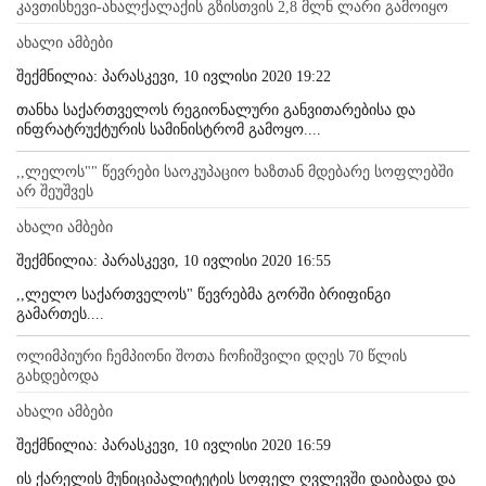
კავთისხევი-ახალქალაქის გზისთვის 2,8 მლნ ლარი გამოიყო
ახალი ამბები
შექმნილია: პარასკევი, 10 ივლისი 2020 19:22
თანხა საქართველოს რეგიონალური განვითარებისა და
ინფრატრუქტურის სამინისტრომ გამოყო....
,,ლელოს"" წევრები საოკუპაციო ხაზთან მდებარე სოფლებში
არ შეუშვეს
ახალი ამბები
შექმნილია: პარასკევი, 10 ივლისი 2020 16:55
,,ლელო საქართველოს" წევრებმა გორში ბრიფინგი
გამართეს....
ოლიმპიური ჩემპიონი შოთა ჩოჩიშვილი დღეს 70 წლის
გახდებოდა
ახალი ამბები
შექმნილია: პარასკევი, 10 ივლისი 2020 16:59
ის ქარელის მუნიციპალიტეტის სოფელ ღვლევში დაიბადა და