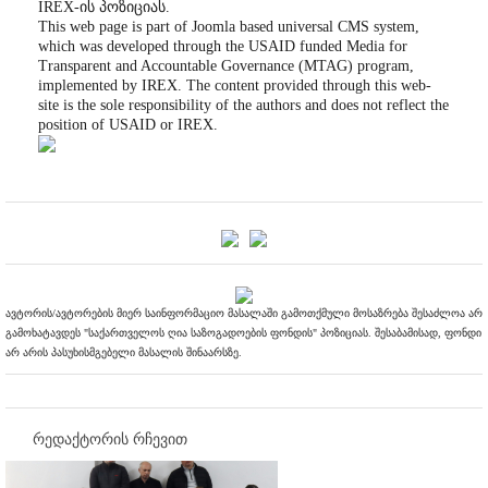
IREX-ის პოზიციას.
This web page is part of Joomla based universal CMS system,
which was developed through the USAID funded Media for
Transparent and Accountable Governance (MTAG) program,
implemented by IREX. The content provided through this web-
site is the sole responsibility of the authors and does not reflect the
position of USAID or IREX.
ავტორის/ავტორების მიერ საინფორმაციო მასალაში გამოთქმული მოსაზრება შესაძლოა არ
გამოხატავდეს "საქართველოს ღია საზოგადოების ფონდის" პოზიციას. შესაბამისად, ფონდი
არ არის პასუხისმგებელი მასალის შინაარსზე.
რედაქტორის რჩევით