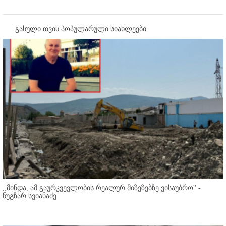
გასული თვის პოპულარული სიახლეები
,,მინდა, ამ გაურკვევლობის რეალურ მიზეზებზე ვისაუბრო'' -
ნუგზარ სვიანაძე