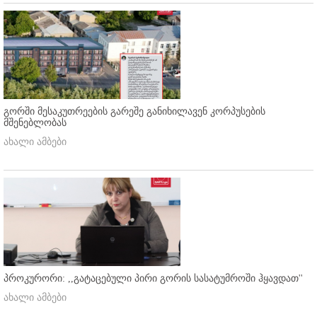
გორში მესაკუთრეების გარეშე განიხილავენ კორპუსების
მშენებლობას
ახალი ამბები
პროკურორი: ,,გატაცებული პირი გორის სასატუმროში ჰყავდათ''
ახალი ამბები