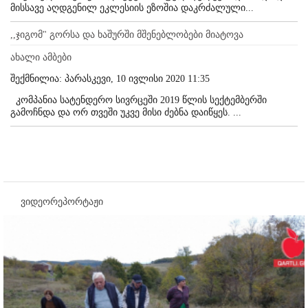
მისსავე აღდგენილ ეკლესიის ეზოშია დაკრძალული...
,,ჯიგომ" გორსა და ხაშურში მშენებლობები მიატოვა
ახალი ამბები
შექმნილია: პარასკევი, 10 ივლისი 2020 11:35
კომპანია სატენდერო სივრცეში 2019 წლის სექტემბერში
გამოჩნდა და ორ თვეში უკვე მისი ძებნა დაიწყეს. ...
ვიდეორეპორტაჟი