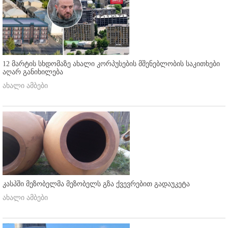
12 მარტის სხდომაზე ახალი კორპუსების მშენებლობის საკითხები
აღარ განიხილება
ახალი ამბები
კასპში მეზობელმა მეზობელს გზა ქვევრებით გადაუკეტა
ახალი ამბები