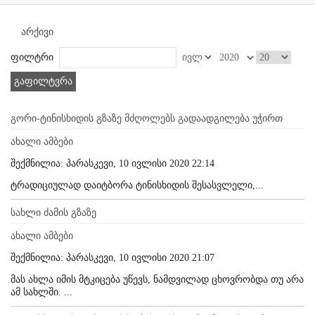
არქივი
ფილტრი
გაფილტვრა
გორი-ტინისხიდის გზაზე მძღოლებს გადაადგილება უჭირთ
ახალი ამბები
შექმნილია: პარასკევი, 10 ივლისი 2020 22:14
ტრადიციულად დაიტბორა ტინისხიდის შესასვლელი,...
სახლი ძამის გზაზე
ახალი ამბები
შექმნილია: პარასკევი, 10 ივლისი 2020 21:07
მას ახლა იმის მტკიცება უწევს, ნამდვილად ცხოვრობდა თუ არა
ამ სახლში. ...