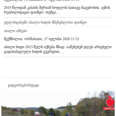
2019 წლიდან კასპის მერიამ სოფლის სათავე ნაგებობის, ავზის
რეაბილიტაცია დაიწყო. თუმცა,...
უფლისციხეში ახალი ხიდის მშენებლობა დაიწყო
ახალი ამბები
შექმნილია: ორშაბათი, 27 ივლისი 2020 11:52
ახალი ხიდი 2023 წელს იქნება მზად. ააშენებენ დღეს არსებული
გადასასვლელი ხიდის გვერდით....
ვიდეორეპორტაჟი