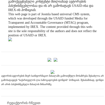
გამოქვეყნებული კონტენტი მთლიანად ავტორების
პასუხისმგებლობაა და ის არ გამოხატავს USAID-ისა და
IREX-ის პოზიციას.
This web page is part of Joomla based universal CMS system,
which was developed through the USAID funded Media for
Transparent and Accountable Governance (MTAG) program,
implemented by IREX. The content provided through this web-
site is the sole responsibility of the authors and does not reflect the
position of USAID or IREX.
ავტორის/ავტორების მიერ საინფორმაციო მასალაში გამოთქმული მოსაზრება შესაძლოა არ
გამოხატავდეს "საქართველოს ღია საზოგადოების ფონდის" პოზიციას. შესაბამისად, ფონდი
არ არის პასუხისმგებელი მასალის შინაარსზე.
რედაქტორის რჩევით