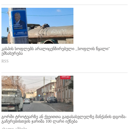
კასპის სოფლებს არალიცენზირებული ,,სოფლის წყალი"
ემსახურება
RSS
გორში ტროტუარზე ან ქვეითთა გადასასვლელზე მანქანის დგომა-
გაჩერებისთვის ჯარიმა 100 ლარი იქნება