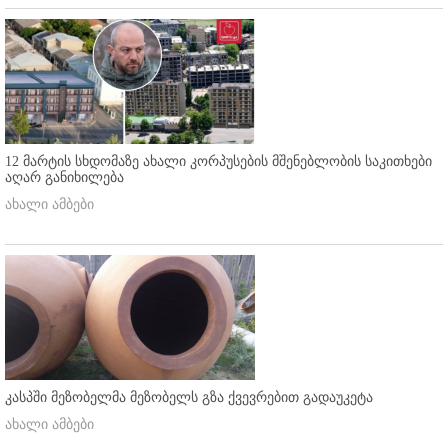
12 მარტის სხდომაზე ახალი კორპუსების მშენებლობის საკითხები
აღარ განიხილება
ახალი ამბები
კასპში მეზობელმა მეზობელს გზა ქვევრებით გადაუკეტა
ახალი ამბები