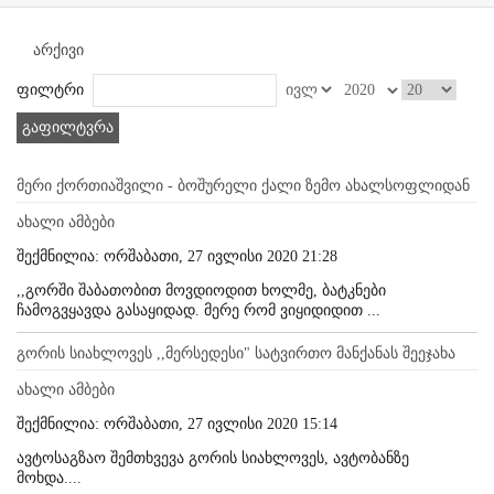
არქივი
ფილტრი
გაფილტვრა
მერი ქორთიაშვილი - ბოშურელი ქალი ზემო ახალსოფლიდან
ახალი ამბები
შექმნილია: ორშაბათი, 27 ივლისი 2020 21:28
,,გორში შაბათობით მოვდიოდით ხოლმე, ბატკნები
ჩამოგვყავდა გასაყიდად. მერე რომ ვიყიდიდით ...
გორის სიახლოვეს ,,მერსედესი" სატვირთო მანქანას შეეჯახა
ახალი ამბები
შექმნილია: ორშაბათი, 27 ივლისი 2020 15:14
ავტოსაგზაო შემთხვევა გორის სიახლოვეს, ავტობანზე
მოხდა....