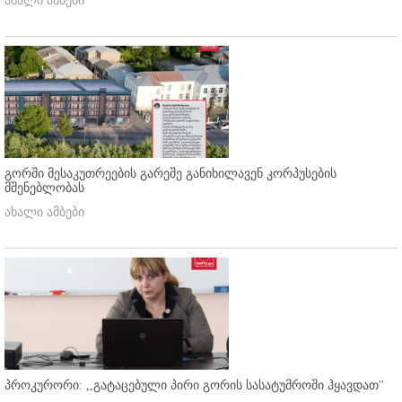
ახალი ამბები
გორში მესაკუთრეების გარეშე განიხილავენ კორპუსების
მშენებლობას
ახალი ამბები
პროკურორი: ,,გატაცებული პირი გორის სასატუმროში ჰყავდათ''