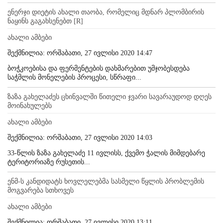
ენერჯი დიეტის ახალი თაობა, რომელიც მდნარ პლომბირის
ნაყინს გაგახსენებთ [R]
ახალი ამბები
შექმნილია: ორშაბათი, 27 ივლისი 2020 14:47
ბოჭკოებისა და ფერმენტების დახმარებით უმჯობესდება
საჭმლის მონელების პროცესი, სწრაფი...
ზაზა გახელაძეს ცხინვალში წითელი ჯვარი სავარაუდოდ დღეს
მოინახულებს
ახალი ამბები
შექმნილია: ორშაბათი, 27 ივლისი 2020 14:03
33-წლის ზაზა გახელაძე 11 ივლისს, ქვემო ჭალის მიმდებარე
ტერიტორიაზე რუსეთის...
ენმ-ს კანდიდატს ხოვლელებმა სასმელი წყლის პრობლემის
მოგვარება სთხოვეს
ახალი ამბები
შექმნილია: ორშაბათი, 27 ივლისი 2020 13:11