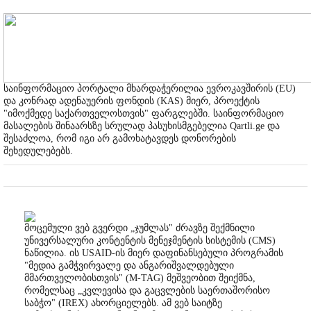
საინფორმაციო პორტალი მხარდაჭერილია ევროკავშირის (EU)
და კონრად ადენაუერის ფონდის (KAS) მიერ, პროექტის
"იმოქმედე საქართველოსთვის" ფარგლებში. საინფორმაციო
მასალების შინაარსზე სრულად პასუხისმგებელია Qartli.ge და
შესაძლოა, რომ იგი არ გამოხატავდეს დონორების
შეხედულებებს.
მოცემული ვებ გვერდი „ჯუმლას" ძრავზე შექმნილი
უნივერსალური კონტენტის მენეჯმენტის სისტემის (CMS)
ნაწილია. ის USAID-ის მიერ დაფინანსებული პროგრამის
"მედია გამჭვირვალე და ანგარიშვალდებული
მმართველობისთვის" (M-TAG) მეშვეობით შეიქმნა,
რომელსაც „კვლევისა და გაცვლების საერთაშორისო
საბჭო" (IREX) ახორციელებს. ამ ვებ საიტზე