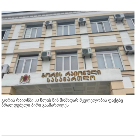
გორის რაიონში 30 წლის წინ მომხდარ მკვლელობის ფაქტზე
ბრალდებული პირი გაამართლეს