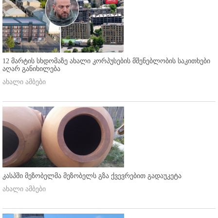
12 მარტის სხდომაზე ახალი კორპუსების მშენებლობის საკითხები
აღარ განიხილება
ახალი ამბები
კასპში მეზობელმა მეზობელს გზა ქვევრებით გადაუკეტა
ახალი ამბები