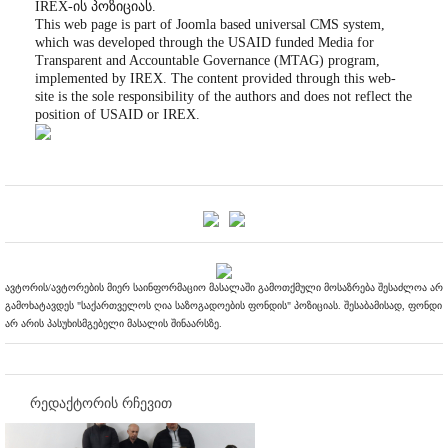
IREX-ის პოზიციას.
This web page is part of Joomla based universal CMS system,
which was developed through the USAID funded Media for
Transparent and Accountable Governance (MTAG) program,
implemented by IREX. The content provided through this web-
site is the sole responsibility of the authors and does not reflect the
position of USAID or IREX.
ავტორის/ავტორების მიერ საინფორმაციო მასალაში გამოთქმული მოსაზრება შესაძლოა არ
გამოხატავდეს "საქართველოს ღია საზოგადოების ფონდის" პოზიციას. შესაბამისად, ფონდი
არ არის პასუხისმგებელი მასალის შინაარსზე.
რედაქტორის რჩევით