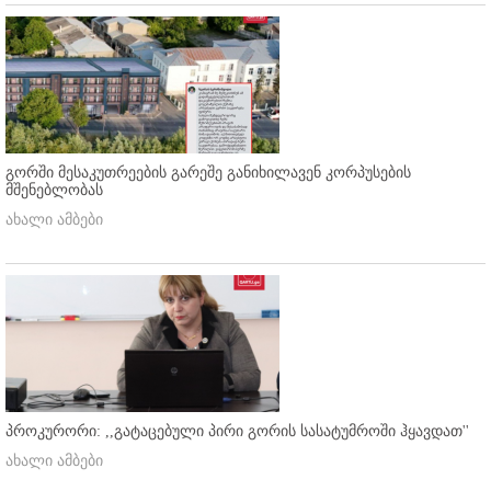
გორში მესაკუთრეების გარეშე განიხილავენ კორპუსების
მშენებლობას
ახალი ამბები
პროკურორი: ,,გატაცებული პირი გორის სასატუმროში ჰყავდათ''
ახალი ამბები