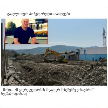
გასული თვის პოპულარული სიახლეები
,,მინდა, ამ გაურკვევლობის რეალურ მიზეზებზე ვისაუბრო'' -
ნუგზარ სვიანაძე