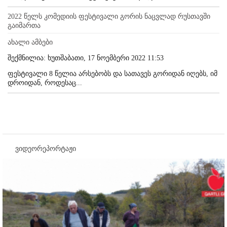
2022 წელს კომედიის ფესტივალი გორის ნაცვლად რუსთავში
გაიმართა
ახალი ამბები
შექმნილია: ხუთშაბათი, 17 ნოემბერი 2022 11:53
ფესტივალი 8 წელია არსებობს და სათავეს გორიდან იღებს, იმ
დროიდან, როდესაც...
ვიდეორეპორტაჟი