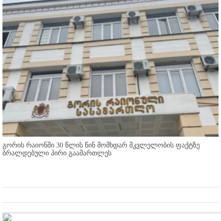
გორის რაიონში 30 წლის წინ მომხდარ მკვლელობის ფაქტზე
ბრალდებული პირი გაამართლეს