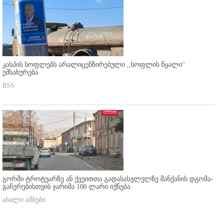
კასპის სოფლებს არალიცენზირებული ,,სოფლის წყალი"
ემსახურება
RSS
გორში ტროტუარზე ან ქვეითთა გადასასვლელზე მანქანის დგომა-
გაჩერებისთვის ჯარიმა 100 ლარი იქნება
ახალი ამბები