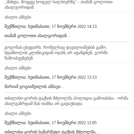
,,მინდა, მოვყვე სოფელ სალბიერზე'' - თამაზ გოლოთი
ახალგორიდან
ახალი ამბები
შექმნილია: ხუთშაბათი, 17 ნოემბერი 2022 14:23
თამაზ გოლოთი ახალგორიდან...
გოგონას ცხედარს, რომელსაც დავალიანების გამო,
სტამბოლის კლინიკიდან ოჯახს არ ატანდნენ, გორში
ჩამოასვენებენ
ახალი ამბები
შექმნილია: ხუთშაბათი, 17 ნოემბერი 2022 13:53
მარიამ გოგიაშვილის ამბავი...
თბილისი-გორის ტაქსის მძღოლმა პოლიცია გამოიძახა - ორმა
ახალგაზრდამ მას თანხა არ გადაუხადა
ახალი ამბები
შექმნილია: ხუთშაბათი, 17 ნოემბერი 2022 12:05
თბილისი-გორის სამარშუტო ტაქსის მძღოლმა...