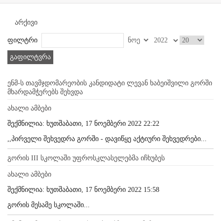
არქივი
ფილტრი
გაფილტვრა
ენმ-ს თავმჯდომარეობის კანდიდატი ლევან ხაბეიშვილი გორში
მხარდამჭერებს შეხვდა
ახალი ამბები
შექმნილია: ხუთშაბათი, 17 ნოემბერი 2022 22:22
,,პირველი შეხვედრა გორში - დავიწყე აქტიური შეხვედრები...
გორის III სკოლაში უფროსკლასელებმა იჩხუბეს
ახალი ამბები
შექმნილია: ხუთშაბათი, 17 ნოემბერი 2022 15:58
გორის მესამე სკოლაში...