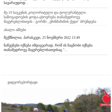
სავარაუდოდ...
მე-19 საუკუნის კოლორიტული და ტოლერანტული
საზოგადოების ყოფა-ცხოვრება თანამედროვე
მაყურებლისთვის - გორში ,,უჩინმაჩინის ქუდი'' ბრუნდება
ახალი ამბები
შექმნილია: პარასკევი, 25 ნოემბერი 2022 13:49
ნაჩვენები იქნება იმდაგვარად, რომ ის ნაცნობი იქნება
თანამედროვე მაყურებლისათვისაც.''...
ვიდეორეპორტაჟი