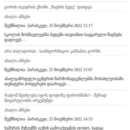
გორის თეატრის ეზოში ,,წიგნის ბუდე'' დაიდგა
ახალი ამბები
შექმნილია: პარასკევი, 25 ნოემბერი 2022 15:17
სკოლის მოსწავლეებმა ბუდეში თავიანთი საყვარელი წიგნები
დატოვეს....
არა ძალადობას - საინფორმაციო კამპანია გორში
ახალი ამბები
შექმნილია: პარასკევი, 25 ნოემბერი 2022 15:07
ახალგაზრდული ცენტრის წარმომადგენლებმა მოსახლეობაში
თემატური პოსტერები დაარიგეს....
რატომ შეიძლება იყოს ფოტოზე ფიროსმანი? - მურად
მთვარელიძის არგუმენტი
ახალი ამბები
შექმნილია: პარასკევი, 25 ნოემბერი 2022 14:53
ხაშურის მუზეუმში გუშინ გამოაქვეყნეს ფოტო, სადაც