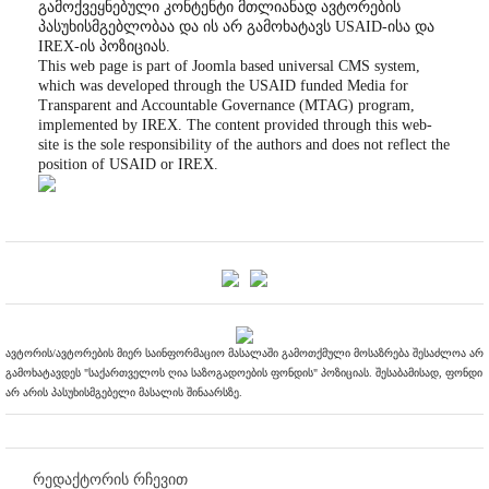
გამოქვეყნებული კონტენტი მთლიანად ავტორების
პასუხისმგებლობაა და ის არ გამოხატავს USAID-ისა და
IREX-ის პოზიციას.
This web page is part of Joomla based universal CMS system,
which was developed through the USAID funded Media for
Transparent and Accountable Governance (MTAG) program,
implemented by IREX. The content provided through this web-
site is the sole responsibility of the authors and does not reflect the
position of USAID or IREX.
ავტორის/ავტორების მიერ საინფორმაციო მასალაში გამოთქმული მოსაზრება შესაძლოა არ
გამოხატავდეს "საქართველოს ღია საზოგადოების ფონდის" პოზიციას. შესაბამისად, ფონდი
არ არის პასუხისმგებელი მასალის შინაარსზე.
რედაქტორის რჩევით