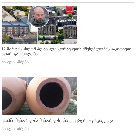
12 მარტის სხდომაზე ახალი კორპუსების მშენებლობის საკითხები
აღარ განიხილება
ახალი ამბები
კასპში მეზობელმა მეზობელს გზა ქვევრებით გადაუკეტა
ახალი ამბები