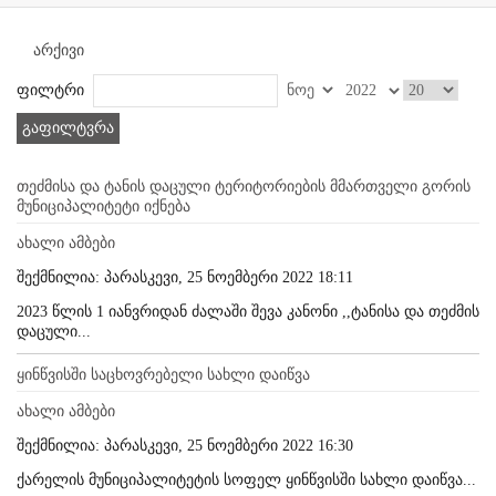
არქივი
ფილტრი
გაფილტვრა
თეძმისა და ტანის დაცული ტერიტორიების მმართველი გორის
მუნიციპალიტეტი იქნება
ახალი ამბები
შექმნილია: პარასკევი, 25 ნოემბერი 2022 18:11
2023 წლის 1 იანვრიდან ძალაში შევა კანონი ,,ტანისა და თეძმის
დაცული...
ყინწვისში საცხოვრებელი სახლი დაიწვა
ახალი ამბები
შექმნილია: პარასკევი, 25 ნოემბერი 2022 16:30
ქარელის მუნიციპალიტეტის სოფელ ყინწვისში სახლი დაიწვა...