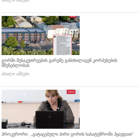
ახალი ამბები
გორში მესაკუთრეების გარეშე განიხილავენ კორპუსების
მშენებლობას
ახალი ამბები
პროკურორი: ,,გატაცებული პირი გორის სასატუმროში ჰყავდათ''