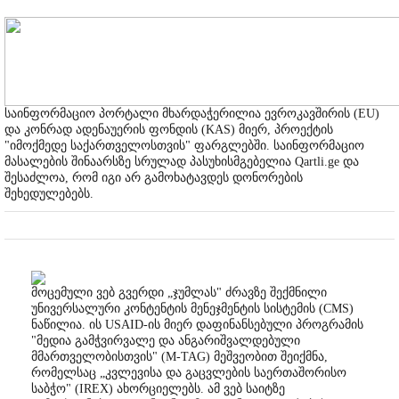
საინფორმაციო პორტალი მხარდაჭერილია ევროკავშირის (EU)
და კონრად ადენაუერის ფონდის (KAS) მიერ, პროექტის
"იმოქმედე საქართველოსთვის" ფარგლებში. საინფორმაციო
მასალების შინაარსზე სრულად პასუხისმგებელია Qartli.ge და
შესაძლოა, რომ იგი არ გამოხატავდეს დონორების
შეხედულებებს.
მოცემული ვებ გვერდი „ჯუმლას" ძრავზე შექმნილი
უნივერსალური კონტენტის მენეჯმენტის სისტემის (CMS)
ნაწილია. ის USAID-ის მიერ დაფინანსებული პროგრამის
"მედია გამჭვირვალე და ანგარიშვალდებული
მმართველობისთვის" (M-TAG) მეშვეობით შეიქმნა,
რომელსაც „კვლევისა და გაცვლების საერთაშორისო
საბჭო" (IREX) ახორციელებს. ამ ვებ საიტზე