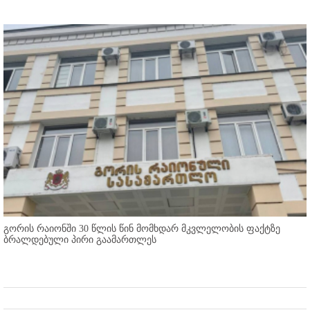
გორის რაიონში 30 წლის წინ მომხდარ მკვლელობის ფაქტზე
ბრალდებული პირი გაამართლეს