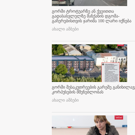
გორში ტროტუარზე ან ქვეითთა
გადასასვლელზე მანქანის დგომა-
გაჩერებისთვის ჯარიმა 100 ლარი იქნება
ახალი ამბები
გორში მესაკუთრეების გარეშე განიხილავ
კორპუსების მშენებლობას
ახალი ამბები