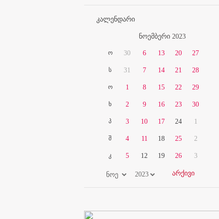
კალენდარი
ნოემბერი 2023
ო
30
6
13
20
27
ს
31
7
14
21
28
ო
1
8
15
22
29
ხ
2
9
16
23
30
პ
3
10
17
24
1
შ
4
11
18
25
2
კ
5
12
19
26
3