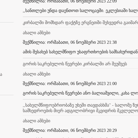
შექმნილია: ორშაბათი, 06 ნოემბერი 2023 22:09
,,სანთლები უნდა დაენთოთ სალოცავში. ეკლესიაში ხალხი
კირბალში მომხდარ ფაქტზე ერგნეთში შეხვედრა გაიმა
ახალი ამბები
შექმნილია: ორშაბათი, 06 ნოემბერი 2023 21:38
ამის შესახებ სახელმწიფო უსაფრთხოების სამსახურიდან გ
გორის საკრებულოს წევრები კირბალში არ შეუშვეს
ახალი ამბები
ა
შექმნილია: ორშაბათი, 06 ნოემბერი 2023 21:00
გორის საკრებულოს წევრები ანო ბალიაშვილი, კახა ლობ
,,სახელმწიფოებრიობაზე უხეში თავდასხმა'' - სალომე ზ
სამხედროების მიერ ადგილობრივი მკვიდრის მკვლელო
ახალი ამბები
შექმნილია: ორშაბათი, 06 ნოემბერი 2023 20:29