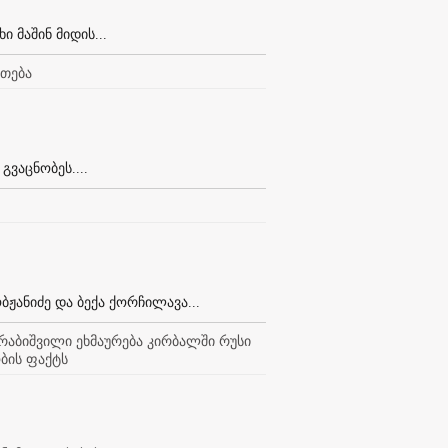
 მაშინ მიდის...
რთება
ვაცნობეს....
ჟანიძე და ბექა ქორჩილავა...
ურაბიშვილი ეხმაურება კირბალში რუსი
ბის ფაქტს