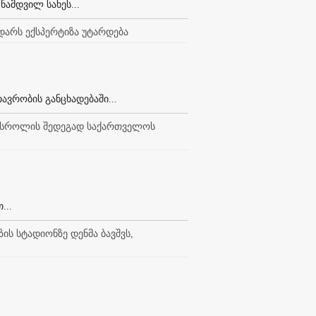
ნამდვილ სახეს...
დარს ექსპერტიზა უტარდება
ვრობის განცხადებაში...
ნ სროლის შედეგად საქართველოს
...
ის სტადიონზე დენმა ბავშვს,