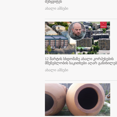
შეწყვიტეს
ახალი ამბები
12 მარტის სხდომაზე ახალი კორპუსების
მშენებლობის საკითხები აღარ განიხილებ
ახალი ამბები