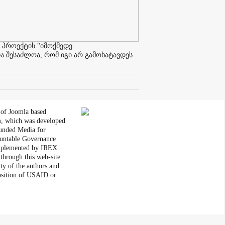
 პროექტის "იმოქმედე
ა შესაძლოა, რომ იგი არ გამოხატავდეს
 of Joomla based
, which was developed
unded Media for
untable Governance
plemented by IREX.
through this web-site
ity of the authors and
position of USAID or