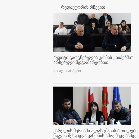
რედაქტორის რჩევით
აუდიტი გაოგნებულია კასპის ,,აიპებში''
არსებული მდგომარეობით
ახალი ამბები
ქარელის მერიაში პლასტმასის ბოთლები
წყლის შესყიდვა კანონის ამოქმედებამდე