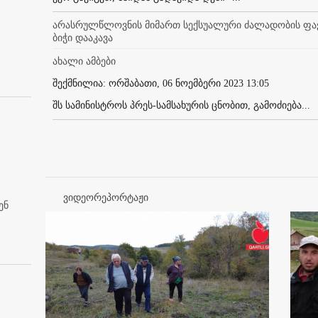
არასრულწლოვნის მიმართ სექსუალური ძალადობის ფაქ
ბიჭი დააკავა
ახალი ამბები
შექმნილია: ორშაბათი, 06 ნოემბერი 2023 13:05
შს სამინისტროს პრეს-სამსახურის ცნობით, გამოძიება...
ვიდეორეპორტაჟი
ენ