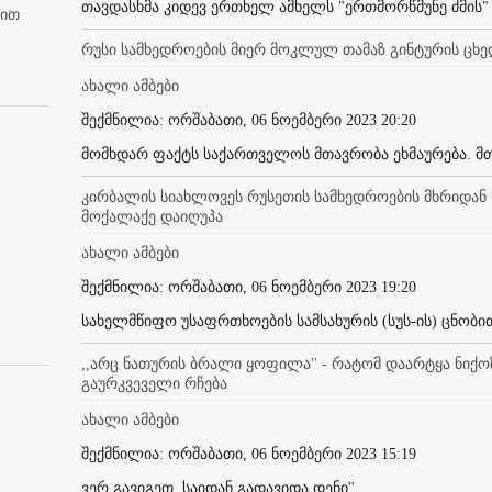
თავდასხმა კიდევ ერთხელ ამხელს "ერთმორწმუნე ძმის" 
ბით
რუსი სამხედროების მიერ მოკლულ თამაზ გინტურის ცხე
ახალი ამბები
შექმნილია: ორშაბათი, 06 ნოემბერი 2023 20:20
მომხდარ ფაქტს საქართველოს მთავრობა ეხმაურება. მთა
კირბალის სიახლოვეს რუსეთის სამხედროების მხრიდა
მოქალაქე დაიღუპა
ახალი ამბები
შექმნილია: ორშაბათი, 06 ნოემბერი 2023 19:20
სახელმწიფო უსაფრთხოების სამსახურის (სუს-ის) ცნობით
,,არც ნათურის ბრალი ყოფილა'' - რატომ დაარტყა ნიქოზ
გაურკვეველი რჩება
ახალი ამბები
შექმნილია: ორშაბათი, 06 ნოემბერი 2023 15:19
ვერ გავიგეთ, საიდან გადავიდა დენი'' ...