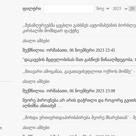
ფილტრი
,,მესაზღვრეებმა ცეცხლი გახსნეს ავტომანქანის ბორბლებ
კირბალში მომხდარ ფაქტზე
ახალი ამბები
შექმნილია: ორშაბათი, 06 ნოემბერი 2023 23:45
"დაკავების მცდელობისას მათ გასწიეს წინააღმდეგობა, 
,,მთავარი ამოცანაა, გავათავისუფლოთ ოქროს მოწმე''
ახალი ამბები
შექმნილია: ორშაბათი, 06 ნოემბერი 2023 23:08
მეორე პიროვნება არ არის დაჭრილი და როგორც გვითხრეს
აღნიშნა ანთაძემ. ...
,,მოხდა ურთიერთდაპირისპირება მეორე მხარესთან'' -
ახალი ამბები
თ