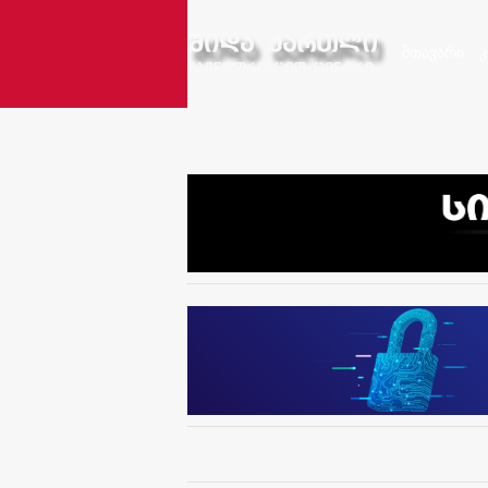
მთავარი