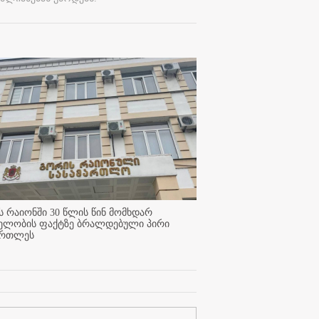
 რაიონში 30 წლის წინ მომხდარ
ელობის ფაქტზე ბრალდებული პირი
ართლეს