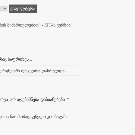
გაფილტვრა
ის მიმართულებით'' - КГБ-ს ვერსია
რაც საფრთხეს...
 - ერგნეთში შეხვედრა დასრულდა
, არ აღენიშნება დაზიანებები. '' -
 მერის წარმომადგენელი კირბალში