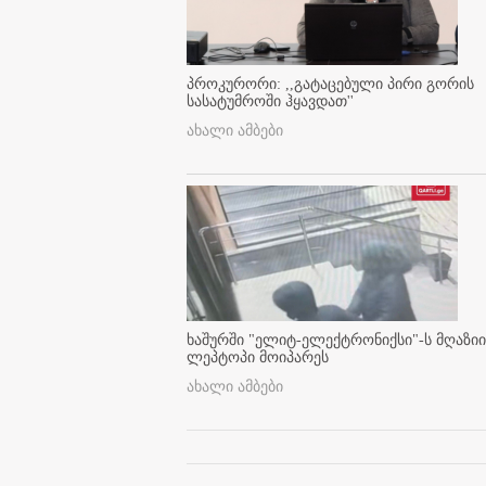
პროკურორი: ,,გატაცებული პირი გორის
სასატუმროში ჰყავდათ''
ახალი ამბები
ხაშურში "ელიტ-ელექტრონიქსი"-ს მღაზიი
ლეპტოპი მოიპარეს
ახალი ამბები