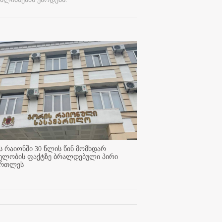
 რაიონში 30 წლის წინ მომხდარ
ელობის ფაქტზე ბრალდებული პირი
ართლეს