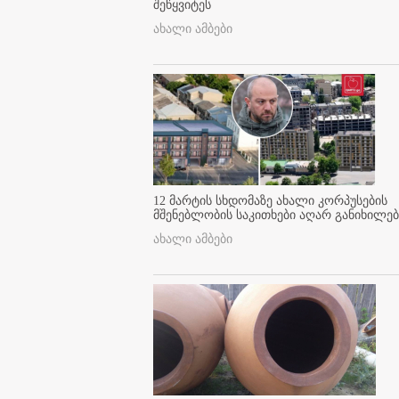
შეწყვიტეს
ახალი ამბები
12 მარტის სხდომაზე ახალი კორპუსების
მშენებლობის საკითხები აღარ განიხილებ
ახალი ამბები