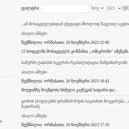
ფილტრი
,,ამ მოსაცდელებიდან ვხედავთ მხოლოდ ჩავლილ ავტობ
ახალი ამბები
შექმნილია: ორშაბათი, 20 ნოემბერი 2023 22:06
12 სოფელში მოსაცდელს კომპანია ,,ომიკრონი'' აშენებს. 
ხაშურში ტაბიძის სკვერის რეაბილიტაცია მიმდინარეობს
ახალი ამბები
შექმნილია: ორშაბათი, 20 ნოემბერი 2023 18:42
მოედანზე მოეწყობა სხმული კაუჩუკის საფარი და...
გორის სოფლებში ტრანსპორტის საკითხის მოგვარება ,,ა
ნადირაძე
ახალი ამბები
თ
შექმნილია: ორშაბათი, 20 ნოემბერი 2023 17:19