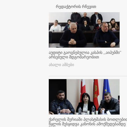
რედაქტორის რჩევით
აუდიტი გაოგნებულია კასპის ,,აიპებში''
არსებული მდგომარეობით
ახალი ამბები
ქარელის მერიაში პლასტმასის ბოთლები
წყლის შესყიდვა კანონის ამოქმედებამდე