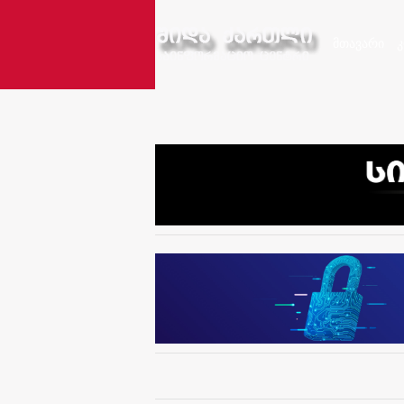
მთავარი