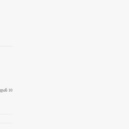
დან 10