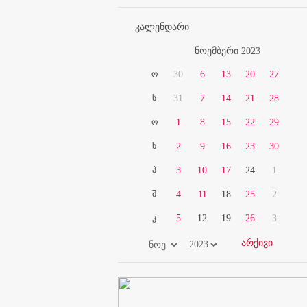
კალენდარი
ნოემბერი 2023
ო
30
6
13
20
27
ს
31
7
14
21
28
ო
1
8
15
22
29
ხ
2
9
16
23
30
პ
3
10
17
24
1
შ
4
11
18
25
2
კ
5
12
19
26
3