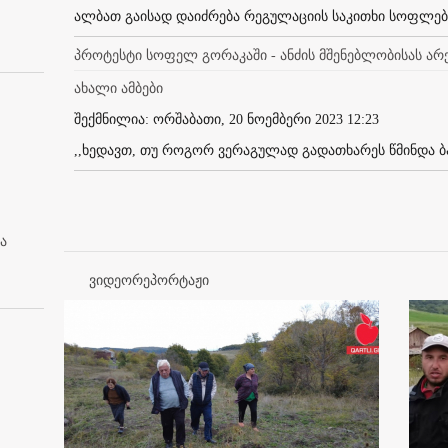
ალბათ გაისად დაიძრება რეგულაციის საკითხი სოფლები
პროტესტი სოფელ გორაკაში - ანძის მშენებლობისას ა
ახალი ამბები
შექმნილია: ორშაბათი, 20 ნოემბერი 2023 12:23
,,ხედავთ, თუ როგორ ვერაგულად გადათხარეს წმინდა ბა
ა
ვიდეორეპორტაჟი