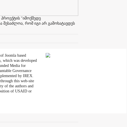
 პროექტის "იმოქმედე
ა შესაძლოა, რომ იგი არ გამოხატავდეს
 of Joomla based
, which was developed
unded Media for
untable Governance
plemented by IREX.
through this web-site
ity of the authors and
position of USAID or