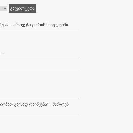
გაფილტვრა
უსს'' - პროექტი გორის სოფლებში
...
ლბათ გაისად დაიწყება'' - მარლენ