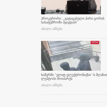
პროკურორი: ,,გატაცებული პირი გორის
სასატუმროში ჰყავდათ''
ახალი ამბები
ხაშურში "ელიტ-ელექტრონიქსი"-ს მღაზიი
ლეპტოპი მოიპარეს
ახალი ამბები