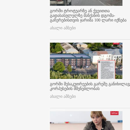
გორში ტროტუარზე ან ქვეითთა
გადასასვლელზე მანქანის დგომა-
გაჩერებისთვის ჯარიმა 100 ლარი იქნება
ახალი ამბები
გორში მესაკუთრეების გარეშე განიხილავ
კორპუსების მშენებლობას
ახალი ამბები