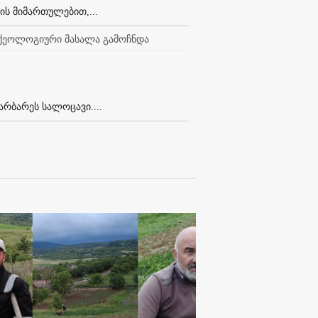
ს მიმართულებით,...
რქეოლოგიური მასალა გამოჩნდა
რბარეს სალოცავი....