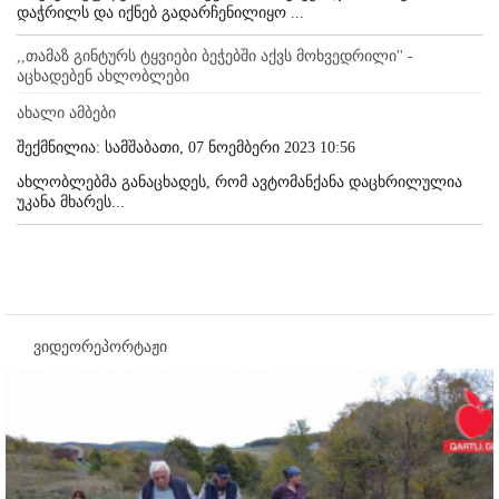
დაჭრილს და იქნებ გადარჩენილიყო ...
,,თამაზ გინტურს ტყვიები ბეჭებში აქვს მოხვედრილი'' -
აცხადებენ ახლობლები
ახალი ამბები
შექმნილია: სამშაბათი, 07 ნოემბერი 2023 10:56
ახლობლებმა განაცხადეს, რომ ავტომანქანა დაცხრილულია
უკანა მხარეს...
ვიდეორეპორტაჟი