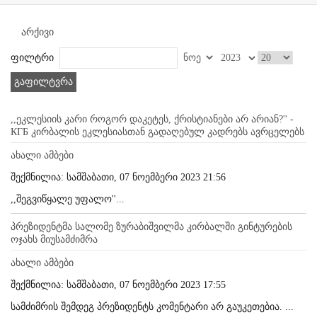
არქივი
ფილტრი
გაფილტვრა
,,ეკლესიის კარი როგორ დაკეტეს, ქრისტიანები არ არიან?'' -
КГБ კირბალის ეკლესიასთან გადაღებულ კადრებს ავრცელებს
ახალი ამბები
შექმნილია: სამშაბათი, 07 ნოემბერი 2023 21:56
,,შეგვიწყალე უფალო''...
პრეზიდენტმა სალომე ზურაბიშვილმა კირბალში გინტურების
ოჯახს მიუსამძიმრა
ახალი ამბები
შექმნილია: სამშაბათი, 07 ნოემბერი 2023 17:55
სამძიმრის შემდეგ პრეზიდენტს კომენტარი არ გაუკეთებია. ...