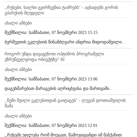
,,რუსები, ხალხი გვირჩევნია ტაძრებს'' - აცხადებს გორის
ეპარქიის მღვდელი
ახალი ამბები
შექმნილია: სამშაბათი, 07 ნოემბერი 2023 15:15
ბერშუეთის ეკლესიის წინამძღვარი ანდრია მიდოდაშვილი...
როგორ უნდა დავაყენოთ ოპტიმოს პროგრამული
უზრუნველყოფა ობიექტზე? /R/
ახალი ამბები
შექმნილია: სამშაბათი, 07 ნოემბერი 2023 13:06
დაგეხმარებათ მარაგების აღრიცხვასა და მართვაში...
,,ჩემი შვილი ეკლესიიდან გაიტაცეს'' - ლევან დოთიაშვილის
მამა
ახალი ამბები
შექმნილია: სამშაბათი, 07 ნოემბერი 2023 12:01
,,რუსებს უფლება რომ მოეცათ, წამოვიყვანდი იმ მანქანით