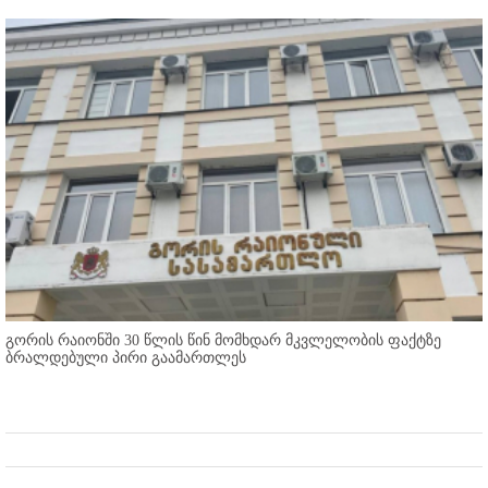
გორის რაიონში 30 წლის წინ მომხდარ მკვლელობის ფაქტზე
ბრალდებული პირი გაამართლეს